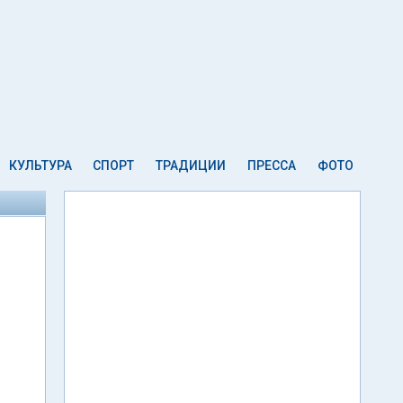
КУЛЬТУРА
СПОРТ
ТРАДИЦИИ
ПРЕССА
ФОТО