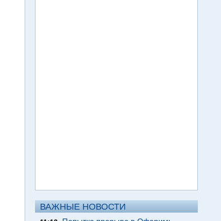
ВАЖНЫЕ НОВОСТИ