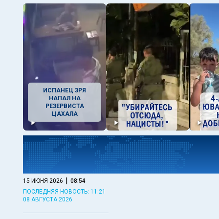
ИСПАНЕЦ ЗРЯ
НАПАЛ НА
РЕЗЕРВИСТА
ЦАХАЛА
|
15 ИЮНЯ 2026
08:54
ПОСЛЕДНЯЯ НОВОСТЬ: 11:21
08 АВГУСТА 2026