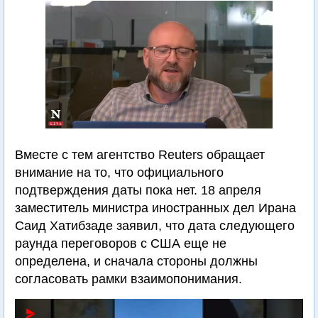
Вместе с тем агентство Reuters обращает
внимание на то, что официального
подтверждения даты пока нет. 18 апреля
заместитель министра иностранных дел Ирана
Саид Хатибзаде заявил, что дата следующего
раунда переговоров с США еще не
определена, и сначала стороны должны
согласовать рамки взаимопонимания.