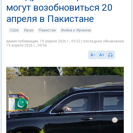
могут возобновиться 20
апреля в Пакистане
США
Иран
Пакистан
Война с Ираном
время публикации: 19 апреля 2026 г., 09:52 | последнее обновление:
19 апреля 2026 г., 09:56