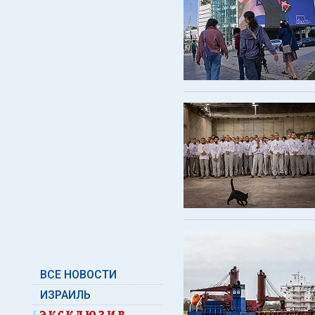
ВСЕ НОВОСТИ
ИЗРАИЛЬ