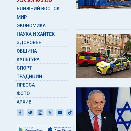
БЛИЖНИЙ ВОСТОК
МИР
ЭКОНОМИКА
НАУКА И ХАЙТЕК
ЗДОРОВЬЕ
ОБЩИНА
КУЛЬТУРА
СПОРТ
ТРАДИЦИИ
ПРЕССА
ФОТО
АРХИВ