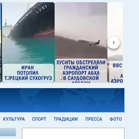
›
КУЛЬТУРА
СПОРТ
ТРАДИЦИИ
ПРЕССА
ФОТО