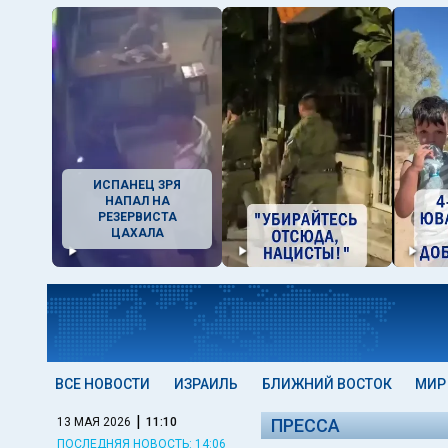
ИСПАНЕЦ ЗРЯ
НАПАЛ НА
РЕЗЕРВИСТА
ЦАХАЛА
ВСЕ НОВОСТИ
ИЗРАИЛЬ
БЛИЖНИЙ ВОСТОК
МИР
|
13 МАЯ 2026
11:10
ПРЕССА
ПОСЛЕДНЯЯ НОВОСТЬ: 14:06