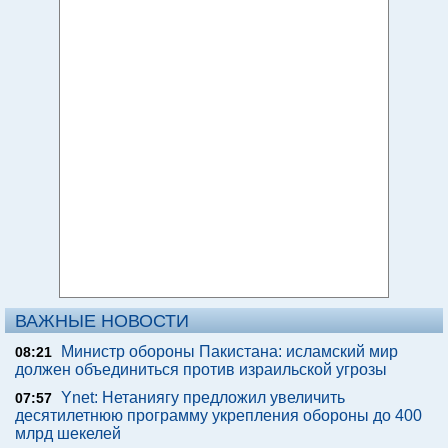
ВАЖНЫЕ НОВОСТИ
Министр обороны Пакистана: исламский мир
08:21
должен объединиться против израильской угрозы
Ynet: Нетаниягу предложил увеличить
07:57
десятилетнюю программу укрепления обороны до 400
млрд шекелей