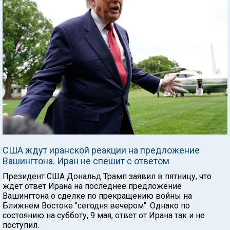
США ждут иранской реакции на предложение
Вашингтона. Иран не спешит с ответом
Президент США Дональд Трамп заявил в пятницу, что
ждет ответ Ирана на последнее предложение
Вашингтона о сделке по прекращению войны на
Ближнем Востоке "сегодня вечером". Однако по
состоянию на субботу, 9 мая, ответ от Ирана так и не
поступил.