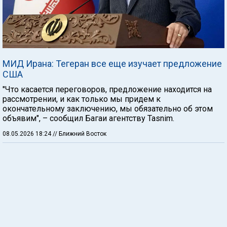
МИД Ирана: Тегеран все еще изучает предложение
США
"Что касается переговоров, предложение находится на
рассмотрении, и как только мы придем к
окончательному заключению, мы обязательно об этом
объявим", – сообщил Багаи агентству Tasnim.
08.05.2026 18:24
// Ближний Восток