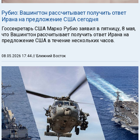
Рубио: Вашингтон рассчитывает получить ответ
Ирана на предложение США сегодня
Госсекретарь США Марко Рубио заявил в пятницу, 8 мая,
что Вашингтон рассчитывает получить ответ Ирана на
предложение США в течение нескольких часов.
08.05.2026 17:44
// Ближний Восток