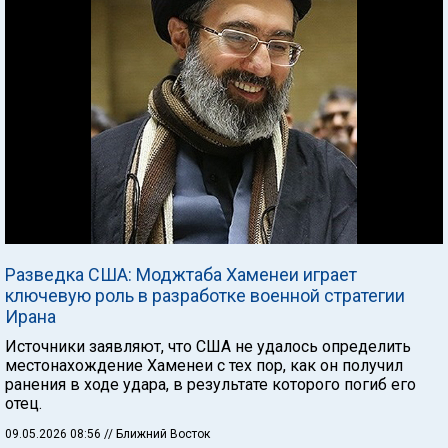
Разведка США: Моджтаба Хаменеи играет
ключевую роль в разработке военной стратегии
Ирана
Источники заявляют, что США не удалось определить
местонахождение Хаменеи с тех пор, как он получил
ранения в ходе удара, в результате которого погиб его
отец.
09.05.2026 08:56
// Ближний Восток