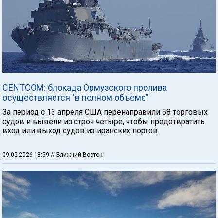
CENTCOM: блокада Ормузского пролива
осуществляется "в полном объеме"
За период с 13 апреля США перенаправили 58 торговых
судов и вывели из строя четыре, чтобы предотвратить
вход или выход судов из иранских портов.
09.05.2026 18:59
// Ближний Восток