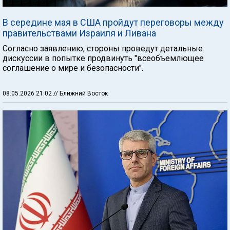
В середине мая в США пройдут переговоры между
правительствами Израиля и Ливана
Согласно заявлению, стороны проведут детальные
дискуссии в попытке продвинуть "всеобъемлющее
соглашение о мире и безопасности".
08.05.2026 21:02
// Ближний Восток