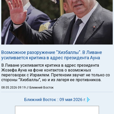
Возможное разоружение "Хизбаллы". В Ливане
усиливается критика в адрес президента Ауна
В Ливане усиливается критика в адрес президента
Жозефа Ауна на фоне контактов о возможных
переговорах с Израилем. Претензии звучат не только со
стороны "Хизбаллы", но и из лагеря ее противников.
08.05.2026 09:19
// Ближний Восток
Ближний Восток :: 09 мая 2026 г.