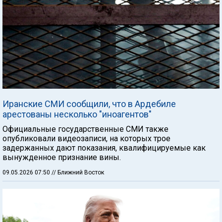
Иранские СМИ сообщили, что в Ардебиле
арестованы несколько "иноагентов"
Официальные государственные СМИ также
опубликовали видеозаписи, на которых трое
задержанных дают показания, квалифицируемые как
вынужденное признание вины.
09.05.2026 07:50
// Ближний Восток