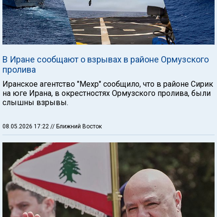
В Иране сообщают о взрывах в районе Ормузского
пролива
Иранское агентство "Мехр" сообщило, что в районе Сирик
на юге Ирана, в окрестностях Ормузского пролива, были
слышны взрывы.
08.05.2026 17:22
// Ближний Восток