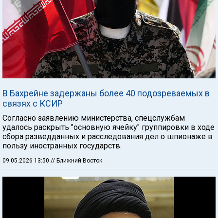
В Бахрейне задержаны более 40 подозреваемых в
связях с КСИР
Согласно заявлению министерства, спецслужбам
удалось раскрыть "основную ячейку" группировки в ходе
сбора разведданных и расследования дел о шпионаже в
пользу иностранных государств.
09.05.2026 13:50
// Ближний Восток