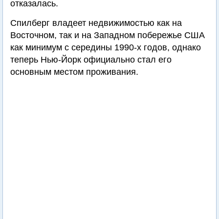
отказалась.
Спилберг владеет недвижимостью как на
Восточном, так и на Западном побережье США
как минимум с середины 1990-х годов, однако
теперь Нью-Йорк официально стал его
основным местом проживания.