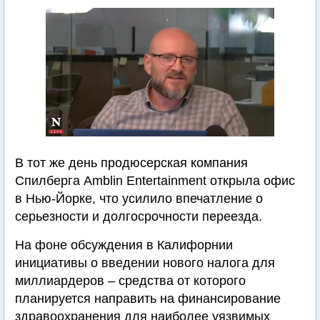
В тот же день продюсерская компания
Спилберга Amblin Entertainment открыла офис
в Нью-Йорке, что усилило впечатление о
серьезности и долгосрочности переезда.
На фоне обсуждения в Калифорнии
инициативы о введении нового налога для
миллиардеров – средства от которого
планируется направить на финансирование
здравоохранения для наиболее уязвимых