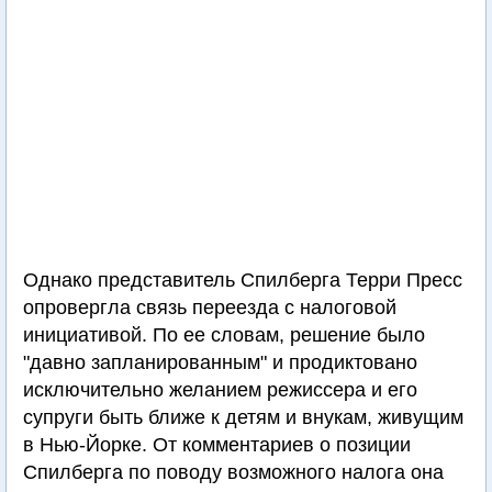
Однако представитель Спилберга Терри Пресс
опровергла связь переезда с налоговой
инициативой. По ее словам, решение было
"давно запланированным" и продиктовано
исключительно желанием режиссера и его
супруги быть ближе к детям и внукам, живущим
в Нью-Йорке. От комментариев о позиции
Спилберга по поводу возможного налога она