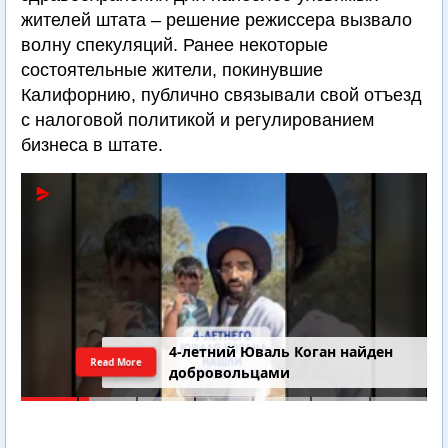
жителей штата – решение режиссера вызвало
волну спекуляций. Ранее некоторые
состоятельные жители, покинувшие
Калифорнию, публично связывали свой отъезд
с налоговой политикой и регулированием
бизнеса в штате.
4-летний Юваль Коган найден
Read More
добровольцами