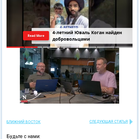
4-летний Юваль Коган найден
Read More
добровольцами
СЛЕДУЮЩАЯ СТАТЬЯ
БЛИЖНИЙ ВОСТОК
Будьте с нами: