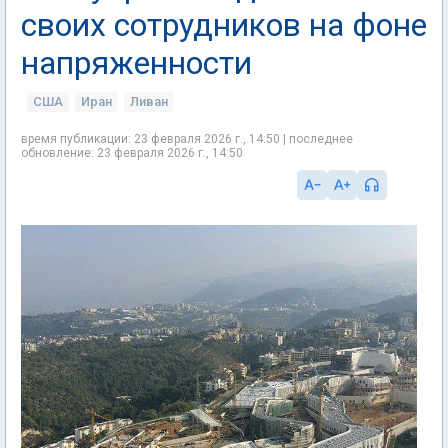
своих сотрудников на фоне
напряженности
США
Иран
Ливан
время публикации: 23 февраля 2026 г., 14:50 | последнее
обновление: 23 февраля 2026 г., 14:50