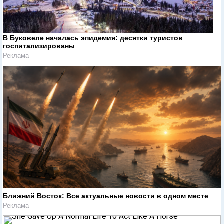
В Буковеле началась эпидемия: десятки туристов
госпитализированы
Реклама
Ближний Восток: Все актуальные новости в одном месте
Реклама