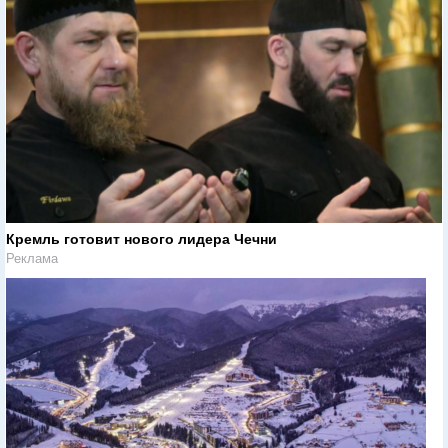
Кремль готовит нового лидера Чечни
Реклама