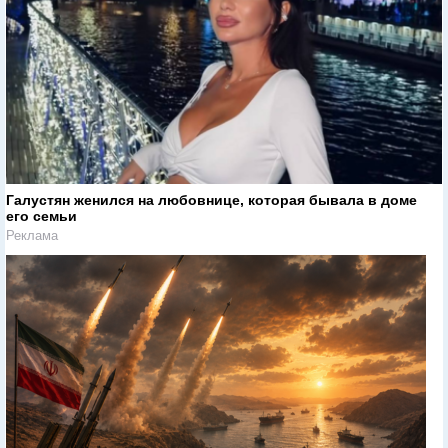
Галустян женился на любовнице, которая бывала в доме
его семьи
Реклама