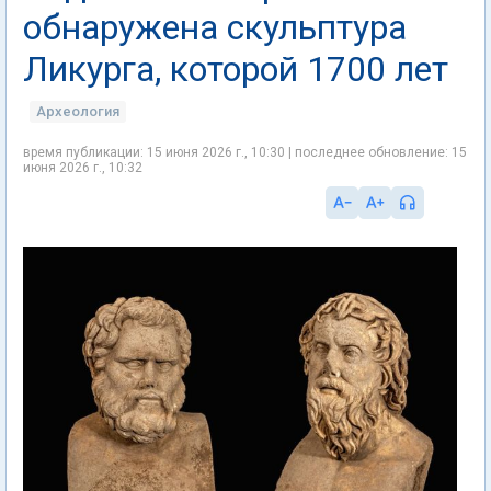
обнаружена скульптура
Ликурга, которой 1700 лет
Археология
время публикации: 15 июня 2026 г., 10:30 | последнее обновление: 15
июня 2026 г., 10:32