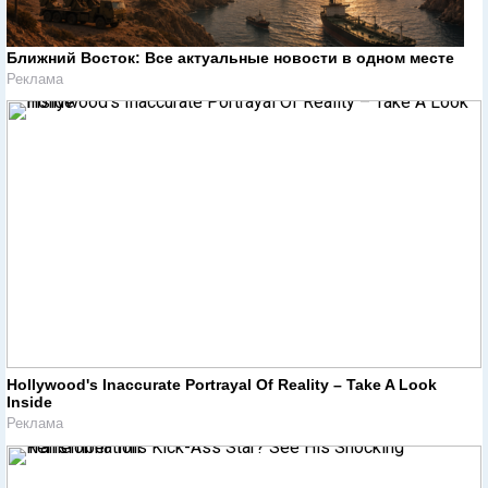
Ближний Восток: Все актуальные новости в одном месте
Реклама
Hollywood's Inaccurate Portrayal Of Reality – Take A Look
Inside
Реклама