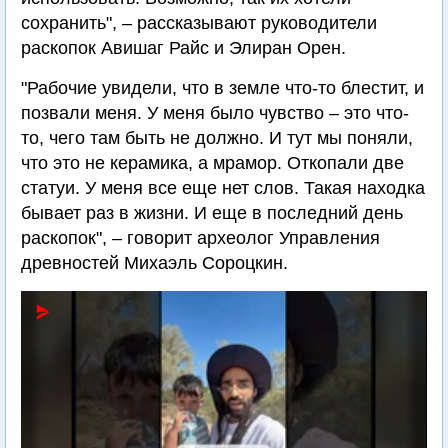
сохранить", – рассказывают руководители
раскопок Авишаг Райс и Элиран Орен.
"Рабочие увидели, что в земле что-то блестит, и
позвали меня. У меня было чувство – это что-
то, чего там быть не должно. И тут мы поняли,
что это не керамика, а мрамор. Откопали две
статуи. У меня все еще нет слов. Такая находка
бывает раз в жизни. И еще в последний день
раскопок", – говорит археолог Управления
древностей Михаэль Сороцкин.