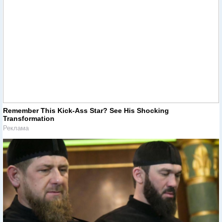
Remember This Kick-Ass Star? See His Shocking
Transformation
Реклама