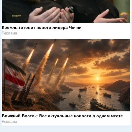
Кремль готовит нового лидера Чечни
Реклама
Ближний Восток: Все актуальные новости в одном месте
Реклама