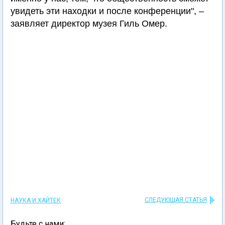
увидеть эти находки и после конференции", –
заявляет директор музея Гиль Омер.
СЛЕДУЮЩАЯ СТАТЬЯ
НАУКА И ХАЙТЕК
Будьте с нами: