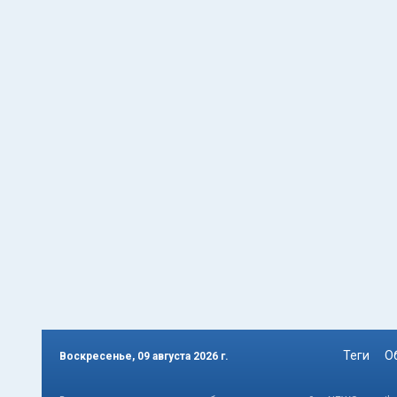
Теги
О
Воскресенье, 09 августа 2026 г.