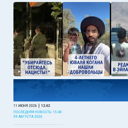
|
11 ИЮНЯ 2026
12:42
ПОСЛЕДНЯЯ НОВОСТЬ: 15:40
09 АВГУСТА 2026