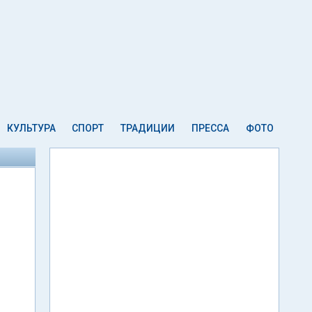
КУЛЬТУРА
СПОРТ
ТРАДИЦИИ
ПРЕССА
ФОТО