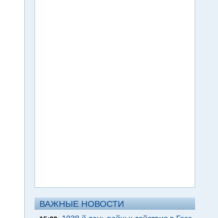
ВАЖНЫЕ НОВОСТИ