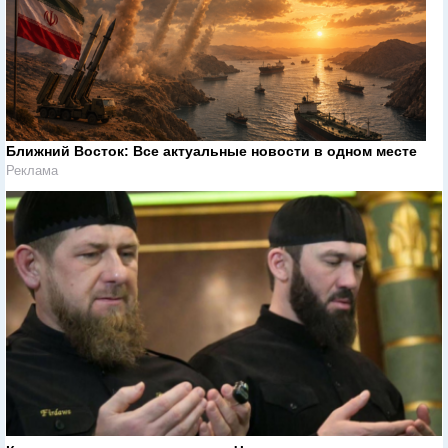
Ближний Восток: Все актуальные новости в одном месте
Реклама