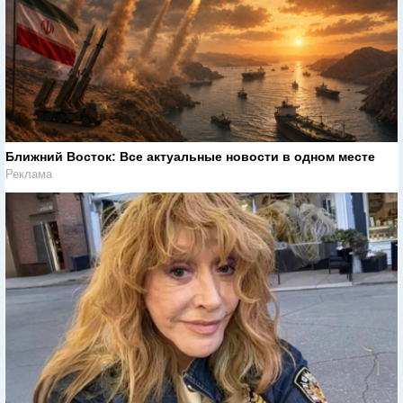
Ближний Восток: Все актуальные новости в одном месте
Реклама