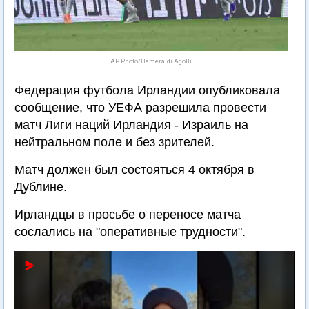
AP Photo/Hameraldi Agolli
Федерация футбола Ирландии опубликовала
сообщение, что УЕФА разрешила провести
матч Лиги наций Ирландия - Израиль на
нейтральном поле и без зрителей.
Матч должен был состояться 4 октября в
Дублине.
Ирландцы в просьбе о переносе матча
сослались на "оперативные трудности".