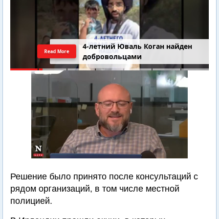
4-летний Юваль Коган найден
Read More
добровольцами
Решение было принято после консультаций с
рядом организаций, в том числе местной
полицией.