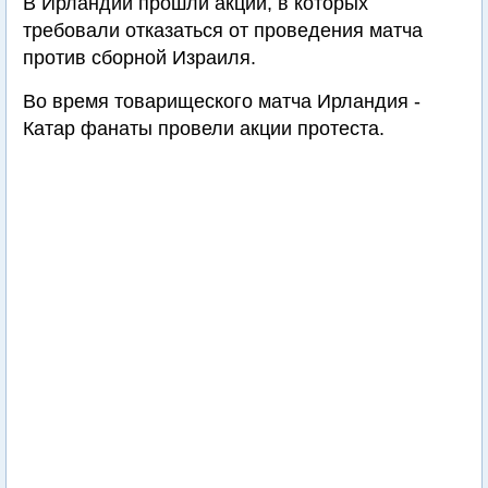
В Ирландии прошли акции, в которых
требовали отказаться от проведения матча
против сборной Израиля.
Во время товарищеского матча Ирландия -
Катар фанаты провели акции протеста.