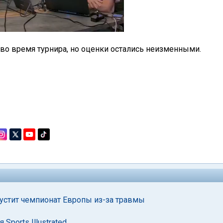
во время турнира, но оценки остались неизменными.
устит чемпионат Европы из-за травмы
Sports Illustrated