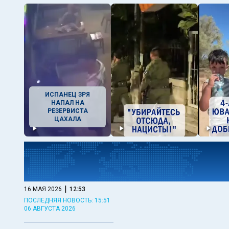
ИСПАНЕЦ ЗРЯ
НАПАЛ НА
РЕЗЕРВИСТА
ЦАХАЛА
|
16 МАЯ 2026
12:53
ПОСЛЕДНЯЯ НОВОСТЬ: 15:51
06 АВГУСТА 2026