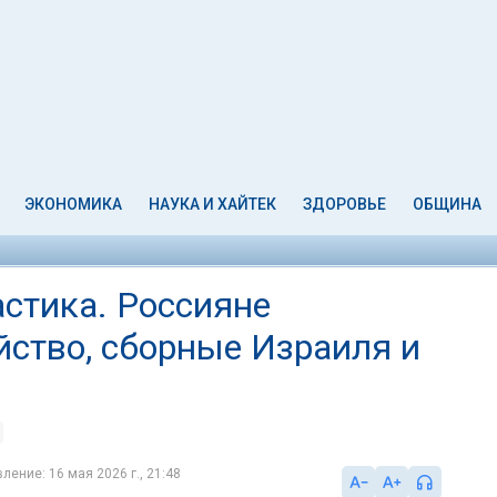
ЭКОНОМИКА
НАУКА И ХАЙТЕК
ЗДОРОВЬЕ
ОБЩИНА
стика. Россияне
йство, сборные Израиля и
ление: 16 мая 2026 г., 21:48