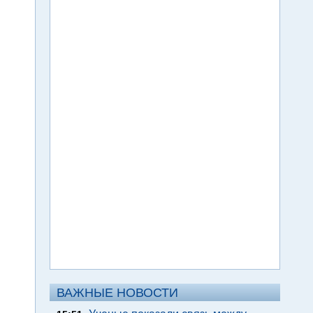
ВАЖНЫЕ НОВОСТИ