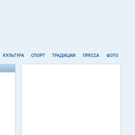
КУЛЬТУРА
СПОРТ
ТРАДИЦИИ
ПРЕССА
ФОТО