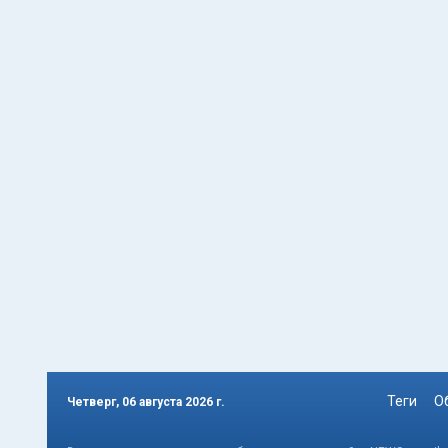
Теги
О
Четверг, 06 августа 2026 г.