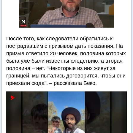
После того, как следователи обратились к
пострадавшим с призывом дать показания. На
призыв ответило 20 человек, половина которых
была уже были известны следствию, а вторая
половина – нет. "Некоторые из них живут за
границей, мы пытались договорится, чтобы они
приехали сюда", – рассказала Беко.