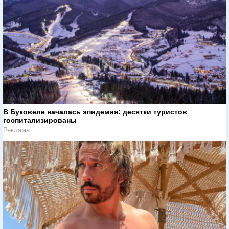
В Буковеле началась эпидемия: десятки туристов
госпитализированы
Реклама