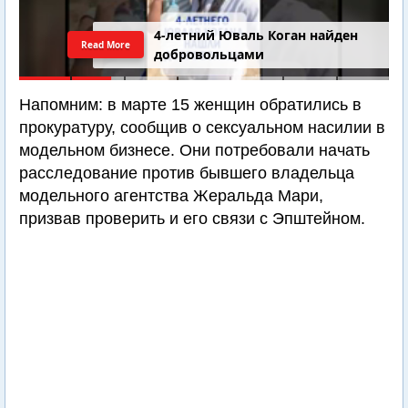
4-летний Юваль Коган найден
Read More
добровольцами
Напомним: в марте 15 женщин обратились в
прокуратуру, сообщив о сексуальном насилии в
модельном бизнесе. Они потребовали начать
расследование против бывшего владельца
модельного агентства Жеральда Мари,
призвав проверить и его связи с Эпштейном.