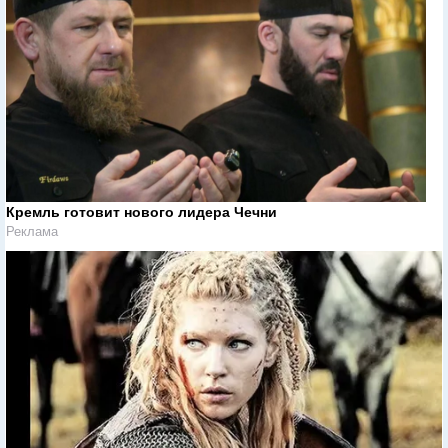
Кремль готовит нового лидера Чечни
Реклама