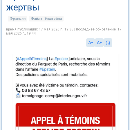
жертвы
Франция
Файлы Эпштейна
время публикации: 17 мая 2026 г., 19:35 | последнее обновление: 17
мая 2026 г., 19:44