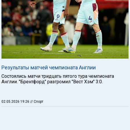
Результаты матчей чемпионата Англии
Состоялись матчи тридцать пятого тура чемпионата
Англии. "Брентфорд" разгромил "Вест Хэм" 3:0.
02.05.2026 19:26
// Спорт