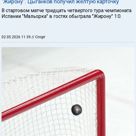
"Жирону". Цыганков получил желтую карточку
В стартовом матче тридцать четвертого тура чемпионата
Испании "Мальорка" в гостях обыграла "Жирону" 1:0.
02.05.2026 11:39
// Спорт