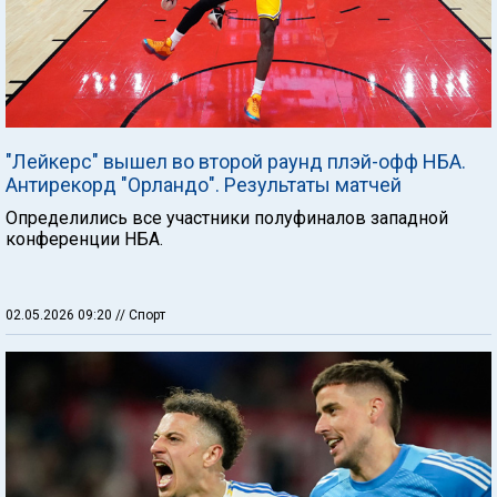
"Лейкерс" вышел во второй раунд плэй-офф НБА.
Антирекорд "Орландо". Результаты матчей
Определились все участники полуфиналов западной
конференции НБА.
02.05.2026 09:20
// Спорт