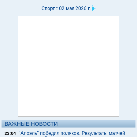
Спорт :: 02 мая 2026 г.
ВАЖНЫЕ НОВОСТИ
"Апоэль" победил поляков. Результаты матчей
23:04