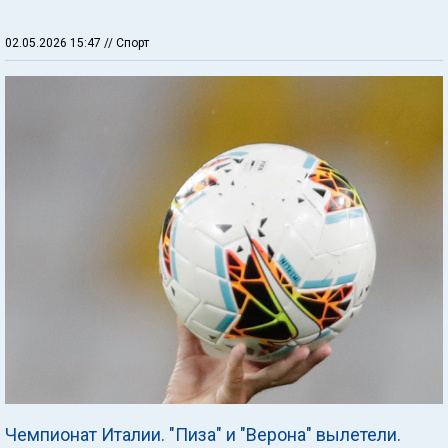
02.05.2026 15:47
// Спорт
Чемпионат Италии. "Пиза" и "Верона" вылетели.