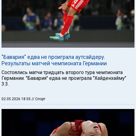
"Бавария" едва не проиграла аутсайдеру.
Результаты матчей чемпионата Германии
Состоялись матчи тридцать второго тура чемпионата
Германии. "Бавария" едва не проиграла "Хайденхайму"
3:3.
02.05.2026 18:55
// Спорт