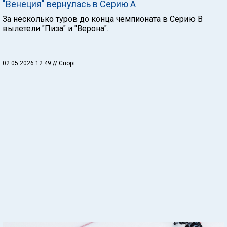
"Венеция" вернулась в Серию А
За несколько туров до конца чемпионата в Серию В
вылетели "Пиза" и "Верона".
02.05.2026 12:49
// Спорт