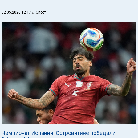
02.05.2026 12:17
// Спорт
Чемпионат Испании. Островитяне победили