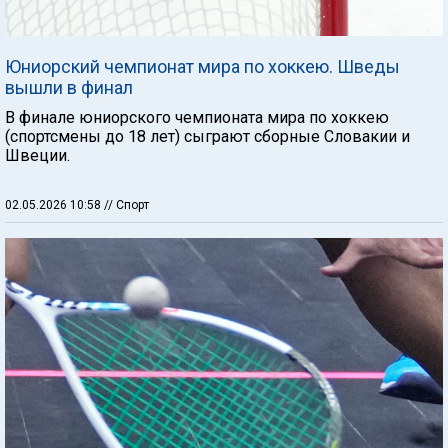
Юниорский чемпионат мира по хоккею. Шведы
вышли в финал
В финале юниорского чемпионата мира по хоккею
(спортсмены до 18 лет) сыграют сборные Словакии и
Швеции.
02.05.2026 10:58
// Спорт