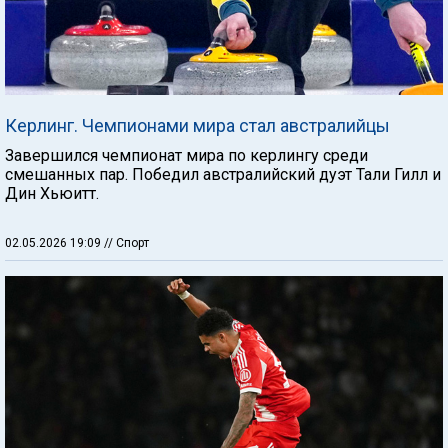
Керлинг. Чемпионами мира стал австралийцы
Завершился чемпионат мира по керлингу среди
смешанных пар. Победил австралийский дуэт Тали Гилл и
Дин Хьюитт.
02.05.2026 19:09
// Спорт