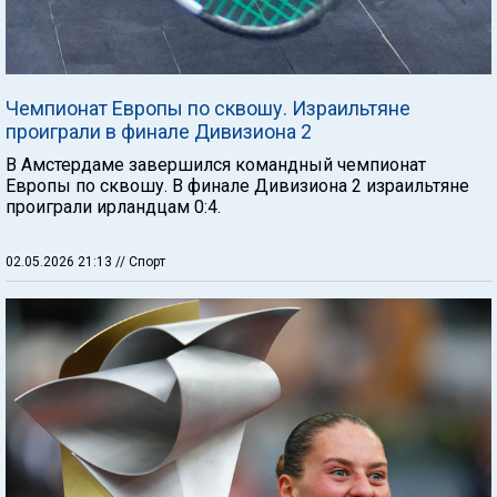
Чемпионат Европы по сквошу. Израильтяне
проиграли в финале Дивизиона 2
В Амстердаме завершился командный чемпионат
Европы по сквошу. В финале Дивизиона 2 израильтяне
проиграли ирландцам 0:4.
02.05.2026 21:13
// Спорт