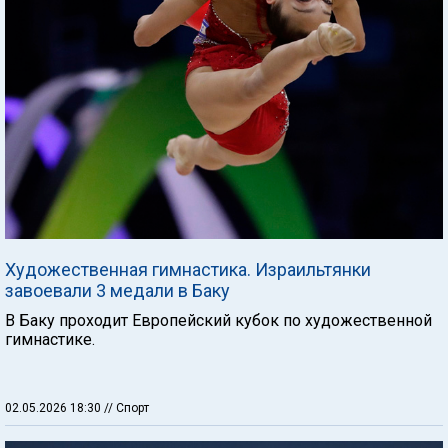
Художественная гимнастика. Израильтянки
завоевали 3 медали в Баку
В Баку проходит Европейский кубок по художественной
гимнастике.
02.05.2026 18:30
// Спорт