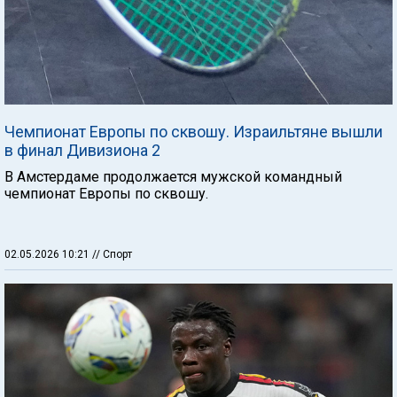
Чемпионат Европы по сквошу. Израильтяне вышли
в финал Дивизиона 2
В Амстердаме продолжается мужской командный
чемпионат Европы по сквошу.
02.05.2026 10:21
// Спорт