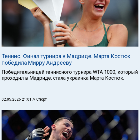
Теннис. Финал турнира в Мадриде. Марта Костюк
победила Мирру Андрееву
Победительницей теннисного турнира WTA 1000, который
проходил в Мадриде, стала украинка Марта Костюк.
02.05.2026 21:01
// Спорт