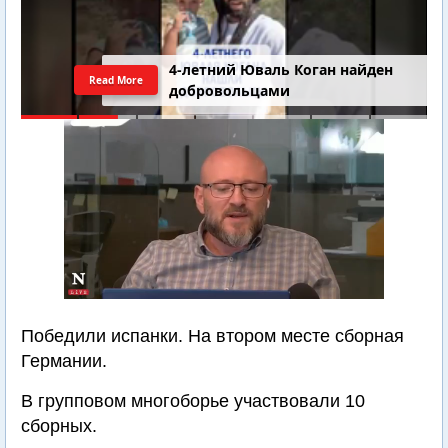
4-летний Юваль Коган найден
Read More
добровольцами
Победили испанки. На втором месте сборная
Германии.
В групповом многоборье участвовали 10
сборных.