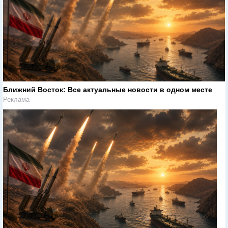
Ближний Восток: Все актуальные новости в одном месте
Реклама