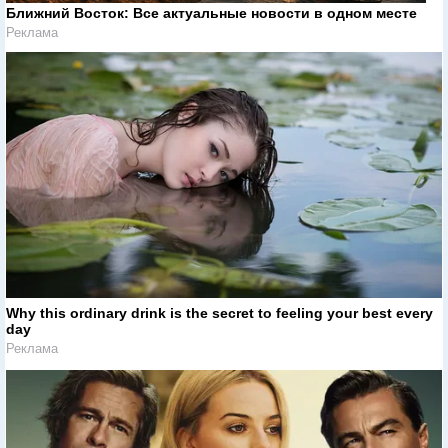
Ближний Восток: Все актуальные новости в одном месте
Реклама
Why this ordinary drink is the secret to feeling your best every
day
Реклама