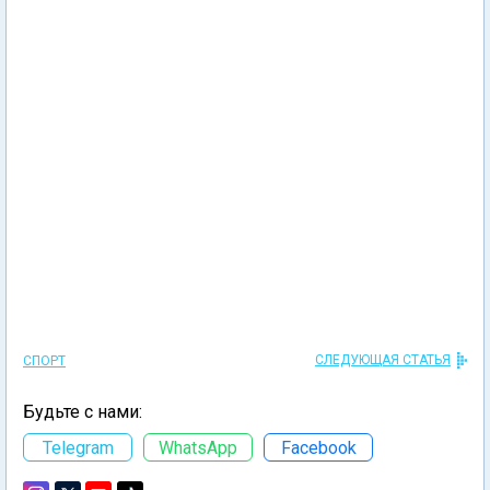
СЛЕДУЮЩАЯ СТАТЬЯ
СПОРТ
Будьте с нами:
Telegram
WhatsApp
Facebook