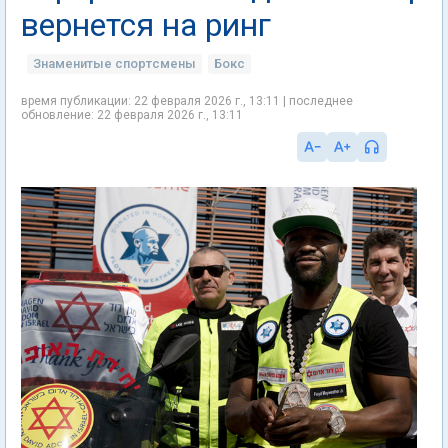
вернется на ринг
Знаменитые спортсмены
Бокс
время публикации: 22 февраля 2026 г., 13:11 | последнее
обновление: 22 февраля 2026 г., 13:11