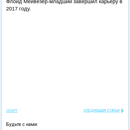
Флойд Мейвезер-младший завершил карьеру в
2017 году.
СЛЕДУЮЩАЯ СТАТЬЯ
СПОРТ
Будьте с нами: