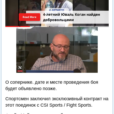
4-летний Юваль Коган найден
Read More
добровольцами
О сопернике. дате и месте проведения боя
будет объявлено позже.
Спортсмен заключил эксклюзивный контракт на
этот поединок с CSI Sports / Fight Sports.