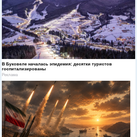
В Буковеле началась эпидемия: десятки туристов
госпитализированы
Реклама