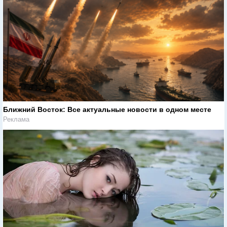
Ближний Восток: Все актуальные новости в одном месте
Реклама