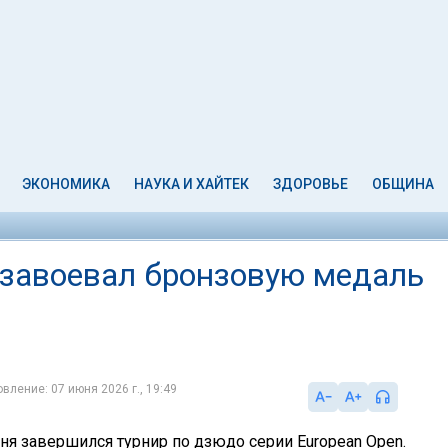
ЭКОНОМИКА
НАУКА И ХАЙТЕК
ЗДОРОВЬЕ
ОБЩИНА
завоевал бронзовую медаль
вление: 07 июня 2026 г., 19:49
ня завершился турнир по дзюдо серии European Open.