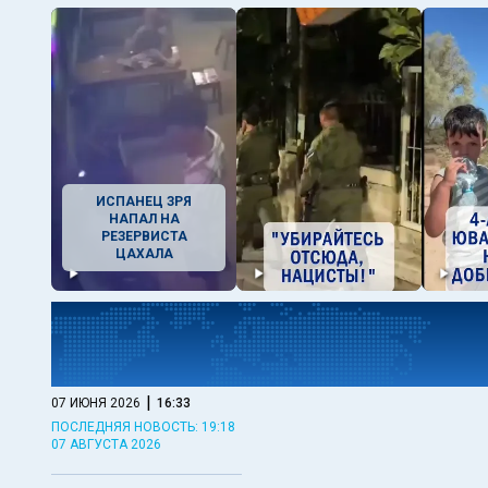
ИСПАНЕЦ ЗРЯ
НАПАЛ НА
РЕЗЕРВИСТА
ЦАХАЛА
|
07 ИЮНЯ 2026
16:33
ПОСЛЕДНЯЯ НОВОСТЬ: 19:18
07 АВГУСТА 2026