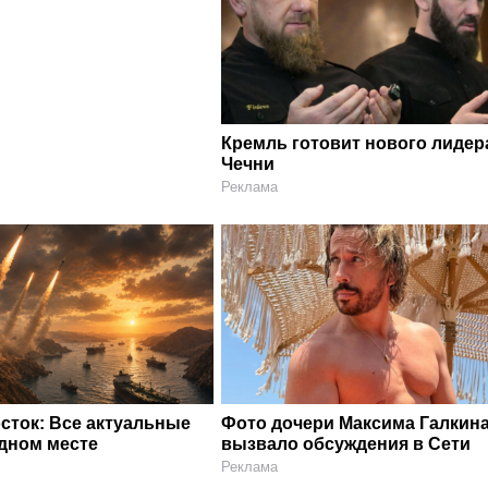
Кремль готовит нового лидер
Чечни
Реклама
сток: Все актуальные
Фото дочери Максима Галкин
одном месте
вызвало обсуждения в Сети
Реклама