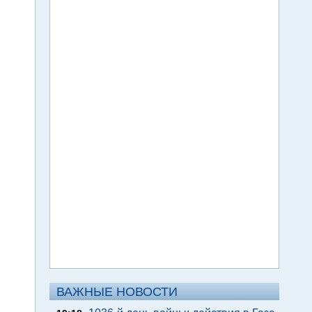
ВАЖНЫЕ НОВОСТИ