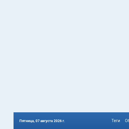
Теги
О
Пятница, 07 августа 2026 г.