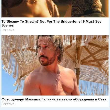
To Steamy To Stream? Not For The Bridgertons! 9 Must-See
Scenes
Реклама
Фото дочери Максима Галкина вызвало обсуждения в Сети
Реклама