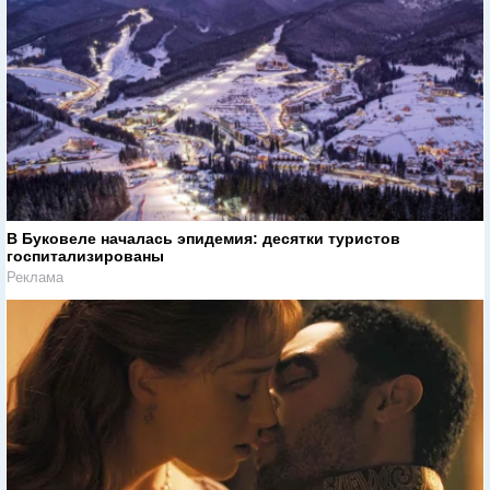
В Буковеле началась эпидемия: десятки туристов
госпитализированы
Реклама