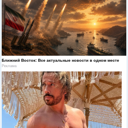
Ближний Восток: Все актуальные новости в одном месте
Реклама