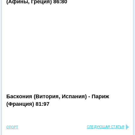
(Афины, Греция) 86:80
Баскония (Витория, Испания) - Париж
(Франция) 81:97
СЛЕДУЮЩАЯ СТАТЬЯ
СПОРТ