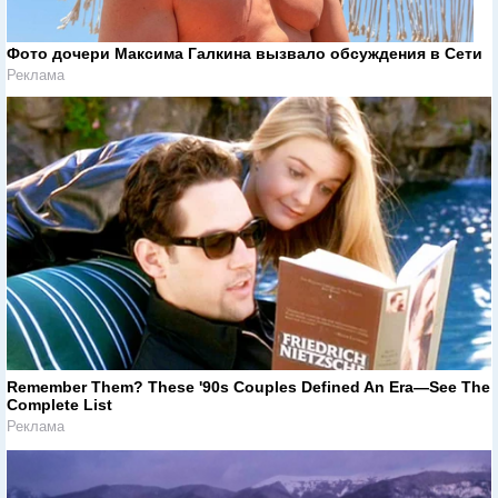
Фото дочери Максима Галкина вызвало обсуждения в Сети
Реклама
Remember Them? These '90s Couples Defined An Era—See The
Complete List
Реклама