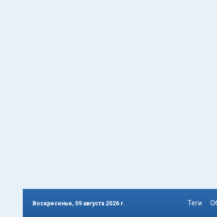
Теги
О
Воскресенье, 09 августа 2026 г.