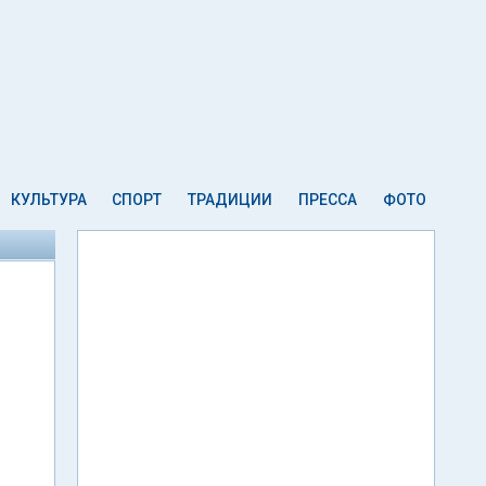
КУЛЬТУРА
СПОРТ
ТРАДИЦИИ
ПРЕССА
ФОТО