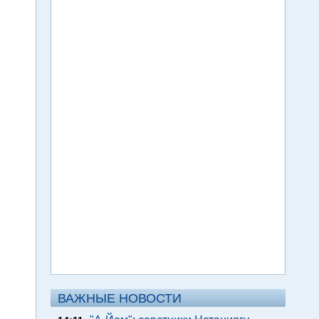
ВАЖНЫЕ НОВОСТИ