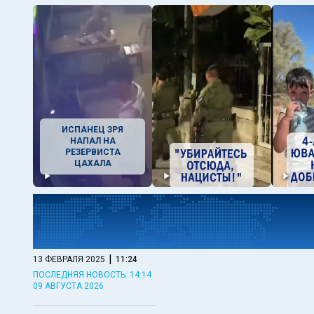
ИСПАНЕЦ ЗРЯ
НАПАЛ НА
РЕЗЕРВИСТА
ЦАХАЛА
|
13 ФЕВРАЛЯ 2025
11:24
ПОСЛЕДНЯЯ НОВОСТЬ: 14:14
09 АВГУСТА 2026