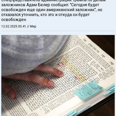
заложников Адам Белер сообщил: "Сегодня будет
освобожден еще один американский заложник", но
отказался уточнить, кто это и откуда он будет
освобожден.
12.02.2025 05:41
// Мир