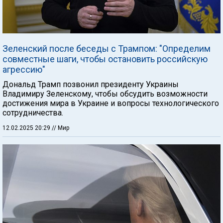
Зеленский после беседы с Трампом: "Определим
совместные шаги, чтобы остановить российскую
агрессию"
Дональд Трамп позвонил президенту Украины
Владимиру Зеленскому, чтобы обсудить возможности
достижения мира в Украине и вопросы технологического
сотрудничества.
12.02.2025 20:29
// Мир