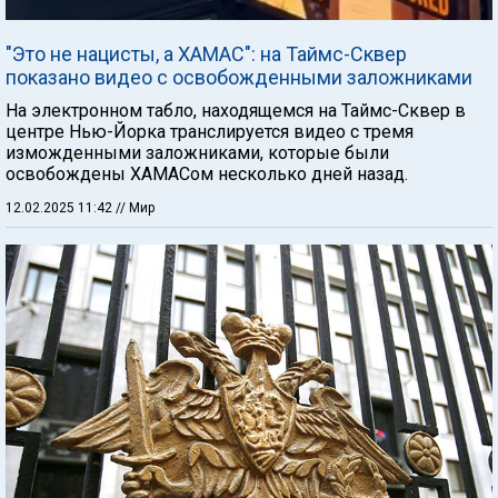
"Это не нацисты, а ХАМАС": на Таймс-Сквер
показано видео с освобожденными заложниками
На электронном табло, находящемся на Таймс-Сквер в
центре Нью-Йорка транслируется видео с тремя
изможденными заложниками, которые были
освобождены ХАМАСом несколько дней назад.
12.02.2025 11:42
// Мир