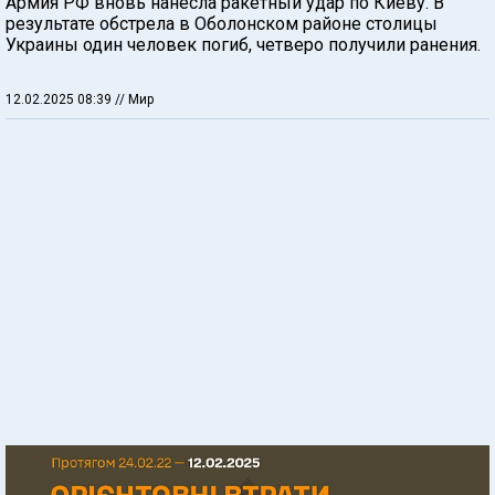
Армия РФ вновь нанесла ракетный удар по Киеву. В
результате обстрела в Оболонском районе столицы
Украины один человек погиб, четверо получили ранения.
12.02.2025 08:39
// Мир