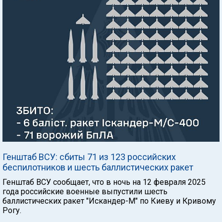
Генштаб ВСУ: сбиты 71 из 123 российских
беспилотников и шесть баллистических ракет
Генштаб ВСУ сообщает, что в ночь на 12 февраля 2025
года российские военные выпустили шесть
баллистических ракет "Искандер-М" по Киеву и Кривому
Рогу.