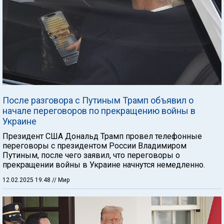
После разговора с Путиным Трамп объявил о
начале переговоров по прекращению войны в
Украине
Президент США Дональд Трамп провел телефонные
переговоры с президентом России Владимиром
Путиным, после чего заявил, что переговоры о
прекращении войны в Украине начнутся немедленно.
12.02.2025 19:48
// Мир