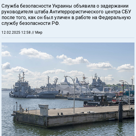
Служба безопасности Украины объявила о задержании
руководителя штаба Антитеррористического центра СБУ
после того, как он был уличен в работе на Федеральную
службу безопасности РФ.
12.02.2025 12:58
// Мир