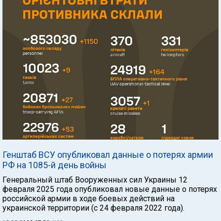
Генштаб ВСУ опубликовал данные о потерях армии
РФ на 1085-й день войны
Генеральный штаб Вооруженных сил Украины 12
февраля 2025 года опубликовал новые данные о потерях
российской армии в ходе боевых действий на
украинской территории (с 24 февраля 2022 года).