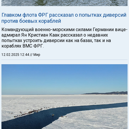
Главком флота ФРГ рассказал о попытках диверсий
против боевых кораблей
Командующий военно-морскими силами Германии вице-
адмирал Ян Кристиан Каак рассказал о недавних
попытках устроить диверсии как на базах, так и на
кораблях ВМС ФРГ.
12.02.2025 12:44
// Мир