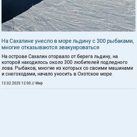
На Сахалине унесло в море льдину с 300 рыбаками,
многие отказываются эвакуироваться
На острове Сахалин оторвало от берега льдину, на
которой находилось около 300 любителей подледного
лова. Рыбаков, многие из которых со своими машинами
и снегоходами, начало уносить в Охотское море.
12.02.2025 12:00
// Мир