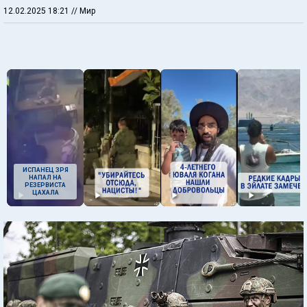
12.02.2025 18:21
// Мир
ИСПАНЕЦ ЗРЯ
НАПАЛ НА
РЕЗЕРВИСТА
ЦАХАЛА