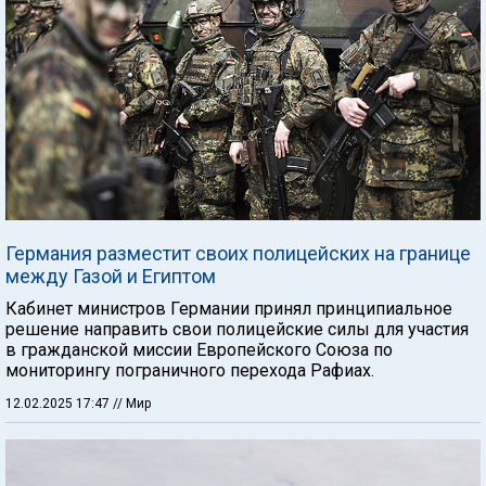
Германия разместит своих полицейских на границе
между Газой и Египтом
Кабинет министров Германии принял принципиальное
решение направить свои полицейские силы для участия
в гражданской миссии Европейского Союза по
мониторингу пограничного перехода Рафиах.
12.02.2025 17:47
// Мир