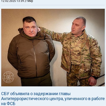
12.02.2025 13:39
// Мир
СБУ объявила о задержании главы
Антитеррористического центра, уличенного в работе
на ФСБ