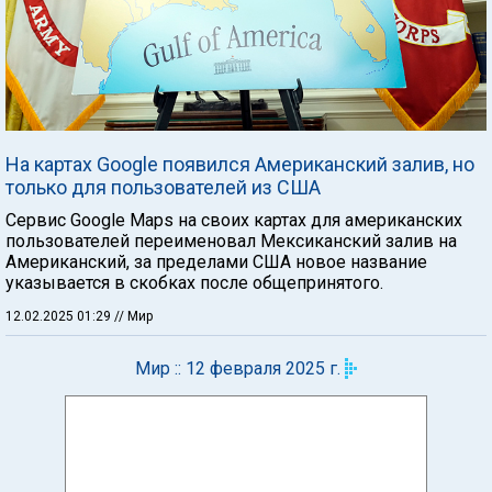
На картах Google появился Американский залив, но
только для пользователей из США
Сервис Google Maps на своих картах для американских
пользователей переименовал Мексиканский залив на
Американский, за пределами США новое название
указывается в скобках после общепринятого.
12.02.2025 01:29
// Мир
Мир :: 12 февраля 2025 г.