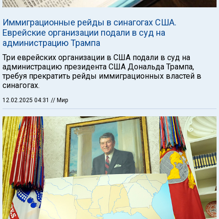
Иммиграционные рейды в синагогах США.
Еврейские организации подали в суд на
администрацию Трампа
Три еврейских организации в США подали в суд на
администрацию президента США Дональда Трампа,
требуя прекратить рейды иммиграционных властей в
синагогах.
12.02.2025 04:31
// Мир