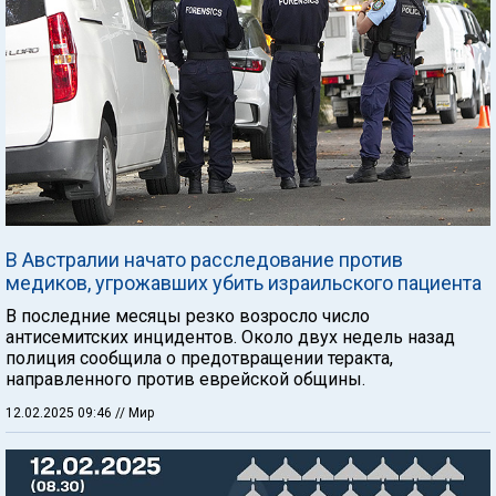
В Австралии начато расследование против
медиков, угрожавших убить израильского пациента
В последние месяцы резко возросло число
антисемитских инцидентов. Около двух недель назад
полиция сообщила о предотвращении теракта,
направленного против еврейской общины.
12.02.2025 09:46
// Мир