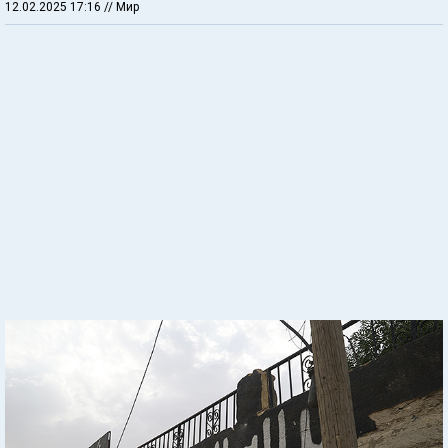
12.02.2025 17:16
// Мир