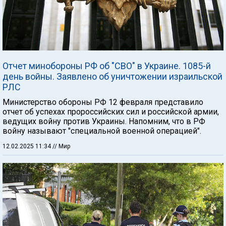
Отчет минобороны РФ об "СВО" в Украине. 1085-й
день войны. Заявлено об уничтожении израильской
РЛС
Министерство обороны РФ 12 февраля представило
отчет об успехах пророссийских сил и российской армии,
ведущих войну против Украины. Напомним, что в РФ
войну называют "специальной военной операцией".
12.02.2025 11:34
// Мир