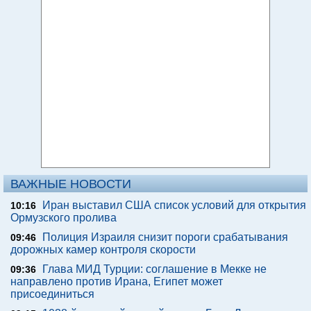
ВАЖНЫЕ НОВОСТИ
Иран выставил США список условий для открытия
10:16
Ормузского пролива
Полиция Израиля снизит пороги срабатывания
09:46
дорожных камер контроля скорости
Глава МИД Турции: соглашение в Мекке не
09:36
направлено против Ирана, Египет может
присоединиться