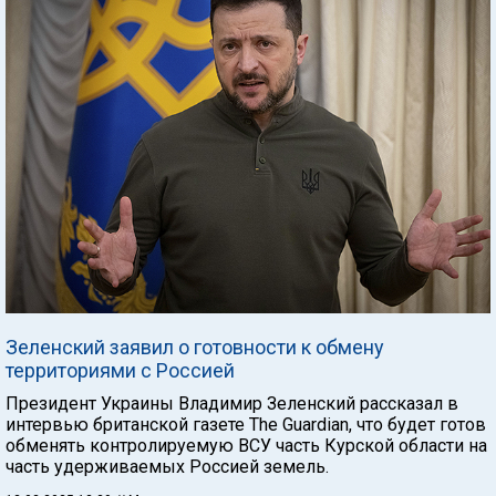
Зеленский заявил о готовности к обмену
территориями с Россией
Президент Украины Владимир Зеленский рассказал в
интервью британской газете The Guardian, что будет готов
обменять контролируемую ВСУ часть Курской области на
часть удерживаемых Россией земель.