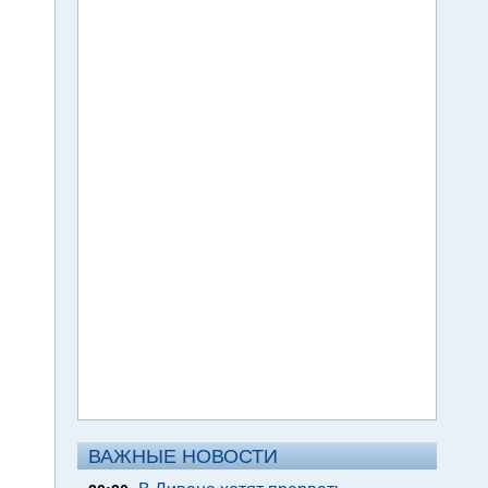
ВАЖНЫЕ НОВОСТИ