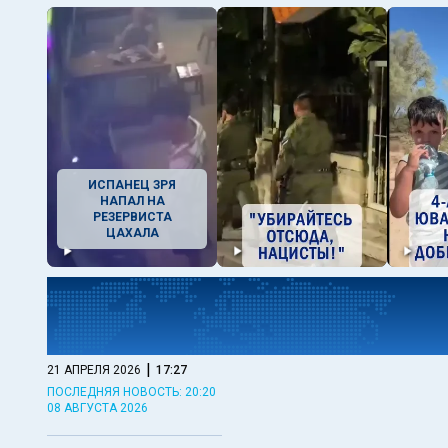
ИСПАНЕЦ ЗРЯ
НАПАЛ НА
РЕЗЕРВИСТА
ЦАХАЛА
|
21 АПРЕЛЯ 2026
17:27
ПОСЛЕДНЯЯ НОВОСТЬ: 20:20
08 АВГУСТА 2026