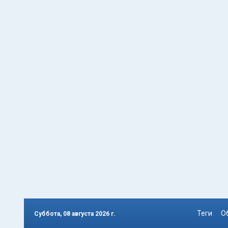
Теги
О
Суббота, 08 августа 2026 г.