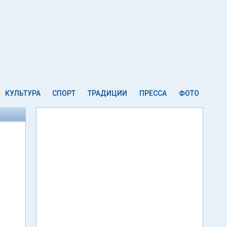
КУЛЬТУРА
СПОРТ
ТРАДИЦИИ
ПРЕССА
ФОТО