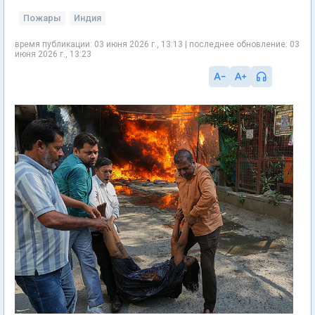
Пожары
Индия
время публикации: 03 июня 2026 г., 13:13 | последнее обновление: 03
июня 2026 г., 13:23