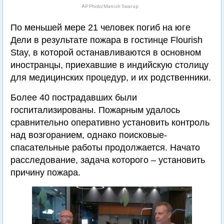
AP Photo/Manish Swarup
По меньшей мере 21 человек погиб на юге
Дели в результате пожара в гостинце Flourish
Stay, в которой останавливаются в основном
иностранцы, приехавшие в индийскую столицу
для медицинских процедур, и их родственники.
Более 40 пострадавших были
госпитализированы. Пожарным удалось
сравнительно оперативно установить контроль
над возгоранием, однако поисковые-
спасательные работы продолжается. Начато
расследование, задача которого – установить
причину пожара.