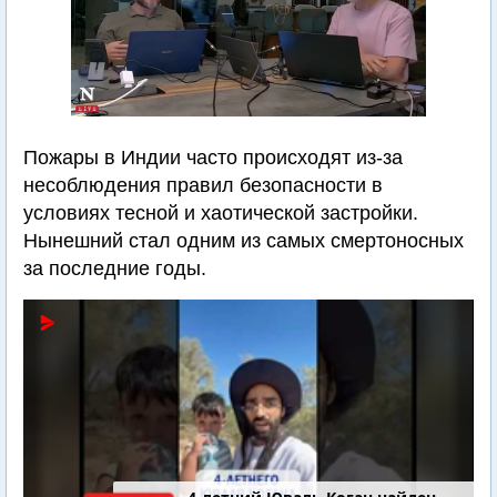
Пожары в Индии часто происходят из-за
несоблюдения правил безопасности в
условиях тесной и хаотической застройки.
Нынешний стал одним из самых смертоносных
за последние годы.