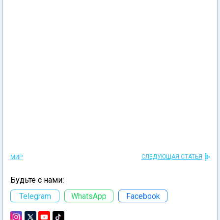
СЛЕДУЮЩАЯ СТАТЬЯ
МИР
Будьте с нами:
Telegram
WhatsApp
Facebook