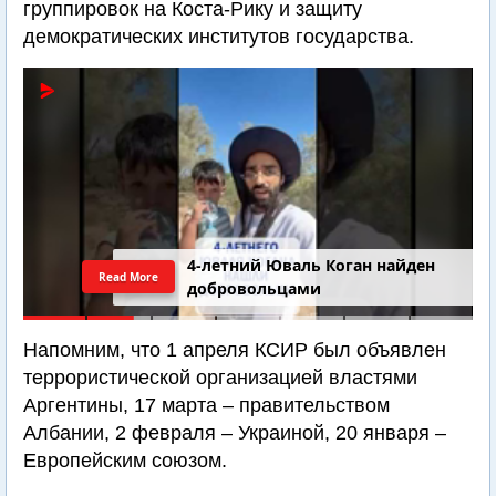
группировок на Коста-Рику и защиту
демократических институтов государства.
4-летний Юваль Коган найден
Read More
добровольцами
Напомним, что 1 апреля КСИР был объявлен
террористической организацией властями
Аргентины, 17 марта – правительством
Албании, 2 февраля – Украиной, 20 января –
Европейским союзом.