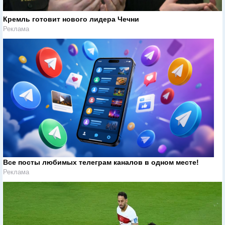
Кремль готовит нового лидера Чечни
Реклама
Все посты любимых телеграм каналов в одном месте!
Реклама