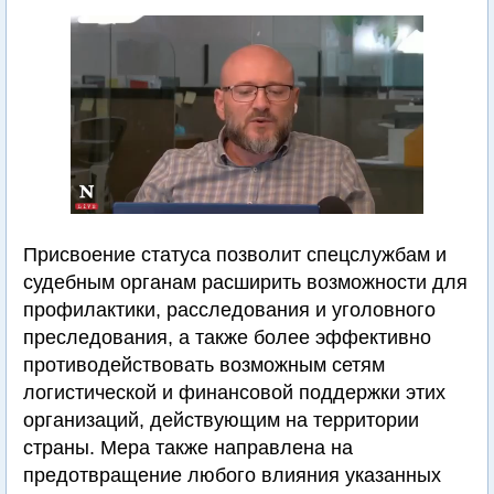
Присвоение статуса позволит спецслужбам и
судебным органам расширить возможности для
профилактики, расследования и уголовного
преследования, а также более эффективно
противодействовать возможным сетям
логистической и финансовой поддержки этих
организаций, действующим на территории
страны. Мера также направлена на
предотвращение любого влияния указанных