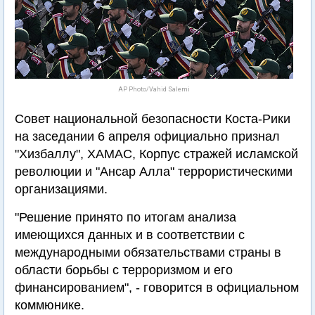
AP Photo/Vahid Salemi
Совет национальной безопасности Коста-Рики
на заседании 6 апреля официально признал
"Хизбаллу", ХАМАС, Корпус стражей исламской
революции и "Ансар Алла" террористическими
организациями.
"Решение принято по итогам анализа
имеющихся данных и в соответствии с
международными обязательствами страны в
области борьбы с терроризмом и его
финансированием", - говорится в официальном
коммюнике.