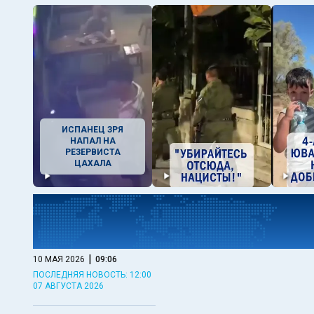
ИСПАНЕЦ ЗРЯ
НАПАЛ НА
РЕЗЕРВИСТА
ЦАХАЛА
|
10 МАЯ 2026
09:06
ПОСЛЕДНЯЯ НОВОСТЬ: 12:00
07 АВГУСТА 2026