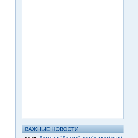
ВАЖНЫЕ НОВОСТИ