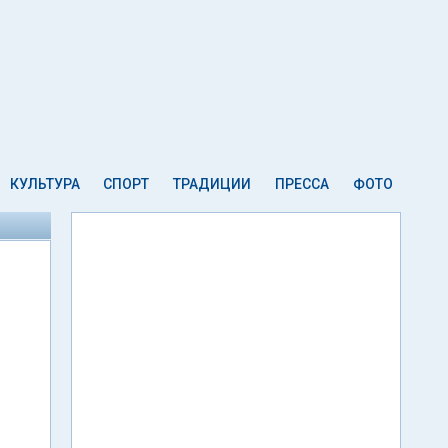
КУЛЬТУРА
СПОРТ
ТРАДИЦИИ
ПРЕССА
ФОТО