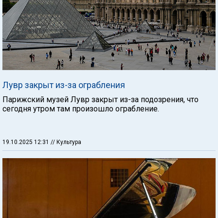
Лувр закрыт из-за ограбления
Парижский музей Лувр закрыт из-за подозрения, что
сегодня утром там произошло ограбление.
19.10.2025 12:31
// Культура