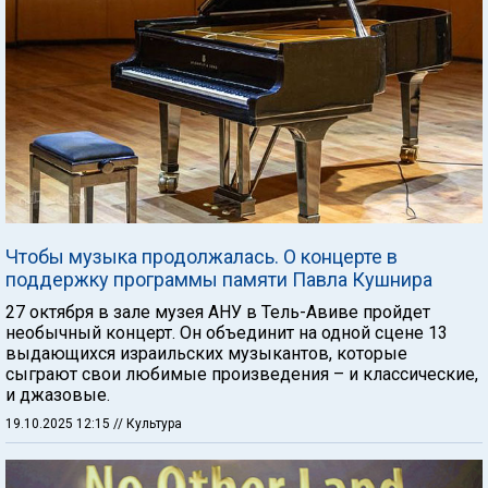
Чтобы музыка продолжалась. О концерте в
поддержку программы памяти Павла Кушнира
27 октября в зале музея АНУ в Тель-Авиве пройдет
необычный концерт. Он объединит на одной сцене 13
выдающихся израильских музыкантов, которые
сыграют свои любимые произведения – и классические,
и джазовые.
19.10.2025 12:15
// Культура