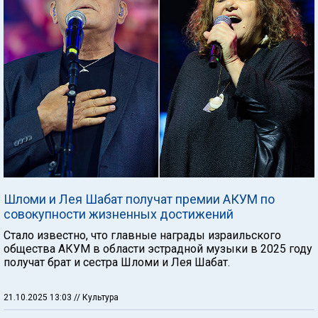
Шломи и Лея Шабат получат премии АКУМ по
совокупности жизненных достижений
Стало известно, что главные награды израильского
общества АКУМ в области эстрадной музыки в 2025 году
получат брат и сестра Шломи и Лея Шабат.
21.10.2025 13:03
// Культура