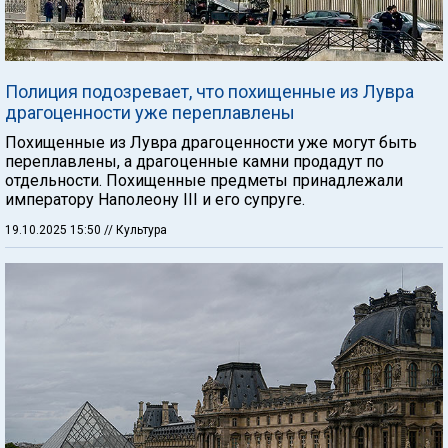
Полиция подозревает, что похищенные из Лувра
драгоценности уже переплавлены
Похищенные из Лувра драгоценности уже могут быть
переплавлены, а драгоценные камни продадут по
отдельности. Похищенные предметы принадлежали
императору Наполеону III и его супруге.
19.10.2025 15:50
// Культура