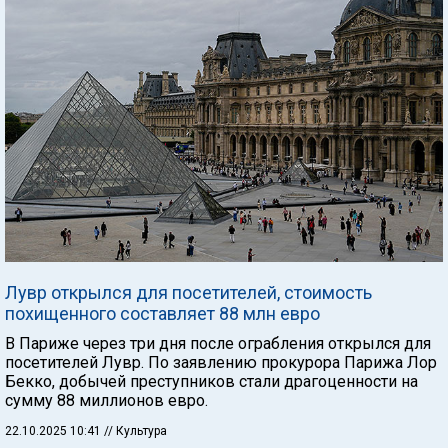
Лувр открылся для посетителей, стоимость
похищенного составляет 88 млн евро
В Париже через три дня после ограбления открылся для
посетителей Лувр. По заявлению прокурора Парижа Лор
Бекко, добычей преступников стали драгоценности на
сумму 88 миллионов евро.
22.10.2025 10:41
// Культура