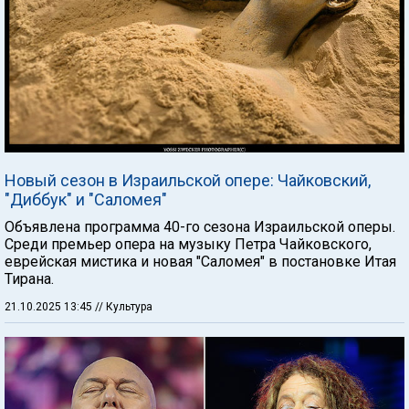
Новый сезон в Израильской опере: Чайковский,
"Диббук" и "Саломея"
Объявлена программа 40-го сезона Израильской оперы.
Среди премьер опера на музыку Петра Чайковского,
еврейская мистика и новая "Саломея" в постановке Итая
Тирана.
21.10.2025 13:45
// Культура