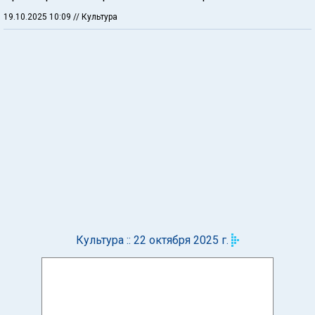
19.10.2025 10:09
// Культура
Культура :: 22 октября 2025 г.