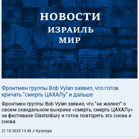
Фронтмен группы Bob Vylan заявил, что готов
кричать "смерть ЦАХАЛу" и дальше
Фронтмен группы Bob Vylan заявил, что "не жалеет" о
своем скандальном выкрике «смерть, смерть ЦАХАЛу»
на фестивале Glastonbury и готов повторять это снова и
снова.
21.10.2025 13:45
// Культура