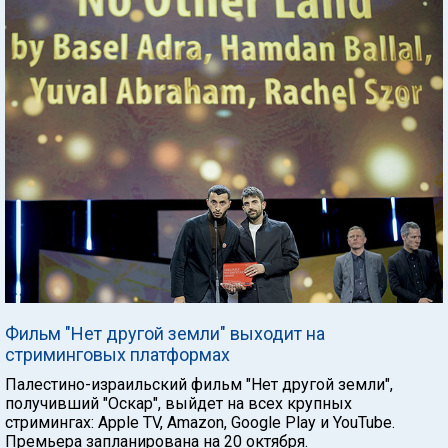
Фильм "Нет другой земли" выходит на
стриминговых платформах
Палестино-израильский фильм "Нет другой земли",
получивший "Оскар", выйдет на всех крупных
стримингах: Apple TV, Amazon, Google Play и YouTube.
Премьера запланирована на 20 октября.