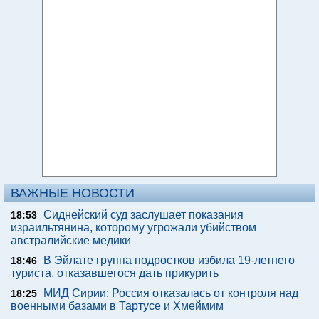
ВАЖНЫЕ НОВОСТИ
Сиднейский суд заслушает показания
18:53
израильтянина, которому угрожали убийством
австралийские медики
В Эйлате группа подростков избила 19-летнего
18:46
туриста, отказавшегося дать прикурить
МИД Сирии: Россия отказалась от контроля над
18:25
военными базами в Тартусе и Хмеймим