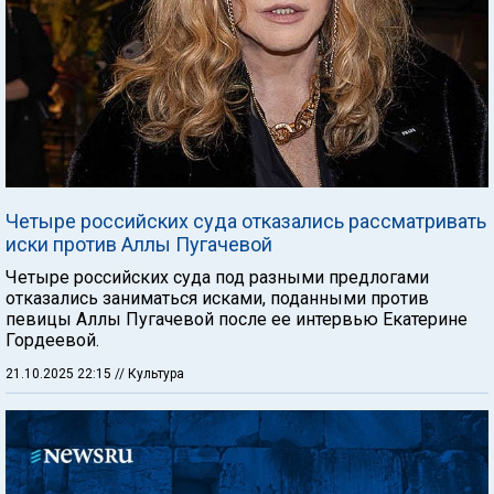
Четыре российских суда отказались рассматривать
иски против Аллы Пугачевой
Четыре российских суда под разными предлогами
отказались заниматься исками, поданными против
певицы Аллы Пугачевой после ее интервью Екатерине
Гордеевой.
21.10.2025 22:15
// Культура