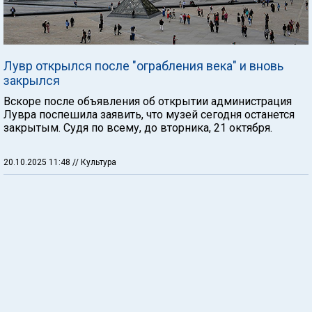
Лувр открылся после "ограбления века" и вновь
закрылся
Вскоре после объявления об открытии администрация
Лувра поспешила заявить, что музей сегодня останется
закрытым. Судя по всему, до вторника, 21 октября.
20.10.2025 11:48
// Культура