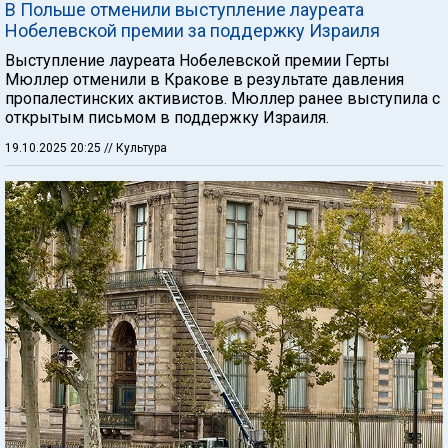
В Польше отменили выступление лауреата
Нобелевской премии за поддержку Израиля
Выступление лауреата Нобелевской премии Герты
Мюллер отменили в Кракове в результате давления
пропалестинских активистов. Мюллер ранее выступила с
открытым письмом в поддержку Израиля.
19.10.2025 20:25
// Культура