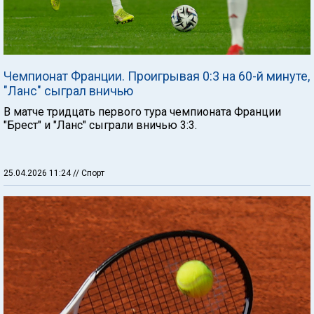
Чемпионат Франции. Проигрывая 0:3 на 60-й минуте,
"Ланс" сыграл вничью
В матче тридцать первого тура чемпионата Франции
"Брест" и "Ланс" сыграли вничью 3:3.
25.04.2026 11:24
// Спорт