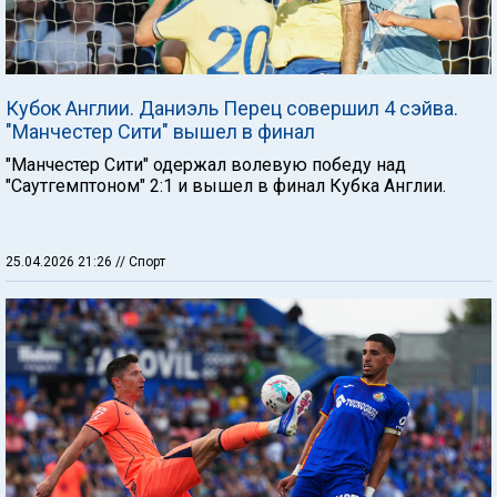
Кубок Англии. Даниэль Перец совершил 4 сэйва.
"Манчестер Сити" вышел в финал
"Манчестер Сити" одержал волевую победу над
"Саутгемптоном" 2:1 и вышел в финал Кубка Англии.
25.04.2026 21:26
// Спорт