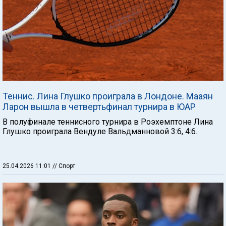
Теннис. Лина Глушко проиграла в Лондоне. Мааян
Ларон вышла в четвертьфинал турнира в ЮАР
В полуфинале теннисного турнира в Роэхемптоне Лина
Глушко проиграла Вендуле Вальдманновой 3:6, 4:6.
25.04.2026 11:01
// Спорт