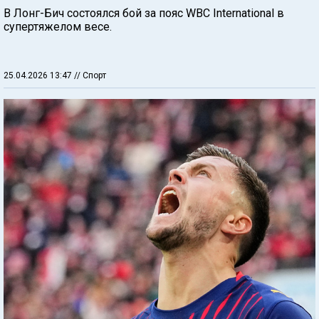
В Лонг-Бич состоялся бой за пояс WBC International в
супертяжелом весе.
25.04.2026 13:47
// Спорт