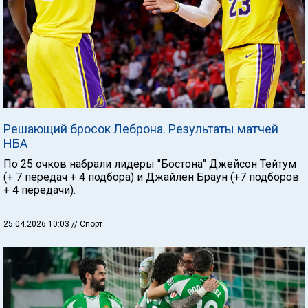
Решающий бросок Леброна. Результаты матчей
НБА
По 25 очков набрали лидеры "Бостона" Джейсон Тейтум
(+ 7 передач + 4 подбора) и Джайлен Браун (+7 подборов
+ 4 передачи).
25.04.2026 10:03
// Спорт