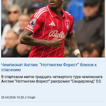
Чемпионат Англии. "Ноттингем Форест" близок к
спасению
В стартовом матче тридцать четвертого тура чемпионата
Англии "Ноттингем Форест" разгромил "Сандерленд" 5:0.
25.04.2026 10:25
// Спорт