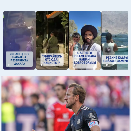
ИСПАНЕЦ ЗРЯ
НАПАЛ НА
РЕЗЕРВИСТА
ЦАХАЛА