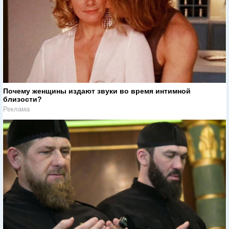
Почему женщины издают звуки во время интимной
близости?
Реклама