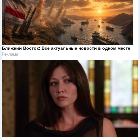
Ближний Восток: Все актуальные новости в одном месте
Реклама