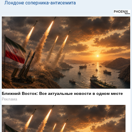
Лондоне соперника-антисемита
Ближний Восток: Все актуальные новости в одном месте
Реклама