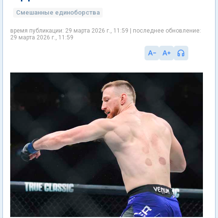
Смешанные единоборства
время публикации: 29 марта 2026 г., 11:59 | последнее обновление:
29 марта 2026 г., 11:59