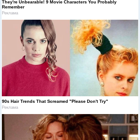
They're Unbearable! 9 Movie Characters You Probably
Remember
Реклама
90s Hair Trends That Screamed "Please Don't Try"
Реклама