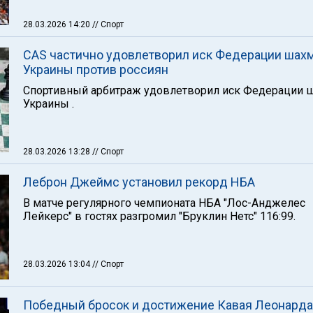
28.03.2026 14:20
// Спорт
CAS частично удовлетворил иск Федерации шах
Украины против россиян
Спортивный арбитраж удовлетворил иск Федерации 
Украины .
28.03.2026 13:28
// Спорт
Леброн Джеймс установил рекорд НБА
В матче регулярного чемпионата НБА "Лос-Анджелес
Лейкерс" в гостях разгромил "Бруклин Нетс" 116:99.
28.03.2026 13:04
// Спорт
Победный бросок и достижение Кавая Леонарда