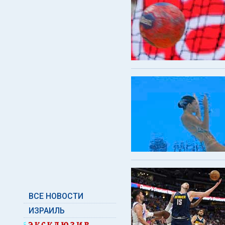
ВСЕ НОВОСТИ
ИЗРАИЛЬ