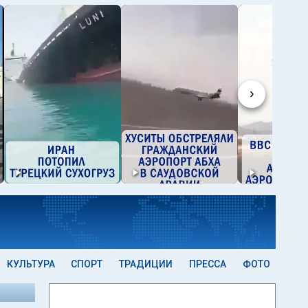
›
КУЛЬТУРА
СПОРТ
ТРАДИЦИИ
ПРЕССА
ФОТО