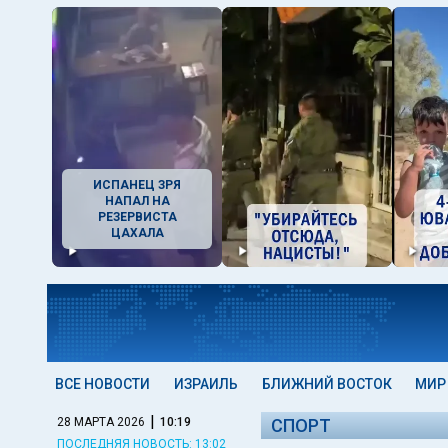
ИСПАНЕЦ ЗРЯ
НАПАЛ НА
РЕЗЕРВИСТА
ЦАХАЛА
ВСЕ НОВОСТИ
ИЗРАИЛЬ
БЛИЖНИЙ ВОСТОК
МИР
|
28 МАРТА 2026
10:19
СПОРТ
ПОСЛЕДНЯЯ НОВОСТЬ: 13:02