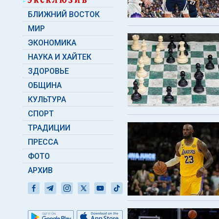
БЛИЖНИЙ ВОСТОК
МИР
ЭКОНОМИКА
НАУКА И ХАЙТЕК
ЗДОРОВЬЕ
ОБЩИНА
КУЛЬТУРА
СПОРТ
ТРАДИЦИИ
ПРЕССА
ФОТО
АРХИВ