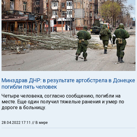
Минздрав ДНР: в результате артобстрела в Донецке
погибли пять человек
Четыре человека, согласно сообщению, погибли на
месте. Еще один получил тяжелые ранения и умер по
дороге в больницу.
28.04.2022 17:11
// В мире