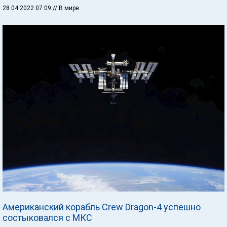
28.04.2022 07:09
// В мире
Американский корабль Crew Dragon-4 успешно
состыковался с МКС