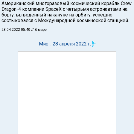
Американский многоразовый космический корабль Crew
Dragon-4 компании SpaceX с четырьмя астронавтами на
борту, выведенный накануне на орбиту, успешно
состыковался с Международной космической станцией.
28.04.2022 05:40
// В мире
Мир :: 28 апреля 2022 г.