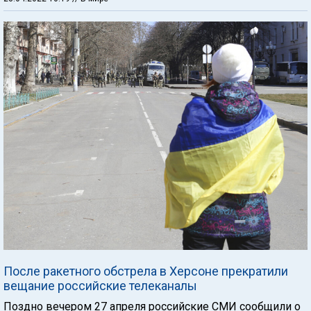
После ракетного обстрела в Херсоне прекратили
вещание российские телеканалы
Поздно вечером 27 апреля российские СМИ сообщили о