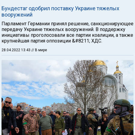
Бундестаг одобрил поставку Украине тяжелых
вооружений
Парламент Германии принял решение, санкционирующее
передачу Украине тяжелых вооружений. В поддержку
инициативы проголосовали все партии коалиции, а также
крупнейшая партия оппозиции &#8211; ХДС.
28.04.2022 13:43
// В мире