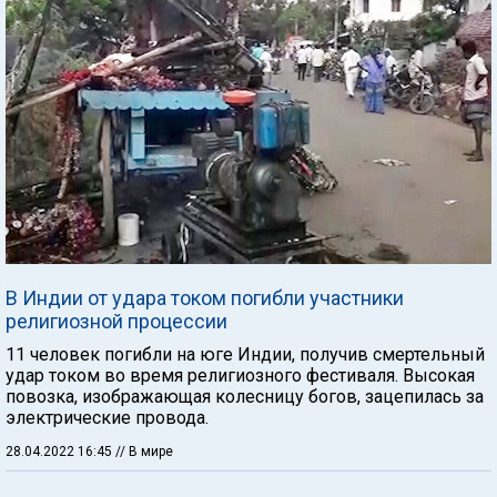
В Индии от удара током погибли участники
религиозной процессии
11 человек погибли на юге Индии, получив смертельный
удар током во время религиозного фестиваля. Высокая
повозка, изображающая колесницу богов, зацепилась за
электрические провода.
28.04.2022 16:45
// В мире