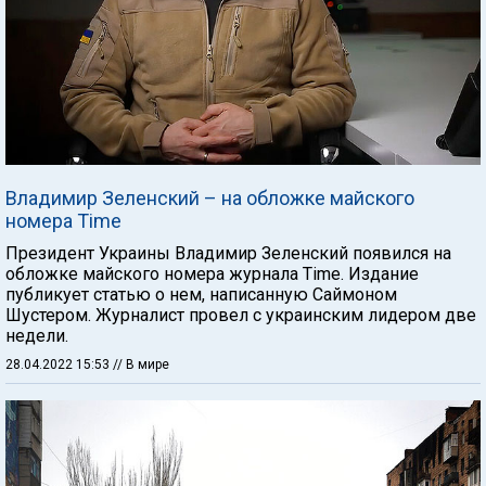
Владимир Зеленский – на обложке майского
номера Time
Президент Украины Владимир Зеленский появился на
обложке майского номера журнала Time. Издание
публикует статью о нем, написанную Саймоном
Шустером. Журналист провел с украинским лидером две
недели.
28.04.2022 15:53
// В мире