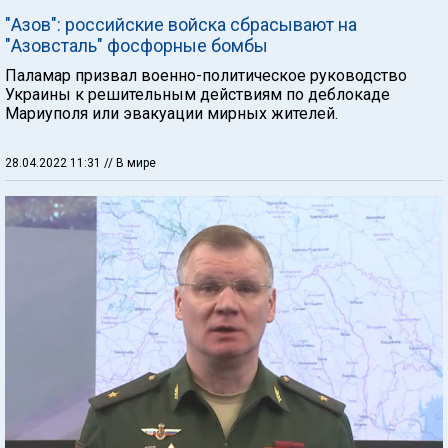
"Азов": российские войска сбрасывают на
"Азовсталь" фосфорные бомбы
Паламар призвал военно-политическое руководство
Украины к решительным действиям по деблокаде
Мариуполя или эвакуации мирных жителей.
28.04.2022 11:31
// В мире