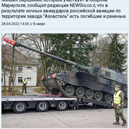
Мариуполя, сообщил редакции NEWSru.co.il, что в
результате ночных авиаударов российской авиации по
территории завода "Азовсталь" есть погибшие и раненые.
28.04.2022 14:00
// В мире