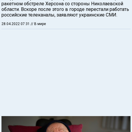
ракетном обстреле Херсона со стороны Николаевской
области. Вскоре после этого в городе перестали работать
российские телеканалы, заявляют украинские СМИ.
28.04.2022 07:31
// В мире