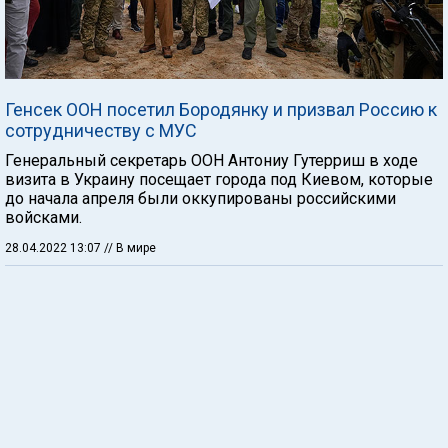
Генсек ООН посетил Бородянку и призвал Россию к
сотрудничеству с МУС
Генеральный секретарь ООН Антониу Гутерриш в ходе
визита в Украину посещает города под Киевом, которые
до начала апреля были оккупированы российскими
войсками.
28.04.2022 13:07
// В мире