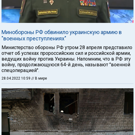
Минобороны РФ обвинило украинскую армию в
"военных преступлениях"
Министерство обороны РФ утром 28 апреля представило
отчет об успехах пророссийских сил и российской армии,
ведущих войну против Украины. Напомним, что в РФ эту
войну, продолжающуюся 64-й день, называют "военной
спецоперацией".
28.04.2022 10:59
// В мире