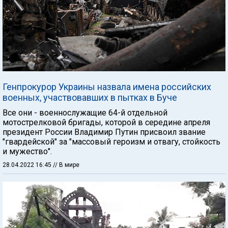
Генпрокурор Украины назвала имена российских
военных, участвовавших в пытках в Буче
Все они - военнослужащие 64-й отдельной
мотострелковой бригады, которой в середине апреля
президент России Владимир Путин присвоил звание
"гвардейской" за "массовый героизм и отвагу, стойкость
и мужество".
28.04.2022 16:45
// В мире