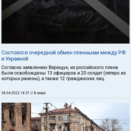
Состоялся очередной обмен пленными между РФ
и Украиной
Согласно заявлению Верещук, из российского плена
были освобождены 13 офицеров и 20 солдат (пятеро из
которых ранены), а также 12 гражданских лиц.
28.04.2022 18:37
// В мире