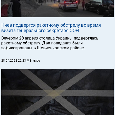
Киев подвергся ракетному обстрелу во время
визита генерального секретаря ООН
Вечером 28 апреля столица Украины подверглась
ракетному обстрелу. Два попадания были
зафиксированы в Шевченковском районе.
28.04.2022 22:23
// В мире