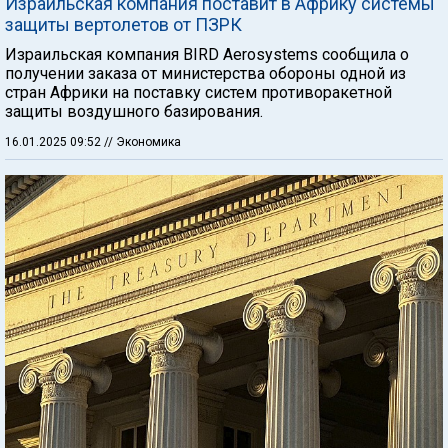
Израильская компания поставит в Африку системы
защиты вертолетов от ПЗРК
Израильская компания BIRD Aerosystems сообщила о
получении заказа от министерства обороны одной из
стран Африки на поставку систем противоракетной
защиты воздушного базирования.
16.01.2025 09:52
// Экономика