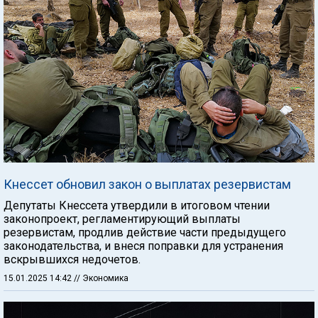
Кнессет обновил закон о выплатах резервистам
Депутаты Кнессета утвердили в итоговом чтении
законопроект, регламентирующий выплаты
резервистам, продлив действие части предыдущего
законодательства, и внеся поправки для устранения
вскрывшихся недочетов.
15.01.2025 14:42
// Экономика