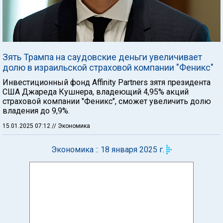
Зять Трампа на саудовские деньги увеличивает
долю в израильской страховой компании "Феникс"
Инвестиционный фонд Affinity Partners зятя президента
США Джареда Кушнера, владеющий 4,95% акций
страховой компании "Феникс", сможет увеличить долю
владения до 9,9%.
15.01.2025 07:12
// Экономика
Экономика :: 18 января 2025 г.