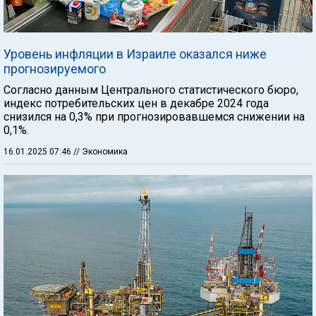
Уровень инфляции в Израиле оказался ниже
прогнозируемого
Согласно данным Центрального статистического бюро,
индекс потребительских цен в декабре 2024 года
снизился на 0,3% при прогнозировавшемся снижении на
0,1%.
16.01.2025 07:46
// Экономика