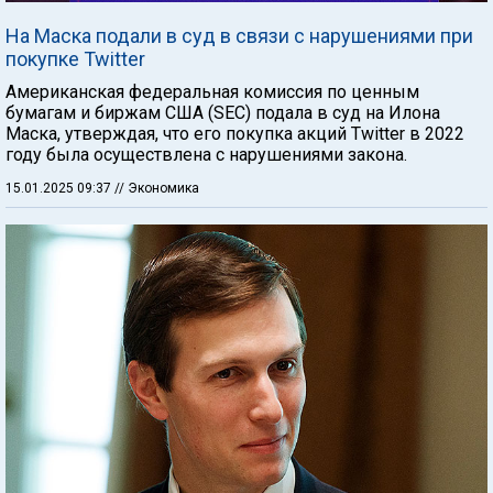
На Маска подали в суд в связи с нарушениями при
покупке Twitter
Американская федеральная комиссия по ценным
бумагам и биржам США (SEC) подала в суд на Илона
Маска, утверждая, что его покупка акций Twitter в 2022
году была осуществлена с нарушениями закона.
15.01.2025 09:37
// Экономика