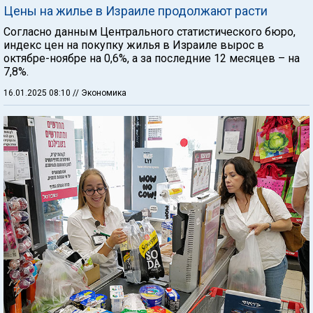
Цены на жилье в Израиле продолжают расти
Согласно данным Центрального статистического бюро,
индекс цен на покупку жилья в Израиле вырос в
октябре-ноябре на 0,6%, а за последние 12 месяцев – на
7,8%.
16.01.2025 08:10
// Экономика