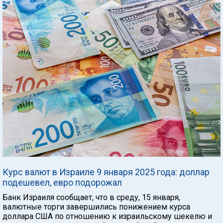
Курс валют в Израиле 9 января 2025 года: доллар
подешевел, евро подорожал
Банк Израиля сообщает, что в среду, 15 января,
валютные торги завершились понижением курса
доллара США по отношению к израильскому шекелю и