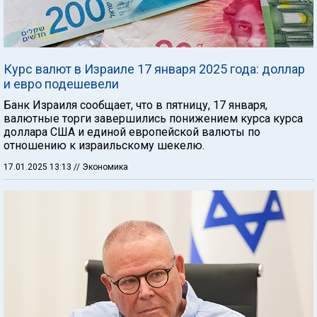
Курс валют в Израиле 17 января 2025 года: доллар
и евро подешевели
Банк Израиля сообщает, что в пятницу, 17 января,
валютные торги завершились понижением курса курса
доллара США и единой европейской валюты по
отношению к израильскому шекелю.
17.01.2025 13:13
// Экономика