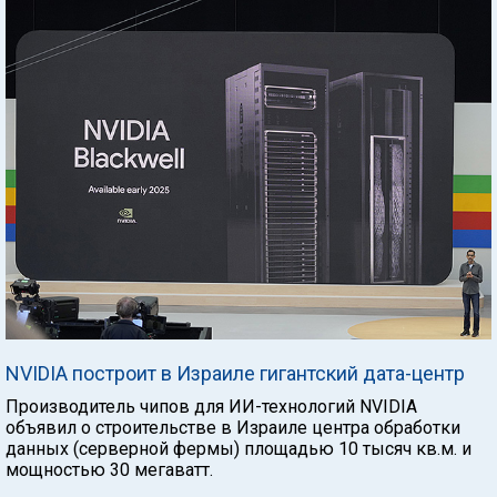
NVIDIA построит в Израиле гигантский дата-центр
Производитель чипов для ИИ-технологий NVIDIA
объявил о строительстве в Израиле центра обработки
данных (серверной фермы) площадью 10 тысяч кв.м. и
мощностью 30 мегаватт.