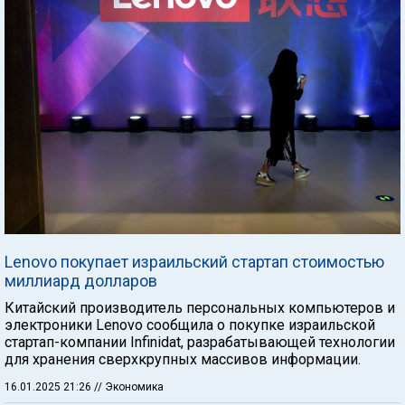
Lenovo покупает израильский стартап стоимостью
миллиард долларов
Китайский производитель персональных компьютеров и
электроники Lenovo сообщила о покупке израильской
стартап-компании Infinidat, разрабатывающей технологии
для хранения сверхкрупных массивов информации.
16.01.2025 21:26
// Экономика