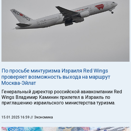
По просьбе минтуризма Израиля Red Wings
проверяет возможность выхода на маршрут
Москва-Эйлат
Генеральный директор российской авиакомпании Red
Wings Владимир Каминин прилетел в Израиль по
приглашению израильского министерства туризма.
15.01.2025 16:59
// Экономика