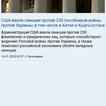
США ввели санкции против 250 пособников войны
против Украины, в том числе в Китае и Кыргызстане
Администрация США ввела санкции против 250
физических и юридических лиц, которые способствуют
ведению Россией войны против Украины, а также
помогают российской экономике обойти западные
санкции.
16.01.2025 09:27
// Экономика