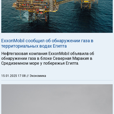
ExxonMobil сообщил об обнаружении газа в
территориальных водах Египта
Нефтегазовая компания ExxonMobil объявила об
обнаружении газа в блоке Северная Маракия в
Средиземном море у побережья Египта.
15.01.2025 17:08
// Экономика