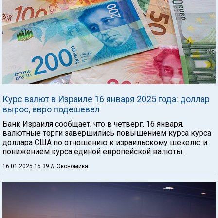
Курс валют в Израиле 16 января 2025 года: доллар
вырос, евро подешевел
Банк Израиля сообщает, что в четверг, 16 января,
валютные торги завершились повышением курса курса
доллара США по отношению к израильскому шекелю и
понижением курса единой европейской валюты.
16.01.2025 15:39
// Экономика