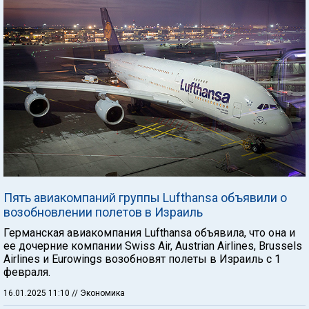
Пять авиакомпаний группы Lufthansa объявили о
возобновлении полетов в Израиль
Германская авиакомпания Lufthansa объявила, что она и
ее дочерние компании Swiss Air, Austrian Airlines, Brussels
Airlines и Eurowings возобновят полеты в Израиль с 1
февраля.
16.01.2025 11:10
// Экономика