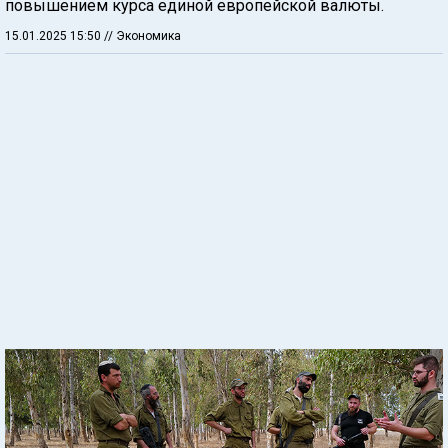
повышением курса единой европейской валюты.
15.01.2025 15:50
// Экономика