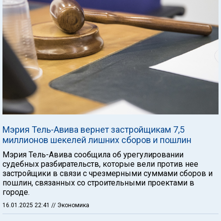
Мэрия Тель-Авива вернет застройщикам 7,5
миллионов шекелей лишних сборов и пошлин
Мэрия Тель-Авива сообщила об урегулировании
судебных разбирательств, которые вели против нее
застройщики в связи с чрезмерными суммами сборов и
пошлин, связанных со строительными проектами в
городе.
16.01.2025 22:41
// Экономика