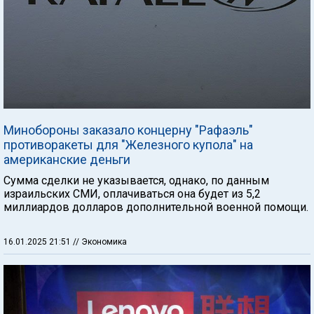
Минобороны заказало концерну "Рафаэль"
противоракеты для "Железного купола" на
американские деньги
Сумма сделки не указывается, однако, по данным
израильских СМИ, оплачиваться она будет из 5,2
миллиардов долларов дополнительной военной помощи.
16.01.2025 21:51
// Экономика