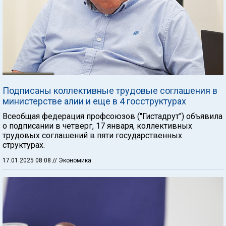
Подписаны коллективные трудовые соглашения в
министерстве алии и еще в 4 госструктурах
Всеобщая федерация профсоюзов ("Гистадрут") объявила
о подписании в четверг, 17 января, коллективных
трудовых соглашений в пяти государственных
структурах.
17.01.2025 08:08
// Экономика