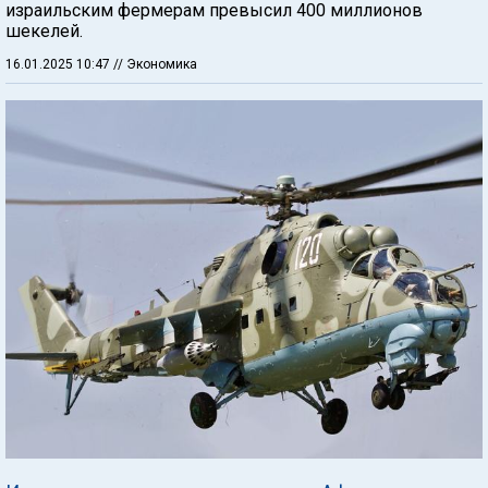
израильским фермерам превысил 400 миллионов
шекелей.
16.01.2025 10:47
// Экономика