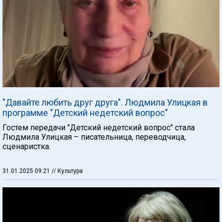
"Давайте любить друг друга". Людмила Улицкая в
программе "Детский недетский вопрос"
Гостем передачи "Детский недетский вопрос" стала
Людмила Улицкая – писательница, переводчица,
сценаристка.
31.01.2025 09:21
// Культура