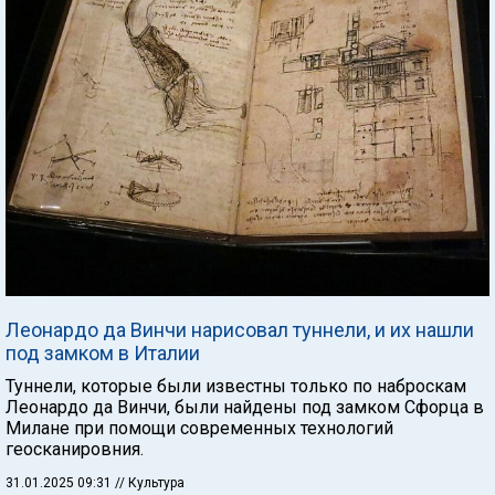
Леонардо да Винчи нарисовал туннели, и их нашли
под замком в Италии
Туннели, которые были известны только по наброскам
Леонардо да Винчи, были найдены под замком Сфорца в
Милане при помощи современных технологий
геосканировния.
31.01.2025 09:31
// Культура