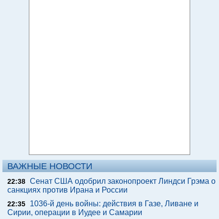
ВАЖНЫЕ НОВОСТИ
Сенат США одобрил законопроект Линдси Грэма о
22:38
санкциях против Ирана и России
1036-й день войны: действия в Газе, Ливане и
22:35
Сирии, операции в Иудее и Самарии