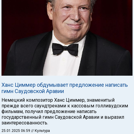
Ханс Циммер обдумывает предложение написать
гимн Саудовской Аравии
Немецкий композитор Ханс Циммер, знаменитый
прежде всего саундтреками к кассовым голливудским
фильмам, получил предложение написать
государственный гимн Саудовской Аравии и выразил
заинтересованность.
25.01.2025 06:59
// Культура