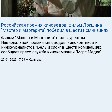
Российская премия киноведов: фильм Локшина
"Мастер и Маргарита" победил в шести номинациях
Фильм "Мастер и Маргарита" стал лауреатом
Национальной премии киноведов, кинокритиков и
киножурналистов "Белый слон" в шести номинациях,
сообщает пресс-служба кинокомпании "Марс Медиа".
27.01.2025 17:29
// Культура