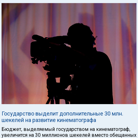
Государство выделит дополнительные 30 млн.
шекелей на развитие кинематографа
Бюджет, выделяемый государством на кинематограф,
увеличится на 30 миллионов шекелей вместо обещанных