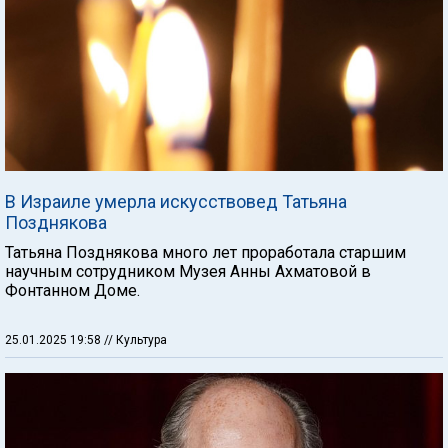
В Израиле умерла искусствовед Татьяна
Позднякова
Татьяна Позднякова много лет проработала старшим
научным сотрудником Музея Анны Ахматовой в
Фонтанном Доме.
25.01.2025 19:58
// Культура