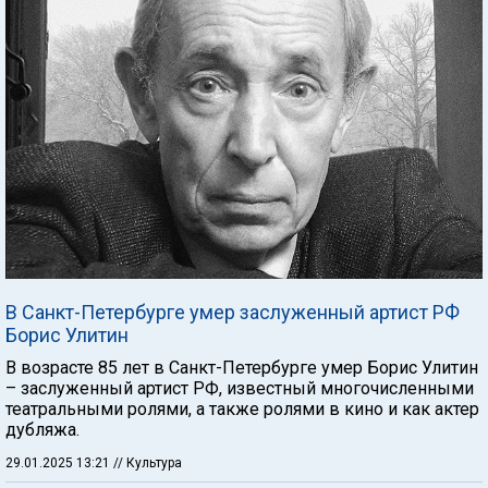
В Санкт-Петербурге умер заслуженный артист РФ
Борис Улитин
В возрасте 85 лет в Санкт-Петербурге умер Борис Улитин
– заслуженный артист РФ, известный многочисленными
театральными ролями, а также ролями в кино и как актер
дубляжа.
29.01.2025 13:21
// Культура