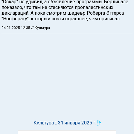
"Оскар" не удивил, а объявление программы Берлинале
показало, что там не стесняются пропалестинских
деклараций. А пока смотрим шедевр Роберта Эггерса
"Носферату", который почти страшнее, чем оригинал.
24.01.2025 12:35
// Культура
Культура :: 31 января 2025 г.