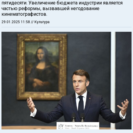
пятидесяти. Увеличение бюджета индустрии является
частью реформы, вызвавшей негодование
кинематографистов.
29.01.2025 11:58
// Культура