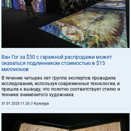
Ван Гог за $50 с гаражной распродажи может
оказаться подлинником стоимостью в $15
миллионов
В течение четырех лет группа экспертов проводила
исследования, используя современные технологии, и
пришла к выводу, что полотно соответствует стилю и
технике знаменитого художника.
31.01.2025 11:20
// Культура