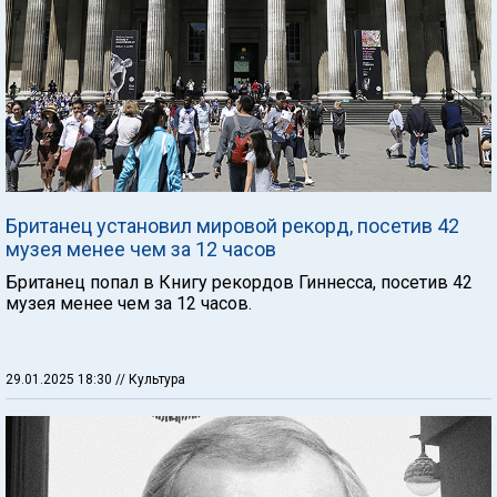
Британец установил мировой рекорд, посетив 42
музея менее чем за 12 часов
Британец попал в Книгу рекордов Гиннесса, посетив 42
музея менее чем за 12 часов.
29.01.2025 18:30
// Культура