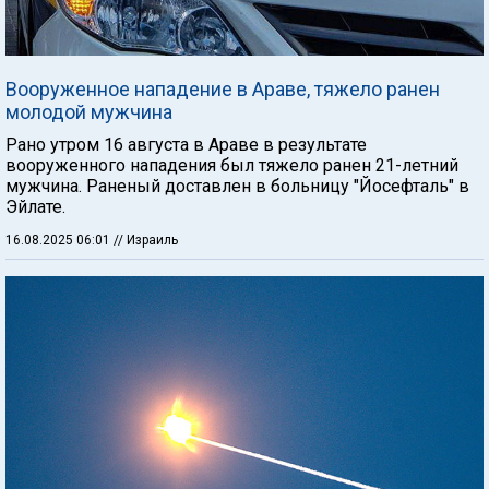
Вооруженное нападение в Араве, тяжело ранен
молодой мужчина
Рано утром 16 августа в Араве в результате
вооруженного нападения был тяжело ранен 21-летний
мужчина. Раненый доставлен в больницу "Йосефталь" в
Эйлате.
16.08.2025 06:01
// Израиль