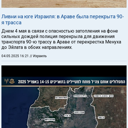
Ливни на юге Израиля: в Араве была перекрыта 90-
я трасса
Днем 4 мая в связи с опасностью затопления на фоне
сильных дождей полиция перекрыла для движения
транспорта 90-ю трассу в Араве от перекрестка Менуха
до Эйлата в обоих направлениях.
04.05.2025 16:21
// Израиль