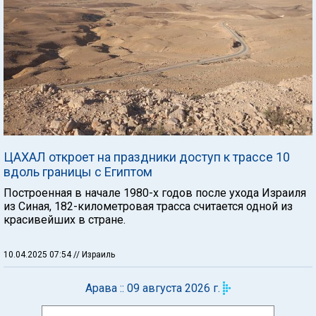
ЦАХАЛ откроет на праздники доступ к трассе 10
вдоль границы с Египтом
Построенная в начале 1980-х годов после ухода Израиля
из Синая, 182-километровая трасса считается одной из
красивейших в стране.
10.04.2025 07:54
// Израиль
Арава :: 09 августа 2026 г.