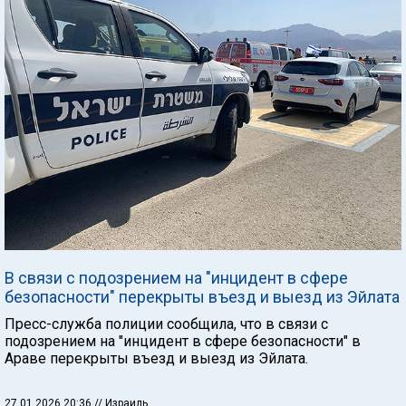
В связи с подозрением на "инцидент в сфере
безопасности" перекрыты въезд и выезд из Эйлата
Пресс-служба полиции сообщила, что в связи с
подозрением на "инцидент в сфере безопасности" в
Араве перекрыты въезд и выезд из Эйлата.
27.01.2026 20:36
// Израиль