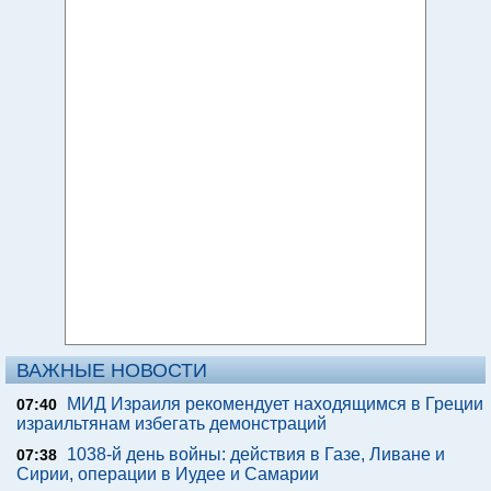
ВАЖНЫЕ НОВОСТИ
МИД Израиля рекомендует находящимся в Греции
07:40
израильтянам избегать демонстраций
1038-й день войны: действия в Газе, Ливане и
07:38
Сирии, операции в Иудее и Самарии