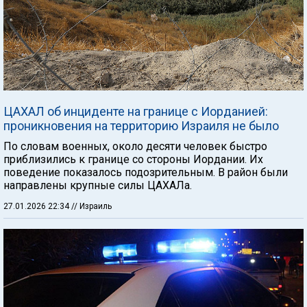
ЦАХАЛ об инциденте на границе с Иорданией:
проникновения на территорию Израиля не было
По словам военных, около десяти человек быстро
приблизились к границе со стороны Иордании. Их
поведение показалось подозрительным. В район были
направлены крупные силы ЦАХАЛа.
27.01.2026 22:34
// Израиль