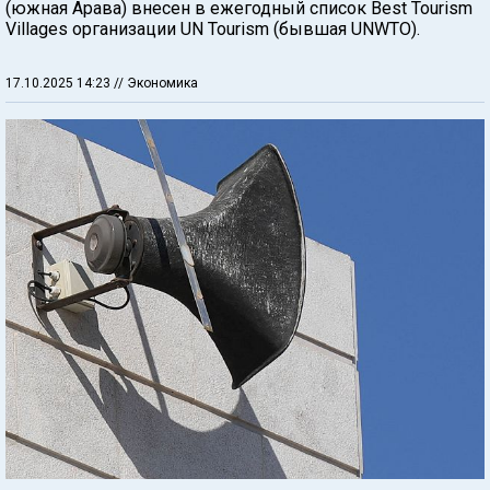
(южная Арава) внесен в ежегодный список Best Tourism
Villages организации UN Tourism (бывшая UNWTO).
17.10.2025 14:23
// Экономика