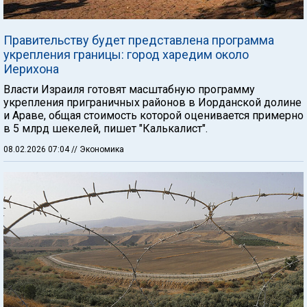
Правительству будет представлена программа
укрепления границы: город харедим около
Иерихона
Власти Израиля готовят масштабную программу
укрепления приграничных районов в Иорданской долине
и Араве, общая стоимость которой оценивается примерно
в 5 млрд шекелей, пишет "Калькалист".
08.02.2026 07:04
// Экономика