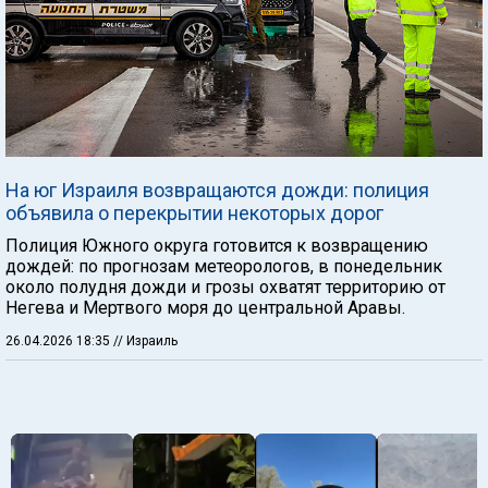
На юг Израиля возвращаются дожди: полиция
объявила о перекрытии некоторых дорог
Полиция Южного округа готовится к возвращению
дождей: по прогнозам метеорологов, в понедельник
около полудня дожди и грозы охватят территорию от
Негева и Мертвого моря до центральной Аравы.
26.04.2026 18:35
// Израиль