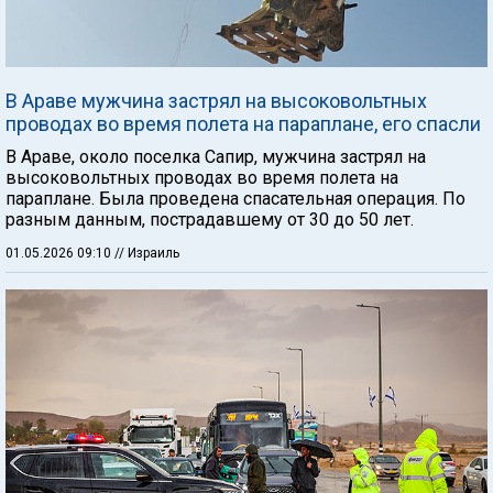
В Араве мужчина застрял на высоковольтных
проводах во время полета на параплане, его спасли
В Араве, около поселка Сапир, мужчина застрял на
высоковольтных проводах во время полета на
параплане. Была проведена спасательная операция. По
разным данным, пострадавшему от 30 до 50 лет.
01.05.2026 09:10
// Израиль