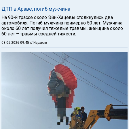
ДТП в Араве, погиб мужчина
На 90-й трассе около Эйн-Хацевы столкнулись два
автомобиля. Погиб мужчина примерно 50 лет. Мужчина
около 60 лет получил тяжелые травмы, женщина около
60 лет – травмы средней тяжести.
03.05.2026 09:45
// Израиль