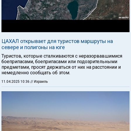
ЦАХАЛ открывает для туристов маршруты на
севере и полигоны на юге
Туристов, которые сталкиваются с неразорвавшимися
боеприпасами, боеприпасами или подозрительными
предметами, просят держаться от них на расстоянии и
немедленно сообщать об этом.
11.04.2025 10:36
// Израиль