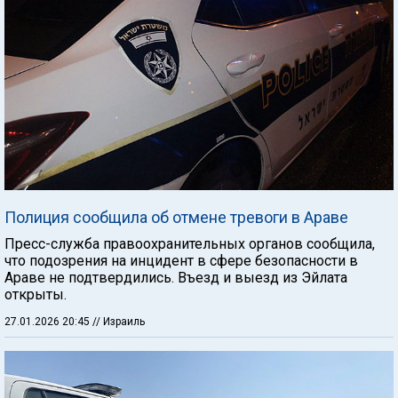
Полиция сообщила об отмене тревоги в Араве
Пресс-служба правоохранительных органов сообщила,
что подозрения на инцидент в сфере безопасности в
Араве не подтвердились. Въезд и выезд из Эйлата
открыты.
27.01.2026 20:45
// Израиль