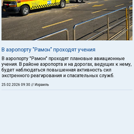
В аэропорту "Рамон" проходят учения
В аэропорту "Рамон" проходят плановые авиационные
учения. В районе аэропорта и на дорогах, ведущих к нему,
будет наблюдаться повышенная активность сил
экстренного реагирования и спасательных служб.
25.02.2026 09:30
// Израиль