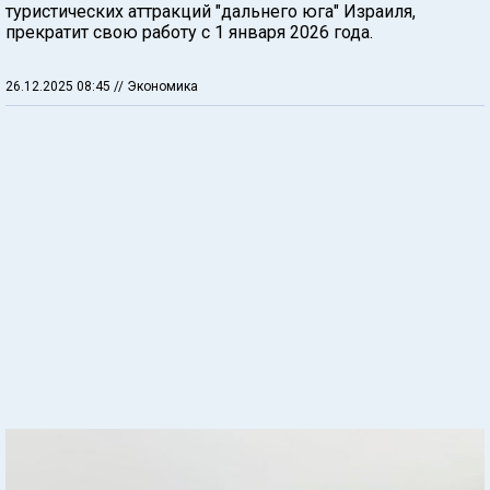
туристических аттракций "дальнего юга" Израиля,
прекратит свою работу с 1 января 2026 года.
26.12.2025 08:45
// Экономика