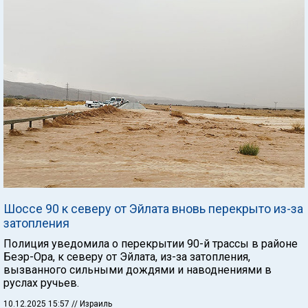
Шоссе 90 к северу от Эйлата вновь перекрыто из-за
затопления
Полиция уведомила о перекрытии 90-й трассы в районе
Беэр-Ора, к северу от Эйлата, из-за затопления,
вызванного сильными дождями и наводнениями в
руслах ручьев.
10.12.2025 15:57
// Израиль