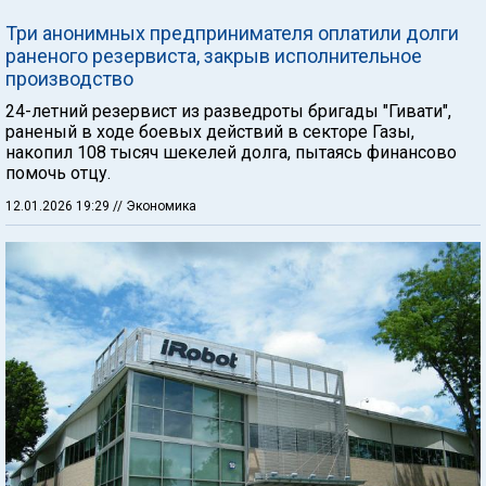
Три анонимных предпринимателя оплатили долги
раненого резервиста, закрыв исполнительное
производство
24-летний резервист из разведроты бригады "Гивати",
раненый в ходе боевых действий в секторе Газы,
накопил 108 тысяч шекелей долга, пытаясь финансово
помочь отцу.
12.01.2026 19:29
// Экономика