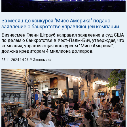
За месяц до конкурса "Мисс Америка" подано
заявление о банкротстве управляющей компании
Бизнесмен Гленн Штрауб направил заявление в суд США
по делам о банкротстве в Уэст-Палм-Бич, утверждая, что
компания, управляющая конкурсом "Мисс Америка",
должна кредиторам 4 миллиона долларов.
28.11.2024 14:06
// Экономика