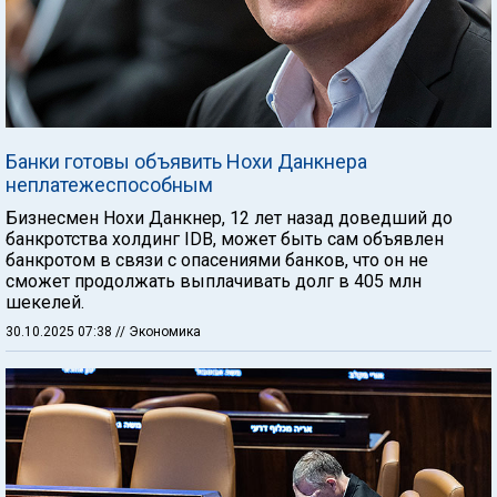
Банки готовы объявить Нохи Данкнера
неплатежеспособным
Бизнесмен Нохи Данкнер, 12 лет назад доведший до
банкротства холдинг IDB, может быть сам объявлен
банкротом в связи с опасениями банков, что он не
сможет продолжать выплачивать долг в 405 млн
шекелей.
30.10.2025 07:38
// Экономика