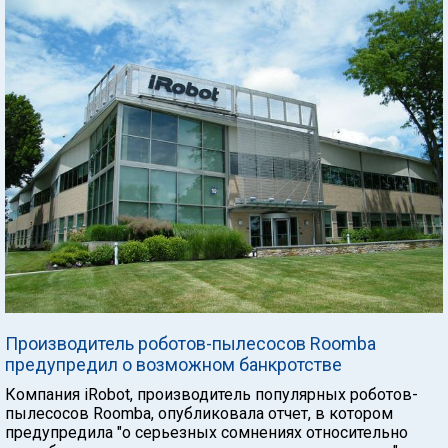
Производитель роботов-пылесосов Roomba
предупредил о возможном банкротстве
Компания iRobot, производитель популярных роботов-
пылесосов Roomba, опубликовала отчет, в котором
предупредила "о серьезных сомнениях относительно