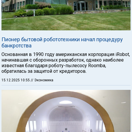
Пионер бытовой робототехники начал процедуру
банкротства
Основанная в 1990 году американская корпорация iRobot,
начинавшая с оборонных разработок, однако наиболее
известная благодаря роботу-пылесосу Roomba,
обратилась за защитой от кредиторов.
15.12.2025 10:55
// Экономика