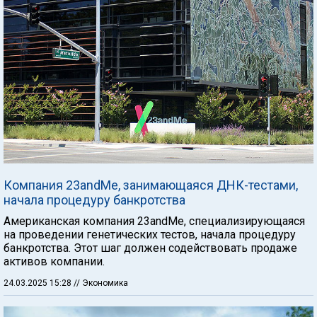
Компания 23andMe, занимающаяся ДНК-тестами,
начала процедуру банкротства
Американская компания 23andMe, специализирующаяся
на проведении генетических тестов, начала процедуру
банкротства. Этот шаг должен содействовать продаже
активов компании.
24.03.2025 15:28
// Экономика