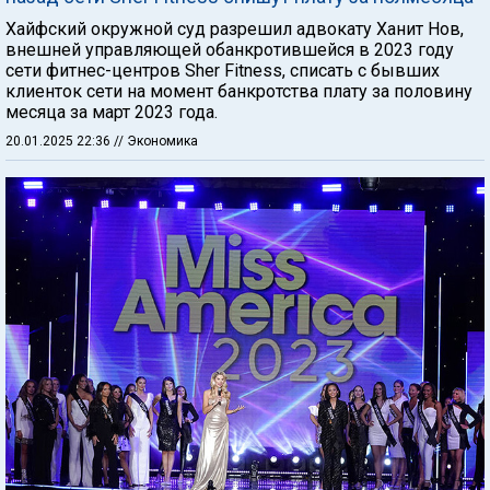
Хайфский окружной суд разрешил адвокату Ханит Нов,
внешней управляющей обанкротившейся в 2023 году
сети фитнес-центров Sher Fitness, списать с бывших
клиенток сети на момент банкротства плату за половину
месяца за март 2023 года.
20.01.2025 22:36
// Экономика