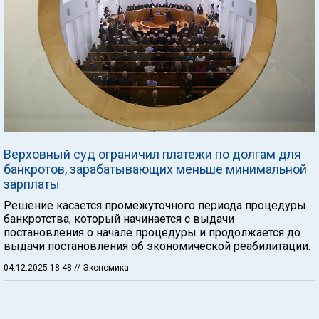
Верховный суд ограничил платежи по долгам для
банкротов, зарабатывающих меньше минимальной
зарплаты
Решение касается промежуточного периода процедуры
банкротства, который начинается с выдачи
постановления о начале процедуры и продолжается до
выдачи постановления об экономической реабилитации.
04.12.2025 18:48
// Экономика