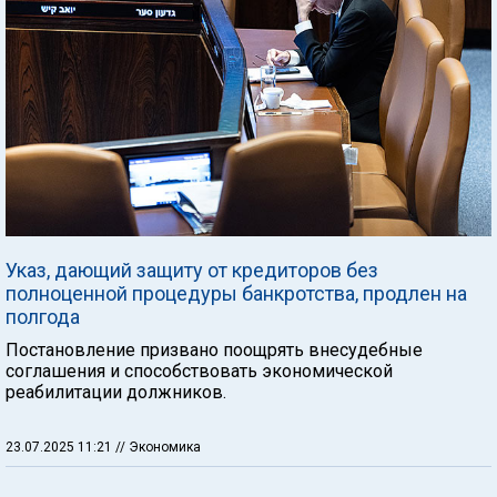
Указ, дающий защиту от кредиторов без
полноценной процедуры банкротства, продлен на
полгода
Постановление призвано поощрять внесудебные
соглашения и способствовать экономической
реабилитации должников.
23.07.2025 11:21
// Экономика