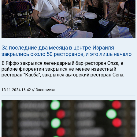
За последние два месяца в центре Израиля
закрылись около 50 ресторанов, и это лишь начало
В Яффо закрылся легендарный бар-ресторан Onza, в
районе флорентин закрылся не менее известный
ресторан "Касба", закрылся авторский ресторан Cena.
13.11.2024 16:42
// Экономика