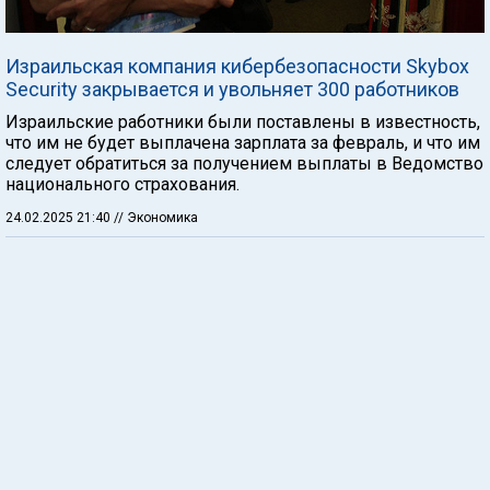
Израильская компания кибербезопасности Skybox
Security закрывается и увольняет 300 работников
Израильские работники были поставлены в известность,
что им не будет выплачена зарплата за февраль, и что им
следует обратиться за получением выплаты в Ведомство
национального страхования.
24.02.2025 21:40
// Экономика