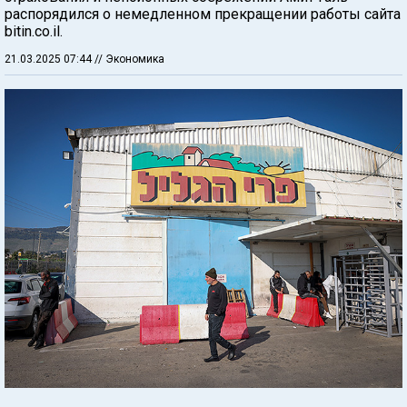
распорядился о немедленном прекращении работы сайта
bitin.co.il.
21.03.2025 07:44
// Экономика