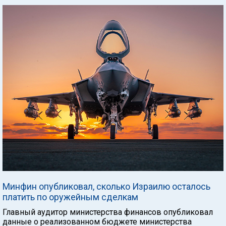
Минфин опубликовал, сколько Израилю осталось
платить по оружейным сделкам
Главный аудитор министерства финансов опубликовал
данные о реализованном бюджете министерства