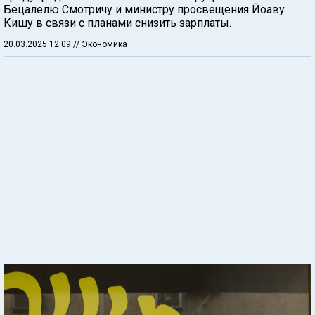
Бецалелю Смотричу и министру просвещения Йоаву
Кишу в связи с планами снизить зарплаты.
20.03.2025 12:09
// Экономика