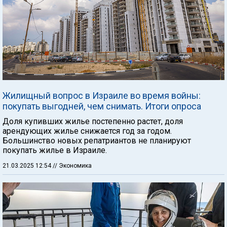
Жилищный вопрос в Израиле во время войны:
покупать выгодней, чем снимать. Итоги опроса
Доля купивших жилье постепенно растет, доля
арендующих жилье снижается год за годом.
Большинство новых репатриантов не планируют
покупать жилье в Израиле.
21.03.2025 12:54
// Экономика