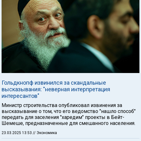
Гольдкнопф извинился за скандальные
высказывания: "неверная интерпретация
интересантов"
Министр строительства опубликовал извинения за
высказывание о том, что его ведомство "нашло способ"
передать для заселения "харедим" проекты в Бейт-
Шемеше, предназначенные для смешанного населения.
23.03.2025 13:53
// Экономика