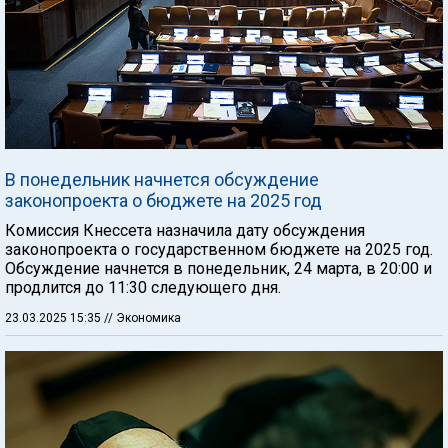
В понедельник начнется обсуждение
законопроекта о бюджете на 2025 год
Комиссия Кнессета назначила дату обсуждения
законопроекта о государственном бюджете на 2025 год.
Обсуждение начнется в понедельник, 24 марта, в 20:00 и
продлится до 11:30 следующего дня.
23.03.2025 15:35
// Экономика