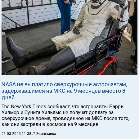
NASA не выплатило сверхурочные астронавтам,
задержавшимся на МКС на 9 месяцев вместо 8
дней
The New York Times сообщает, что астронавты Барри
Уилмор и Сунита Уильямс не получат доплату за
сверхурочное время, проведенное на МКС после того,
как они застряли в космосе на 9 месяцев.
21.03.2025 11:38
// Экономика