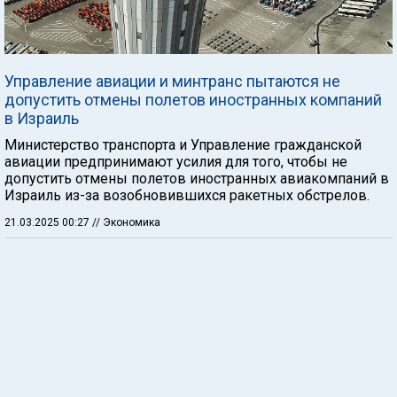
Управление авиации и минтранс пытаются не
допустить отмены полетов иностранных компаний
в Израиль
Министерство транспорта и Управление гражданской
авиации предпринимают усилия для того, чтобы не
допустить отмены полетов иностранных авиакомпаний в
Израиль из-за возобновившихся ракетных обстрелов.
21.03.2025 00:27
// Экономика