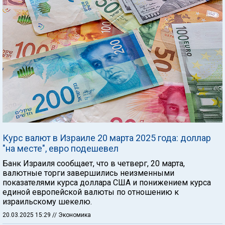
Курс валют в Израиле 20 марта 2025 года: доллар
"на месте", евро подешевел
Банк Израиля сообщает, что в четверг, 20 марта,
валютные торги завершились неизменными
показателями курса доллара США и понижением курса
единой европейской валюты по отношению к
израильскому шекелю.
20.03.2025 15:29
// Экономика