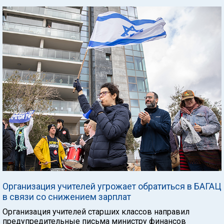
Организация учителей угрожает обратиться в БАГАЦ
в связи со снижением зарплат
Организация учителей старших классов направил
предупредительные письма министру финансов