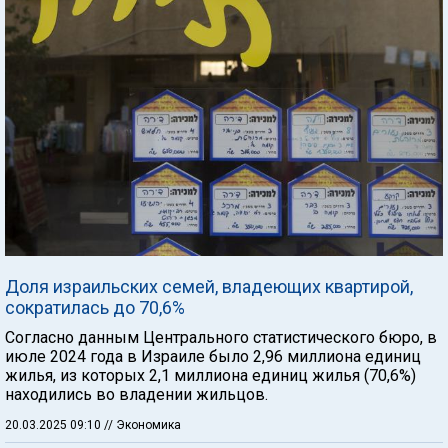
Доля израильских семей, владеющих квартирой,
сократилась до 70,6%
Согласно данным Центрального статистического бюро, в
июле 2024 года в Израиле было 2,96 миллиона единиц
жилья, из которых 2,1 миллиона единиц жилья (70,6%)
находились во владении жильцов.
20.03.2025 09:10
// Экономика