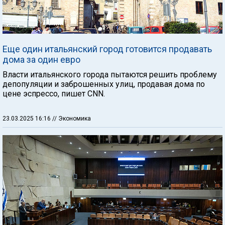
Еще один итальянский город готовится продавать
дома за один евро
Власти итальянского города пытаются решить проблему
депопуляции и заброшенных улиц, продавая дома по
цене эспрессо, пишет CNN.
23.03.2025 16:16
// Экономика