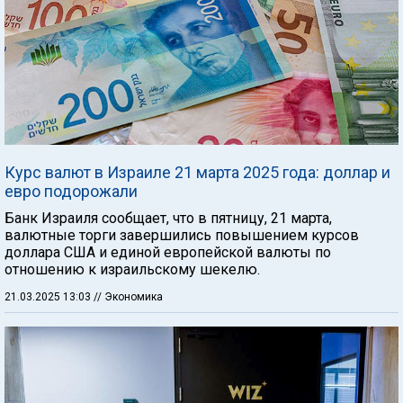
Курс валют в Израиле 21 марта 2025 года: доллар и
евро подорожали
Банк Израиля сообщает, что в пятницу, 21 марта,
валютные торги завершились повышением курсов
доллара США и единой европейской валюты по
отношению к израильскому шекелю.
21.03.2025 13:03
// Экономика