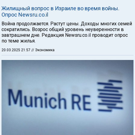
Жилищный вопрос в Израиле во время войны.
Опрос Newsru.co.il
Война продолжается. Растут цены. Доходы многих семей
сократились. Возрос общий уровень неуверенности в
завтрашнем дне. Редакция Newsru.co.il проводит опрос
по теме жилья.
20.03.2025 21:57
// Экономика