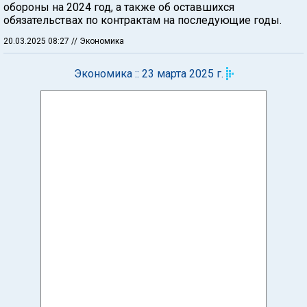
обороны на 2024 год, а также об оставшихся
обязательствах по контрактам на последующие годы.
20.03.2025 08:27
// Экономика
Экономика :: 23 марта 2025 г.