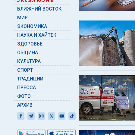
БЛИЖНИЙ ВОСТОК
МИР
ЭКОНОМИКА
НАУКА И ХАЙТЕК
ЗДОРОВЬЕ
ОБЩИНА
КУЛЬТУРА
СПОРТ
ТРАДИЦИИ
ПРЕССА
ФОТО
АРХИВ