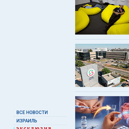
ВСЕ НОВОСТИ
ИЗРАИЛЬ