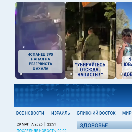
ИСПАНЕЦ ЗРЯ
НАПАЛ НА
РЕЗЕРВИСТА
ЦАХАЛА
ВСЕ НОВОСТИ
ИЗРАИЛЬ
БЛИЖНИЙ ВОСТОК
МИР
|
29 МАРТА 2026
22:51
ЗДОРОВЬЕ
ПОСЛЕДНЯЯ НОВОСТЬ: 00:00