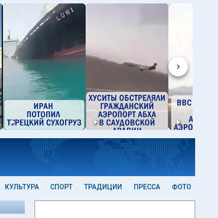
›
КУЛЬТУРА
СПОРТ
ТРАДИЦИИ
ПРЕССА
ФОТО