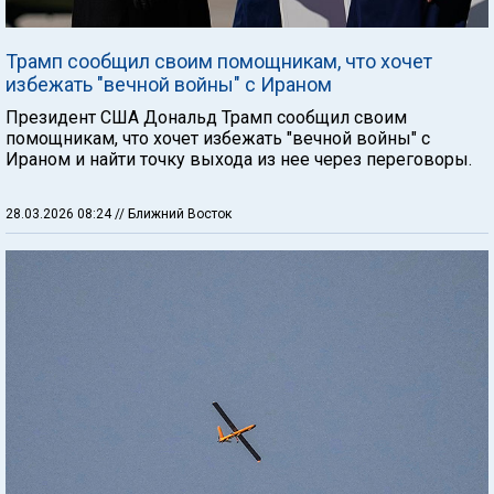
Трамп сообщил своим помощникам, что хочет
избежать "вечной войны" с Ираном
Президент США Дональд Трамп сообщил своим
помощникам, что хочет избежать "вечной войны" с
Ираном и найти точку выхода из нее через переговоры.
28.03.2026 08:24
// Ближний Восток