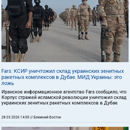
Fars: КСИР уничтожил склад украинских зенитных
ракетных комплексов в Дубае. МИД Украины: это
ложь
Иранское информационное агентство Fars сообщило, что
Корпус стражей исламской революции уничтожил склад
украинских зенитных ракетных комплексов в Дубае.
28.03.2026 14:00
// Ближний Восток