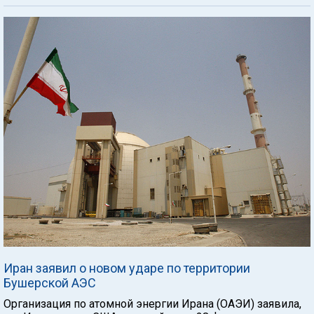
Иран заявил о новом ударе по территории
Бушерской АЭС
Организация по атомной энергии Ирана (ОАЭИ) заявила,