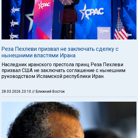
Реза Пехлеви призвал не заключать сделку с
нынешними властями Ирана
Наследник иранского престола принц Реза Пехлеви
призвал США не заключать соглашение с нынешним
руководством Исламской республики Иран.
28.03.2026 23:10
// Ближний Восток