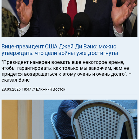
Вице-президент США Джей Ди Вэнс: можно
утверждать. что цели войны уже достигнуты
"Президент намерен воевать еще некоторое время,
чтобы гарантировать: как только мы закончим, нам не
придется возвращаться к этому очень и очень долго", –
сказал Вэнс.
28.03.2026 18:47
// Ближний Восток