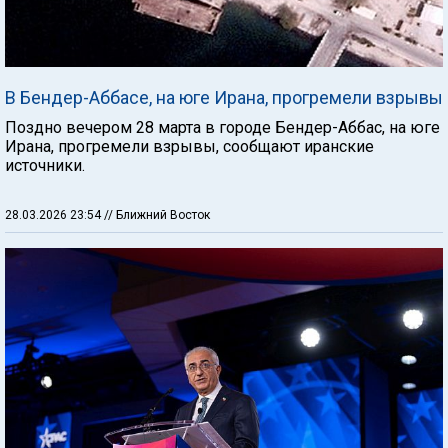
В Бендер-Аббасе, на юге Ирана, прогремели взрывы
Поздно вечером 28 марта в городе Бендер-Аббас, на юге
Ирана, прогремели взрывы, сообщают иранские
источники.
28.03.2026 23:54
// Ближний Восток