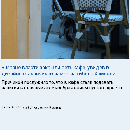
В Иране власти закрыли сеть кафе, увидев в
дизайне стаканчиков намек на гибель Хаменеи
Причиной послужило то, что в кафе стали подавать
напитки в стаканчиках с изображением пустого кресла.
28.03.2026 17:58
// Ближний Восток