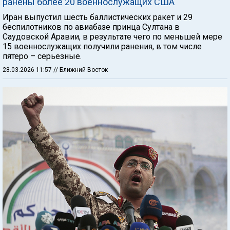
ранены более 20 военнослужащих США
Иран выпустил шесть баллистических ракет и 29
беспилотников по авиабазе принца Султана в
Саудовской Аравии, в результате чего по меньшей мере
15 военнослужащих получили ранения, в том числе
пятеро – серьезные.
28.03.2026 11:57
// Ближний Восток