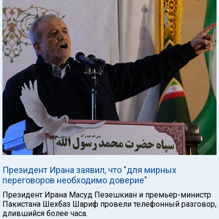
Президент Ирана заявил, что "для мирных
переговоров необходимо доверие"
Президент Ирана Масуд Пезешкиан и премьер-министр
Пакистана Шехбаз Шариф провели телефонный разговор,
длившийся более часа.