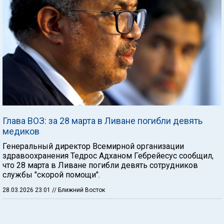
Глава ВОЗ: за 28 марта в Ливане погибли девять
медиков
Генеральный директор Всемирной организации
здравоохранения Тедрос Адханом Гебрейесус сообщил,
что 28 марта в Ливане погибли девять сотрудников
службы "скорой помощи".
28.03.2026 23:01
// Ближний Восток