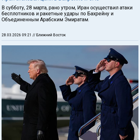
В субботу, 28 марта, рано утром, Иран осуществил атаки
бесплотников и ракетные удары по Бахрейну и
Объединенным Арабским Эмиратам.
28.03.2026 09:21
// Ближний Восток