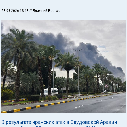
28.03.2026 13:13
// Ближний Восток
В результате иранских атак в Саудовской Аравии