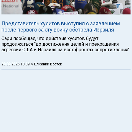
Представитель хуситов выступил с заявлением
после первого за эту войну обстрела Израиля
Сари пообещал, что действия хуситов будут
продолжаться “до достижения целей и прекращения
агрессии США и Израиля на всех фронтах сопротивления".
28.03.2026 10:39
// Ближний Восток