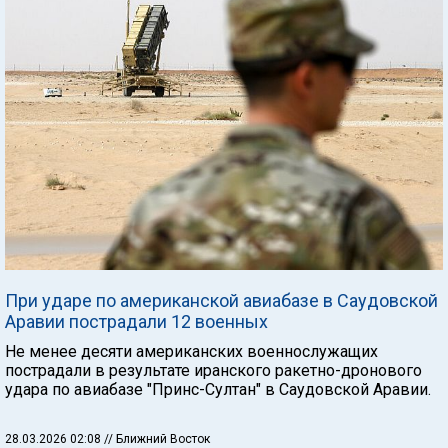
При ударе по американской авиабазе в Саудовской
Аравии пострадали 12 военных
Не менее десяти американских военнослужащих
пострадали в результате иранского ракетно-дронового
удара по авиабазе "Принс-Султан" в Саудовской Аравии.
28.03.2026 02:08
// Ближний Восток