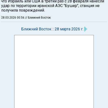
что Израиль или США в третий раз с 28 февраля нанесли
удар по территории иранской АЭС "Бушер", станция не
получила повреждений.
28.03.2026 00:56
// Ближний Восток
Ближний Восток :: 28 марта 2026 г.