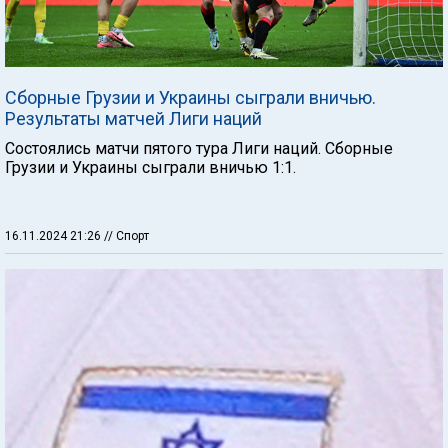
Сборные Грузии и Украины сыграли вничью.
Результаты матчей Лиги наций
Состоялись матчи пятого тура Лиги наций. Сборные
Грузии и Украины сыграли вничью 1:1.
16.11.2024 21:26
// Спорт