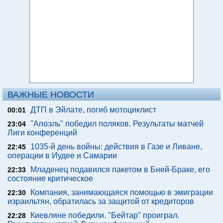
ВАЖНЫЕ НОВОСТИ
ДТП в Эйлате, погиб мотоциклист
00:01
"Апоэль" победил поляков. Результаты матчей
23:04
Лиги конференций
1035-й день войны: действия в Газе и Ливане,
22:45
операции в Иудее и Самарии
Младенец подавился пакетом в Бней-Браке, его
22:33
состояние критическое
Компания, занимающаяся помощью в эмиграции
22:30
израильтян, обратилась за защитой от кредиторов
Киевляне победили. "Бейтар" проиграл.
22:28