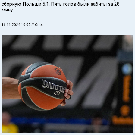
сборную Польши 5:1. Пять голов были забиты за 28
минут.
16.11.2024 10:09
// Спорт