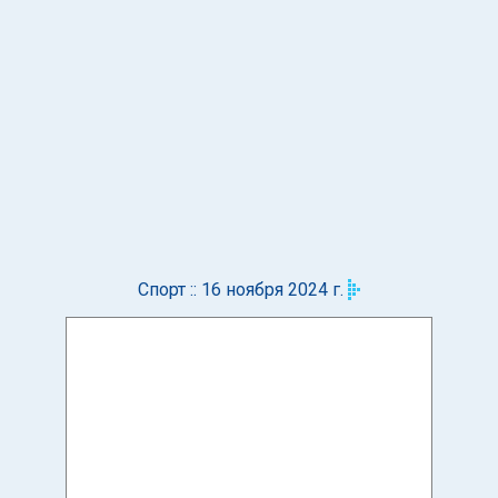
Спорт :: 16 ноября 2024 г.