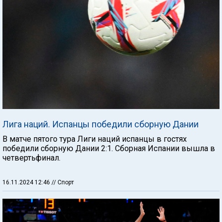
Лига наций. Испанцы победили сборную Дании
В матче пятого тура Лиги наций испанцы в гостях
победили сборную Дании 2:1. Сборная Испании вышла в
четвертьфинал.
16.11.2024 12:46
// Спорт