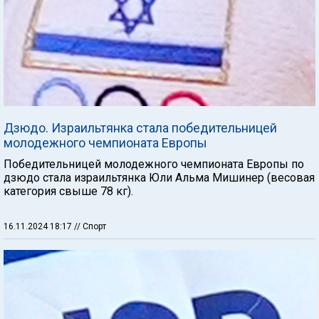
Дзюдо. Израильтянка стала победительницей
молодежного чемпионата Европы
Победительницей молодежного чемпионата Европы по
дзюдо стала израильтянка Юли Альма Мишинер (весовая
категория свыше 78 кг).
16.11.2024 18:17
// Спорт