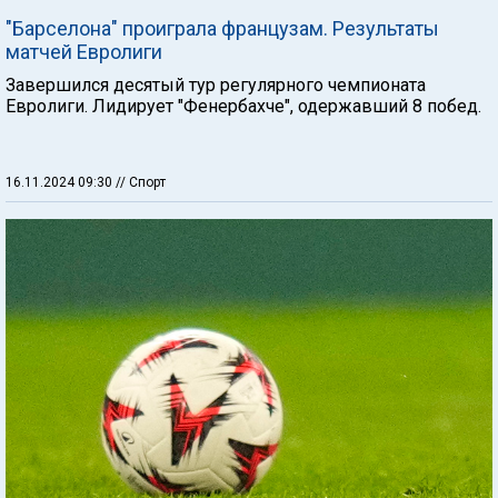
"Барселона" проиграла французам. Результаты
матчей Евролиги
Завершился десятый тур регулярного чемпионата
Евролиги. Лидирует "Фенербахче", одержавший 8 побед.
16.11.2024 09:30
// Спорт