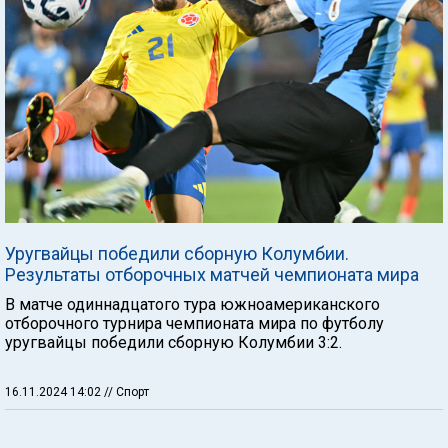
Уругвайцы победили сборную Колумбии.
Результаты отборочных матчей чемпионата мира
В матче одиннадцатого тура южноамериканского
отборочного турнира чемпионата мира по футболу
уругвайцы победили сборную Колумбии 3:2.
16.11.2024 14:02
// Спорт