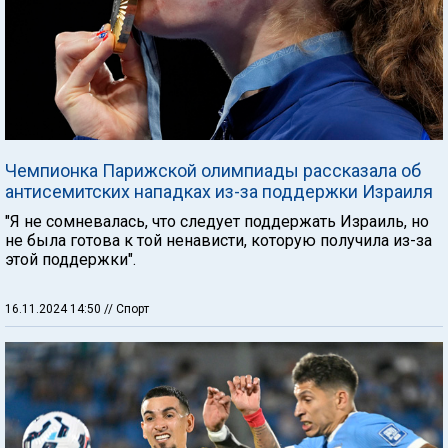
Чемпионка Парижской олимпиады рассказала об
антисемитских нападках из-за поддержки Израиля
"Я не сомневалась, что следует поддержать Израиль, но
не была готова к той ненависти, которую получила из-за
этой поддержки".
16.11.2024 14:50
// Спорт