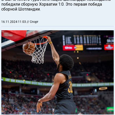
победили сборную Хорватии 1:0. Это первая победа
сборной Шотландии.
16.11.2024 11:03
// Спорт