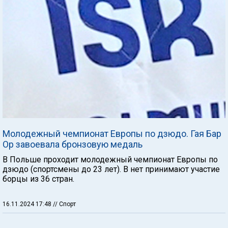
Молодежный чемпионат Европы по дзюдо. Гая Бар
Ор завоевала бронзовую медаль
В Польше проходит молодежный чемпионат Европы по
дзюдо (спортсмены до 23 лет). В нет принимают участие
борцы из 36 стран.
16.11.2024 17:48
// Спорт