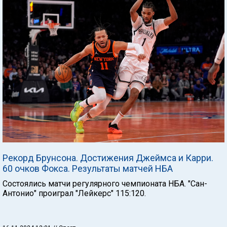
Рекорд Брунсона. Достижения Джеймса и Карри.
60 очков Фокса. Результаты матчей НБА
Состоялись матчи регулярного чемпионата НБА. "Сан-
Антонио" проиграл "Лейкерс" 115:120.