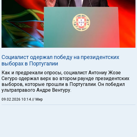
Социалист одержал победу на президентских
выборах в Португалии
Как и предрекали опросы, социалист Антониу Жозе
Сегуро одержал верх во втором раунде президентских
выборов, которые прошли в Португалии. Он победил
ультраправого Андре Вентуру.
09.02.2026 10:14
// Мир