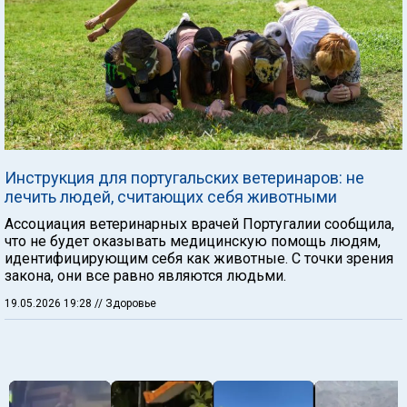
Инструкция для португальских ветеринаров: не
лечить людей, считающих себя животными
Ассоциация ветеринарных врачей Португалии сообщила,
что не будет оказывать медицинскую помощь людям,
идентифицирующим себя как животные. С точки зрения
закона, они все равно являются людьми.
19.05.2026 19:28
// Здоровье