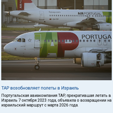
TAP возобновляет полеты в Израиль
Португальская авиакомпания TAP, прекратившая летать в
Израиль 7 октября 2023 года, объявила о возвращении на
израильский маршрут с марта 2026 года.