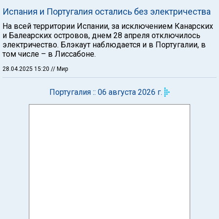
Испания и Португалия остались без электричества
На всей территории Испании, за исключением Канарских
и Балеарских островов, днем 28 апреля отключилось
электричество. Блэкаут наблюдается и в Португалии, в
том числе – в Лиссабоне.
28.04.2025 15:20
// Мир
Португалия :: 06 августа 2026 г.