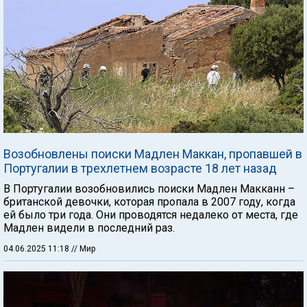
Возобновлены поиски Мадлен Маккан, пропавшей в
Португалии в трехлетнем возрасте 18 лет назад
В Португалии возобновились поиски Мадлен Макканн –
британской девочки, которая пропала в 2007 году, когда
ей было три года. Они проводятся недалеко от места, где
Мадлен видели в последний раз.
04.06.2025 11:18
// Мир