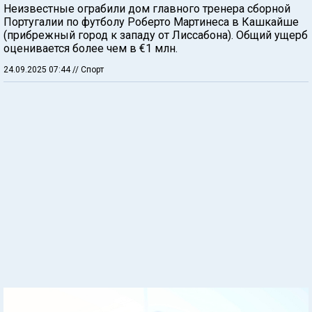
Неизвестные ограбили дом главного тренера сборной
Португалии по футболу Роберто Мартинеса в Кашкайше
(прибрежный город к западу от Лиссабона). Общий ущерб
оценивается более чем в €1 млн.
24.09.2025 07:44
// Спорт