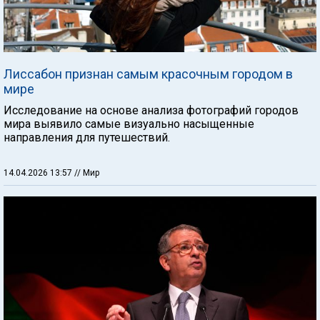
Лиссабон признан самым красочным городом в
мире
Исследование на основе анализа фотографий городов
мира выявило самые визуально насыщенные
направления для путешествий.
14.04.2026 13:57
// Мир