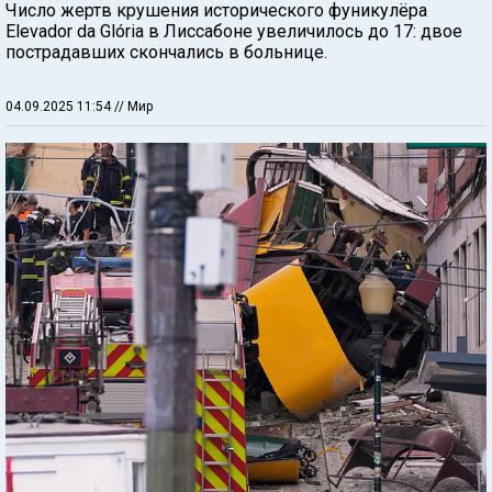
Число жертв крушения исторического фуникулёра
Elevador da Glória в Лиссабоне увеличилось до 17: двое
пострадавших скончались в больнице.
04.09.2025 11:54
// Мир