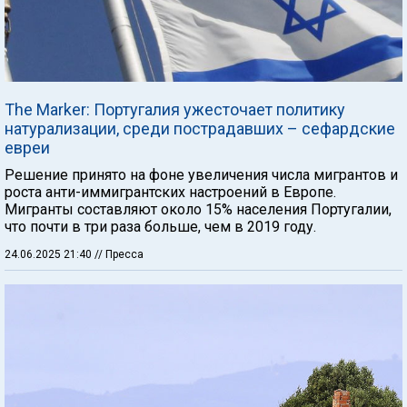
The Marker: Португалия ужесточает политику
натурализации, среди пострадавших – сефардские
евреи
Решение принято на фоне увеличения числа мигрантов и
роста анти-иммигрантских настроений в Европе.
Мигранты составляют около 15% населения Португалии,
что почти в три раза больше, чем в 2019 году.
24.06.2025 21:40
// Пресса