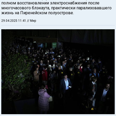
полном восстановлении электроснабжения после
многочасового блэкаута, практически парализовавшего
жизнь на Пиренейском полуострове.
29.04.2025 11:41
// Мир