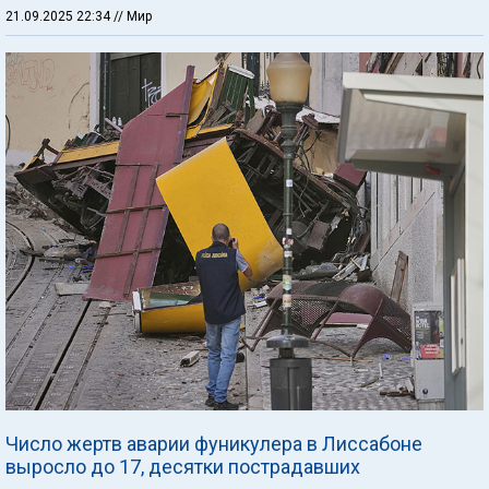
21.09.2025 22:34
// Мир
Число жертв аварии фуникулера в Лиссабоне
выросло до 17, десятки пострадавших