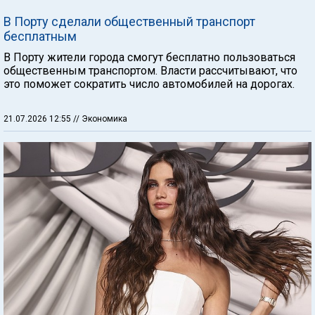
В Порту сделали общественный транспорт
бесплатным
В Порту жители города смогут бесплатно пользоваться
общественным транспортом. Власти рассчитывают, что
это поможет сократить число автомобилей на дорогах.
21.07.2026 12:55
// Экономика