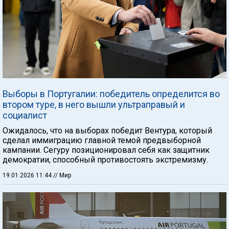
Выборы в Португалии: победитель определится во
втором туре, в него вышли ультраправый и
социалист
Ожидалось, что на выборах победит Вентура, который
сделал иммиграцию главной темой предвыборной
кампании. Сегуру позиционировал себя как защитник
демократии, способный противостоять экстремизму.
19.01.2026 11:44
// Мир