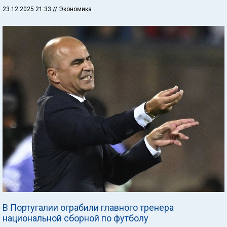
23.12.2025 21:33
// Экономика
В Португалии ограбили главного тренера
национальной сборной по футболу