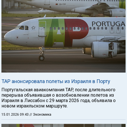
TAP анонсировала полеты из Израиля в Порту
Португальская авиакомпания TAP, после длительного
перерыва объявившая о возобновлении полетов из
Израиля в Лиссабон с 29 марта 2026 года, объявила о
новом израильском маршруте.
15.01.2026 09:43
// Экономика