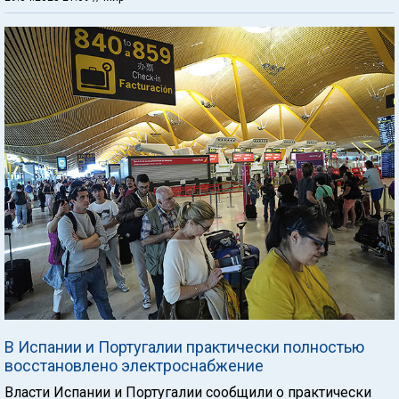
В Испании и Португалии практически полностью
восстановлено электроснабжение
Власти Испании и Португалии сообщили о практически