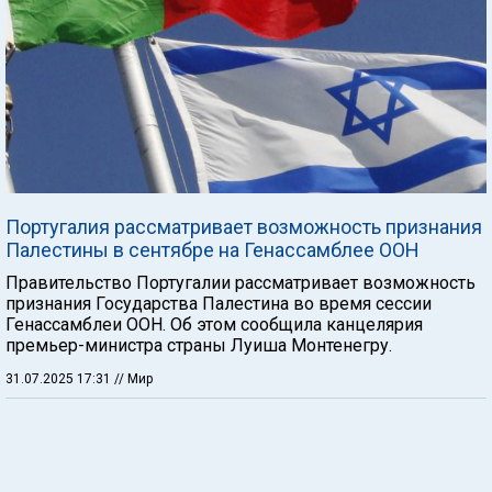
Португалия рассматривает возможность признания
Палестины в сентябре на Генассамблее ООН
Правительство Португалии рассматривает возможность
признания Государства Палестина во время сессии
Генассамблеи ООН. Об этом сообщила канцелярия
премьер-министра страны Луиша Монтенегру.
31.07.2025 17:31
// Мир