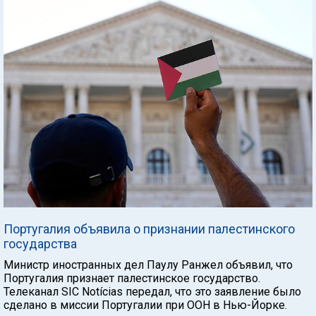
Португалия объявила о признании палестинского
государства
Министр иностранных дел Паулу Ранжел объявил, что
Португалия признает палестинское государство.
Телеканал SIC Notícias передал, что это заявление было
сделано в миссии Португалии при ООН в Нью-Йорке.