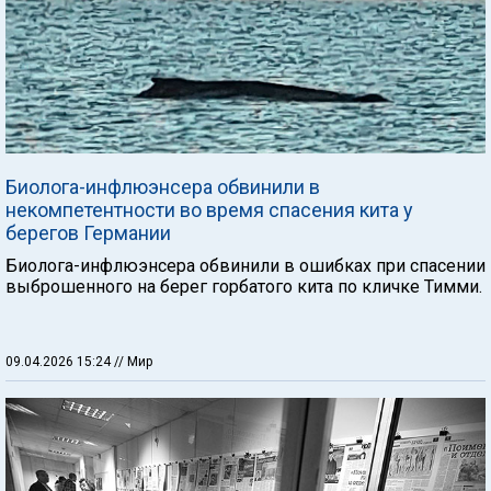
Биолога-инфлюэнсера обвинили в
некомпетентности во время спасения кита у
берегов Германии
Биолога-инфлюэнсера обвинили в ошибках при спасении
выброшенного на берег горбатого кита по кличке Тимми.
09.04.2026 15:24
// Мир