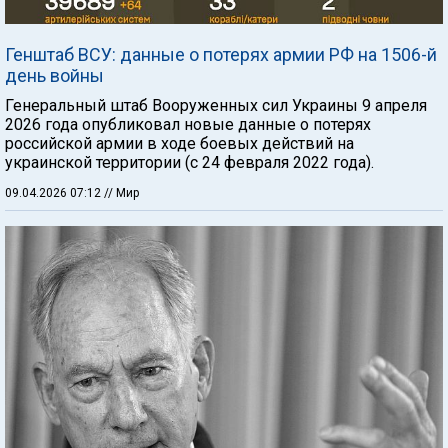
Генштаб ВСУ: данные о потерях армии РФ на 1506-й
день войны
Генеральный штаб Вооруженных сил Украины 9 апреля
2026 года опубликовал новые данные о потерях
российской армии в ходе боевых действий на
украинской территории (с 24 февраля 2022 года).
09.04.2026 07:12
// Мир