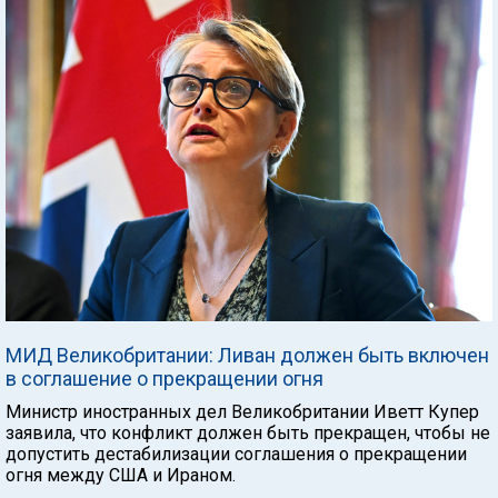
МИД Великобритании: Ливан должен быть включен
в соглашение о прекращении огня
Министр иностранных дел Великобритании Иветт Купер
заявила, что конфликт должен быть прекращен, чтобы не
допустить дестабилизации соглашения о прекращении
огня между США и Ираном.