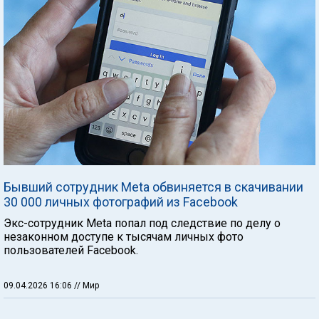
Бывший сотрудник Meta обвиняется в скачивании
30 000 личных фотографий из Facebook
Экс-сотрудник Meta попал под следствие по делу о
незаконном доступе к тысячам личных фото
пользователей Facebook.
09.04.2026 16:06
// Мир