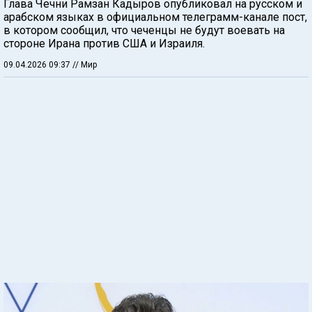
Глава Чечни Рамзан Кадыров опубликовал на русском и
арабском языках в официальном телеграмм-канале пост,
в котором сообщил, что чеченцы не будут воевать на
стороне Ирана против США и Израиля.
09.04.2026 09:37
// Мир