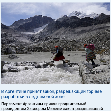
В Аргентине принят закон, разрешающий горные
разработки в ледниковой зоне
Парламент Аргентины принял продвигаемый
президентом Хавьером Милеем закон, разрешающий