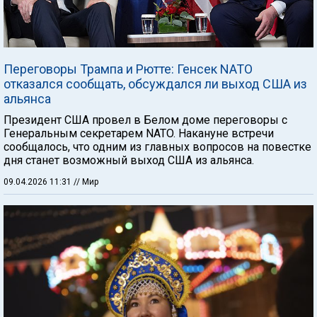
Переговоры Трампа и Рютте: Генсек NATO
отказался сообщать, обсуждался ли выход США из
альянса
Президент США провел в Белом доме переговоры с
Генеральным секретарем NATO. Накануне встречи
сообщалось, что одним из главных вопросов на повестке
дня станет возможный выход США из альянса.
09.04.2026 11:31
// Мир