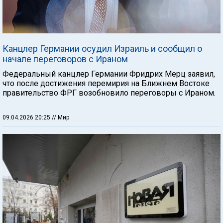
Канцлер Германии осудил Израиль и сообщил о
начале переговоров с Ираном
Федеральный канцлер Германии Фридрих Мерц заявил,
что после достижения перемирия на Ближнем Востоке
правительство ФРГ возобновило переговоры с Ираном.
09.04.2026 20:25
// Мир