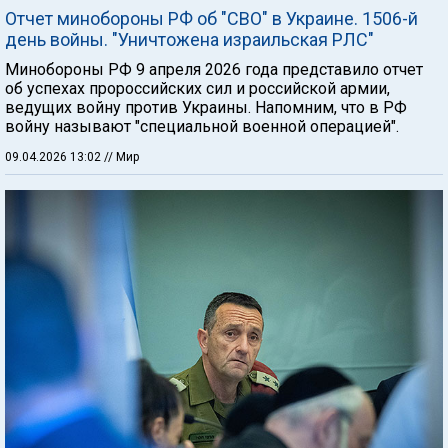
Отчет минобороны РФ об "СВО" в Украине. 1506-й
день войны. "Уничтожена израильская РЛС"
Минобороны РФ 9 апреля 2026 года представило отчет
об успехах пророссийских сил и российской армии,
ведущих войну против Украины. Напомним, что в РФ
войну называют "специальной военной операцией".
09.04.2026 13:02
// Мир