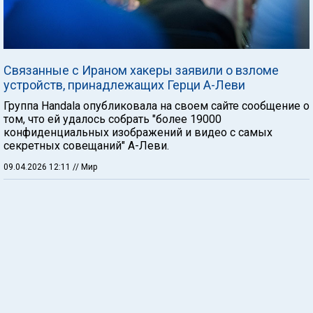
Связанные с Ираном хакеры заявили о взломе
устройств, принадлежащих Герци А-Леви
Группа Handala опубликовала на своем сайте сообщение о
том, что ей удалось собрать "более 19000
конфиденциальных изображений и видео с самых
секретных совещаний" А-Леви.
09.04.2026 12:11
// Мир