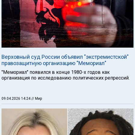
Верховный суд России объявил "экстремистской"
правозащитную организацию "Мемориал"
"Мемориал" появился в конце 1980-х годов как
организация по исследованию политических репрессий.
09.04.2026 14:24
// Мир