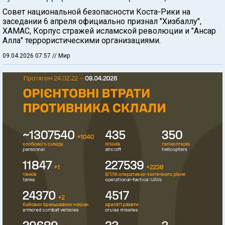
Совет национальной безопасности Коста-Рики на
заседании 6 апреля официально признал "Хизбаллу",
ХАМАС, Корпус стражей исламской революции и "Ансар
Алла" террористическими организациями.
09.04.2026 07:57
// Мир