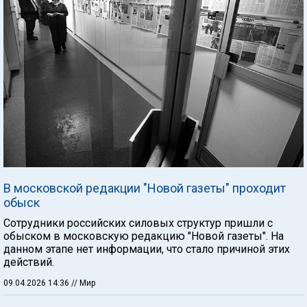
В московской редакции "Новой газеты" проходит
обыск
Сотрудники российских силовых структур пришли с
обыском в московскую редакцию "Новой газеты". На
данном этапе нет информации, что стало причиной этих
действий.
09.04.2026 14:36
// Мир