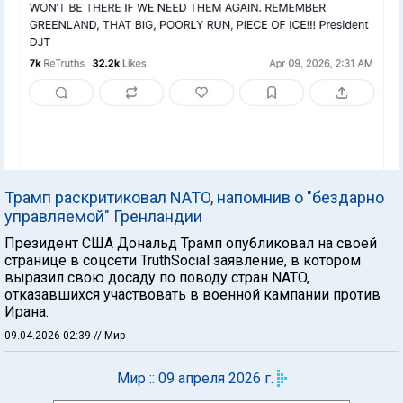
Трамп раскритиковал NATO, напомнив о "бездарно
управляемой" Гренландии
Президент США Дональд Трамп опубликовал на своей
странице в соцсети TruthSocial заявление, в котором
выразил свою досаду по поводу стран NATO,
отказавшихся участвовать в военной кампании против
Ирана.
09.04.2026 02:39
// Мир
Мир :: 09 апреля 2026 г.