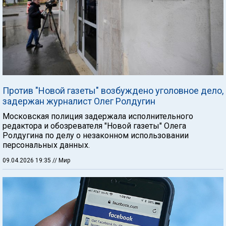
Против "Новой газеты" возбуждено уголовное дело,
задержан журналист Олег Ролдугин
Московская полиция задержала исполнительного
редактора и обозревателя "Новой газеты" Олега
Ролдугина по делу о незаконном использовании
персональных данных.
09.04.2026 19:35
// Мир