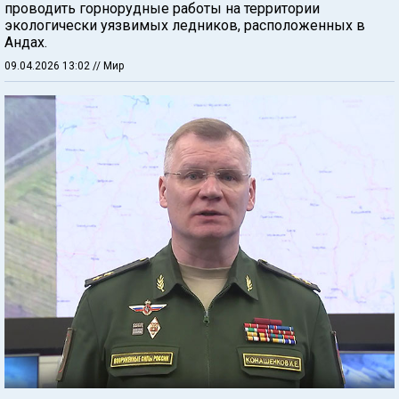
проводить горнорудные работы на территории
экологически уязвимых ледников, расположенных в
Андах.
09.04.2026 13:02
// Мир