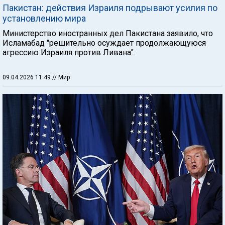
Пакистан: действия Израиля подрывают усилия по
установлению мира
Министерство иностранных дел Пакистана заявило, что
Исламабад "решительно осуждает продолжающуюся
агрессию Израиля против Ливана".
09.04.2026 11:49
// Мир