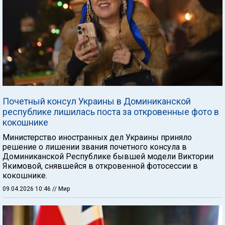
Почетный консул Украины в Доминиканской
республике лишилась поста за откровенные фото в
кокошнике
Министерство иностранных дел Украины приняло
решение о лишении звания почетного консула в
Доминиканской Республике бывшей модели Виктории
Якимовой, снявшейся в откровенной фотосессии в
кокошнике.
09.04.2026 10:46
// Мир