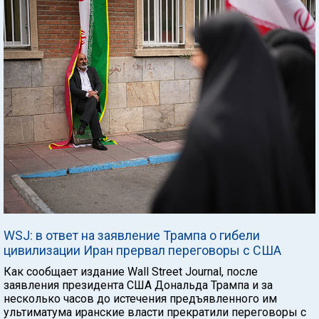
WSJ: в ответ на заявление Трампа о гибели
цивилизации Иран прервал переговоры с США
Как сообщает издание Wall Street Journal, после
заявления президента США Дональда Трампа и за
несколько часов до истечения предъявленного им
ультиматума иранские власти прекратили переговоры с