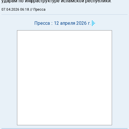
ударам по инфраструктуре исламской республики.
07.04.2026 06:18
// Пресса
Пресса :: 12 апреля 2026 г.