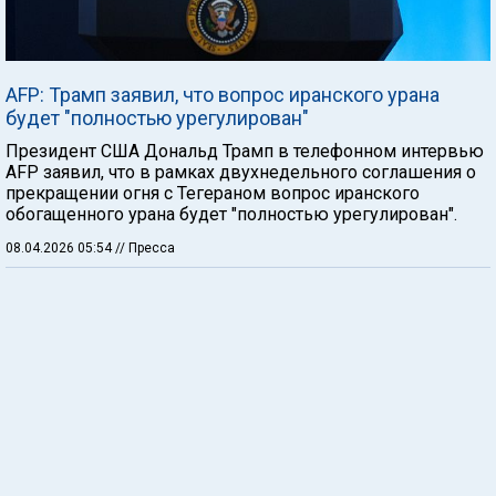
AFP: Трамп заявил, что вопрос иранского урана
будет "полностью урегулирован"
Президент США Дональд Трамп в телефонном интервью
AFP заявил, что в рамках двухнедельного соглашения о
прекращении огня с Тегераном вопрос иранского
обогащенного урана будет "полностью урегулирован".
08.04.2026 05:54
// Пресса