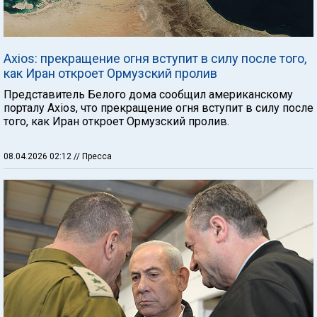
Axios: прекращение огня вступит в силу после того,
как Иран откроет Ормузский пролив
Представитель Белого дома сообщил американскому
порталу Axios, что прекращение огня вступит в силу после
того, как Иран откроет Ормузский пролив.
08.04.2026 02:12
// Пресса