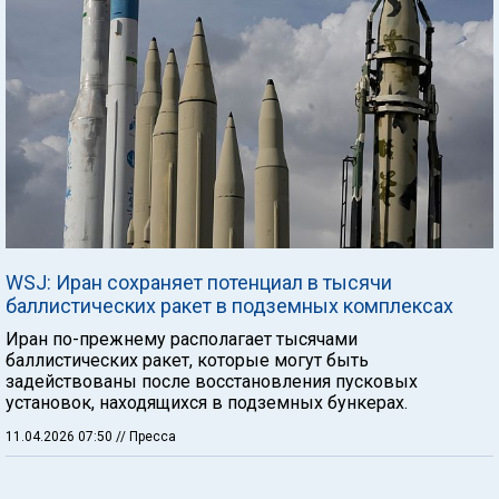
WSJ: Иран сохраняет потенциал в тысячи
баллистических ракет в подземных комплексах
Иран по-прежнему располагает тысячами
баллистических ракет, которые могут быть
задействованы после восстановления пусковых
установок, находящихся в подземных бункерах.
11.04.2026 07:50
// Пресса