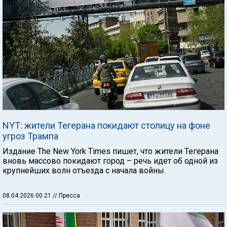
NYT: жители Тегерана покидают столицу на фоне
угроз Трампа
Издание The New York Times пишет, что жители Тегерана
вновь массово покидают город – речь идет об одной из
крупнейших волн отъезда с начала войны.
08.04.2026 00:21
// Пресса