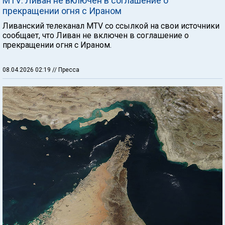
MTV: Ливан не включен в соглашение о
прекращении огня с Ираном
Ливанский телеканал MTV со ссылкой на свои источники
сообщает, что Ливан не включен в соглашение о
прекращении огня с Ираном.
08.04.2026 02:19
// Пресса