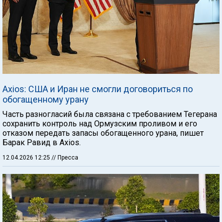
Axios: США и Иран не смогли договориться по
обогащенному урану
Часть разногласий была связана с требованием Тегерана
сохранить контроль над Ормузским проливом и его
отказом передать запасы обогащенного урана, пишет
Барак Равид в Axios.
12.04.2026 12:25
// Пресса