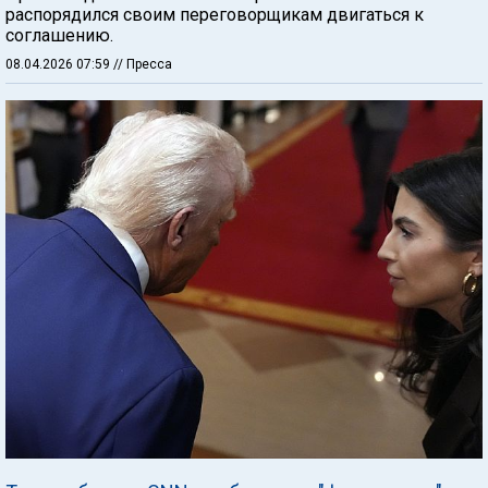
распорядился своим переговорщикам двигаться к
соглашению.
08.04.2026 07:59
// Пресса