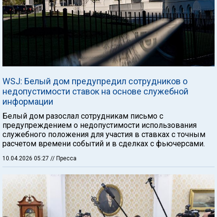
WSJ: Белый дом предупредил сотрудников о
недопустимости ставок на основе служебной
информации
Белый дом разослал сотрудникам письмо с
предупреждением о недопустимости использования
служебного положения для участия в ставках с точным
расчетом времени событий и в сделках с фьючерсами.
10.04.2026 05:27
// Пресса