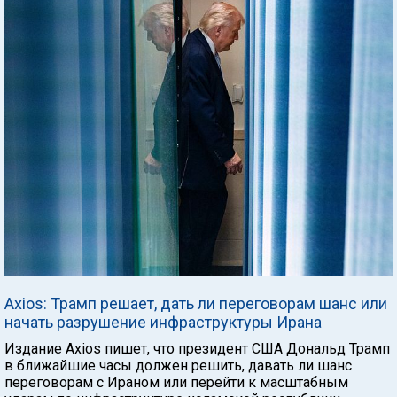
Axios: Трамп решает, дать ли переговорам шанс или
начать разрушение инфраструктуры Ирана
Издание Axios пишет, что президент США Дональд Трамп
в ближайшие часы должен решить, давать ли шанс
переговорам с Ираном или перейти к масштабным