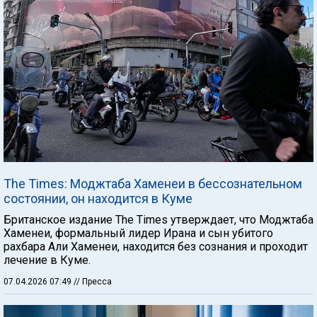
The Times: Моджтаба Хаменеи в бессознательном
состоянии, он находится в Куме
Британское издание The Times утверждает, что Моджтаба
Хаменеи, формальный лидер Ирана и сын убитого
рахбара Али Хаменеи, находится без сознания и проходит
лечение в Куме.
07.04.2026 07:49
// Пресса