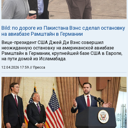
Bild: по дороге из Пакистана Вэнс сделал остановку
на авиабазе Рамштайн в Германии
Вице-президент США Джей Ди Вэнс совершил
неожиданную остановку на американской авиабазе
Рамштайн в Германии, крупнейшей базе США в Европе,
на пути домой из Исламабада.
12.04.2026 17:59
// Пресса