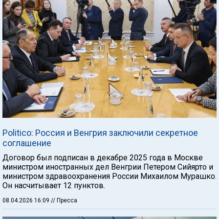
Politico: Россия и Венгрия заключили секретное
соглашение
Договор был подписан в декабре 2025 года в Москве
министром иностранных дел Венгрии Петером Сийярто и
министром здравоохранения России Михаилом Мурашко.
Он насчитывает 12 пунктов.
08.04.2026 16:09
// Пресса