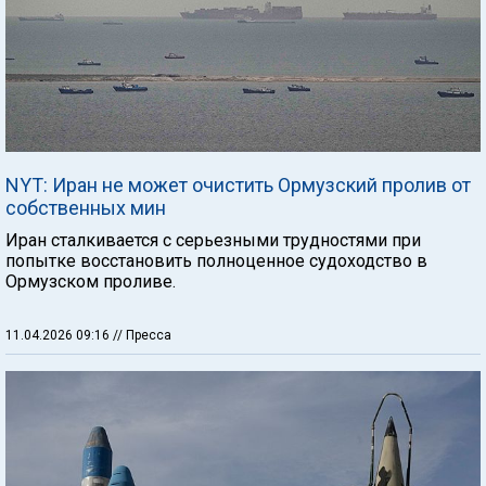
NYT: Иран не может очистить Ормузский пролив от
собственных мин
Иран сталкивается с серьезными трудностями при
попытке восстановить полноценное судоходство в
Ормузском проливе.
11.04.2026 09:16
// Пресса