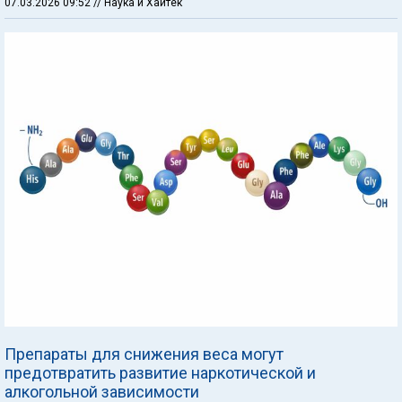
07.03.2026 09:52
// Наука и Хайтек
Препараты для снижения веса могут
предотвратить развитие наркотической и
алкогольной зависимости