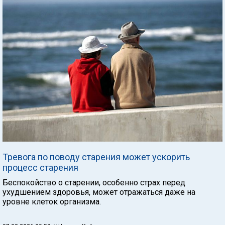
Тревога по поводу старения может ускорить
процесс старения
Беспокойство о старении, особенно страх перед
ухудшением здоровья, может отражаться даже на
уровне клеток организма.