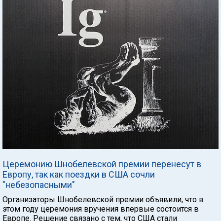
Церемонию Шнобелевской премии перенесут в
Европу, так как поездки в США сочли
"небезопасными"
Организаторы Шнобелевской премии объявили, что в
этом году церемония вручения впервые состоится в
Европе. Решение связано с тем, что США стали