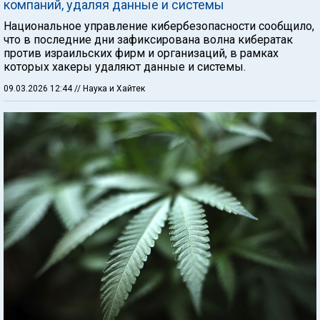
компаний, удаляя данные и системы
Национальное управление кибербезопасности сообщило,
что в последние дни зафиксирована волна кибератак
против израильских фирм и организаций, в рамках
которых хакеры удаляют данные и системы.
09.03.2026 12:44
// Наука и Хайтек