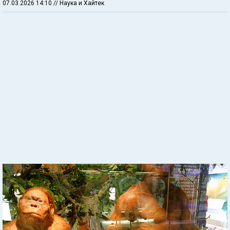
07.03.2026 14:10
// Наука и Хайтек