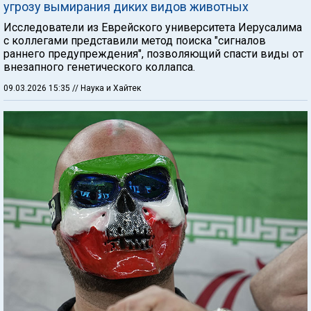
угрозу вымирания диких видов животных
Исследователи из Еврейского университета Иерусалима
с коллегами представили метод поиска "сигналов
раннего предупреждения", позволяющий спасти виды от
внезапного генетического коллапса.
09.03.2026 15:35
// Наука и Хайтек