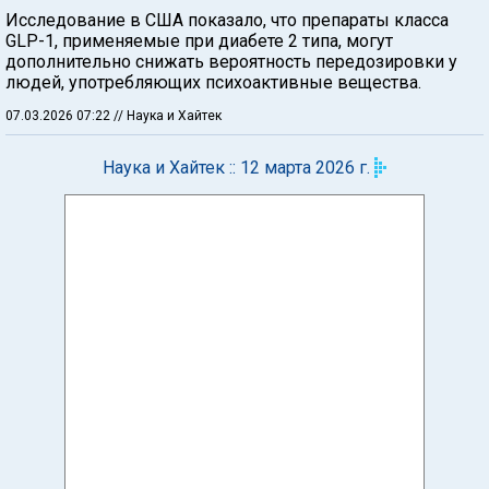
Исследование в США показало, что препараты класса
GLP-1, применяемые при диабете 2 типа, могут
дополнительно снижать вероятность передозировки у
людей, употребляющих психоактивные вещества.
07.03.2026 07:22
// Наука и Хайтек
Наука и Хайтек :: 12 марта 2026 г.