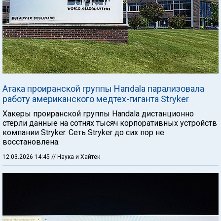
Атака проиранской группы Handala парализовала
работу американского медтех-гиганта Stryker
Хакеры проиранской группы Handala дистанционно
стерли данные на сотнях тысяч корпоративных устройств
компании Stryker. Сеть Stryker до сих пор не
восстановлена.
12.03.2026 14:45
// Наука и Хайтек