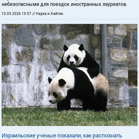
небезопасными для поездок иностранных лауреатов.
10.03.2026 15:57
// Наука и Хайтек
Израильские ученые показали, как распознать