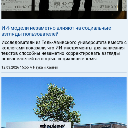
ИИ-модели незаметно влияют на социальные
взгляды пользователей
Исследователи из Тель-Авивского университета вместе с
коллегами показали, что ИИ-инструменты для написания
текстов способны незаметно корректировать взгляды
пользователей на острые социальные темы.
12.03.2026 15:55
// Наука и Хайтек