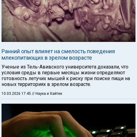
Ранний опыт влияет на смелость поведения
млекопитающих в зрелом возрасте
Ученые из Тель-Авивского университета доказали, что
условия среды в первые месяцы жизни определяют
готовность летучих мышей к риску при поиске пищи на
новых территориях в зрелом возрасте.
10.03.2026 17:45
// Наука и Хайтек