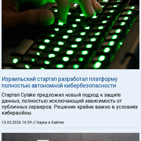
Израильский стартап разработал платформу
полностью автономной кибербезопасности
Стартап Cylake предложил новый подход к защите
данных, полностью исключающий зависимость от
публичных серверов. Решение крайне важно в условиях
кибервойны.
10.03.2026 16:59
// Наука и Хайтек