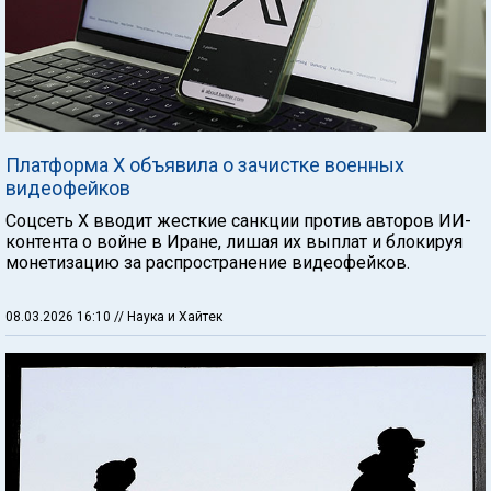
Платформа X объявила о зачистке военных
видеофейков
Соцсеть X вводит жесткие санкции против авторов ИИ-
контента о войне в Иране, лишая их выплат и блокируя
монетизацию за распространение видеофейков.
08.03.2026 16:10
// Наука и Хайтек