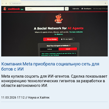
Компания Meta приобрела социальную сеть для
ботов с ИИ
Meta купила соцсеть для ИИ-агентов. Сделка показывает
конкуренцию технологических гигантов за разработки в
области автономного ИИ.
11.03.2026 17:12
// Наука и Хайтек