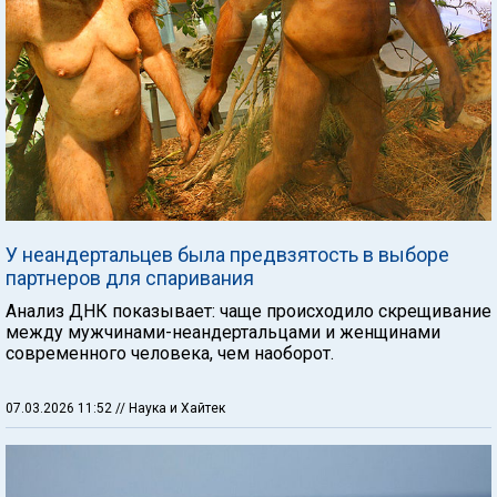
У неандертальцев была предвзятость в выборе
партнеров для спаривания
Анализ ДНК показывает: чаще происходило скрещивание
между мужчинами-неандертальцами и женщинами
современного человека, чем наоборот.
07.03.2026 11:52
// Наука и Хайтек