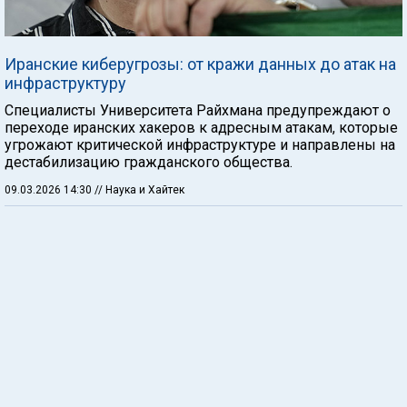
Иранские киберугрозы: от кражи данных до атак на
инфраструктуру
Специалисты Университета Райхмана предупреждают о
переходе иранских хакеров к адресным атакам, которые
угрожают критической инфраструктуре и направлены на
дестабилизацию гражданского общества.
09.03.2026 14:30
// Наука и Хайтек