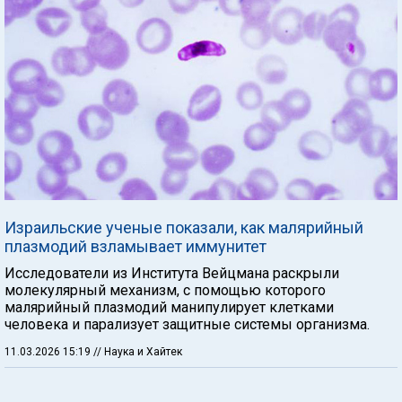
Израильские ученые показали, как малярийный
плазмодий взламывает иммунитет
Исследователи из Института Вейцмана раскрыли
молекулярный механизм, с помощью которого
малярийный плазмодий манипулирует клетками
человека и парализует защитные системы организма.
11.03.2026 15:19
// Наука и Хайтек