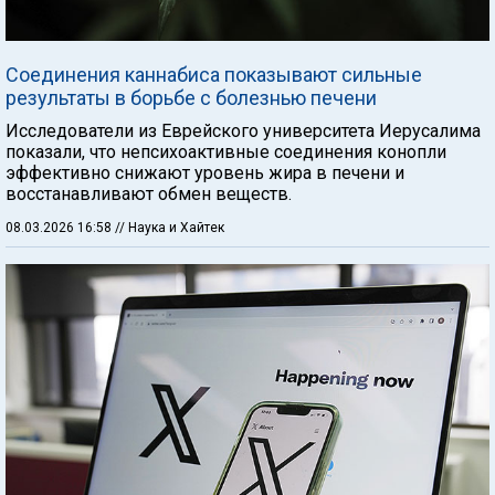
Соединения каннабиса показывают сильные
результаты в борьбе с болезнью печени
Исследователи из Еврейского университета Иерусалима
показали, что непсихоактивные соединения конопли
эффективно снижают уровень жира в печени и
восстанавливают обмен веществ.
08.03.2026 16:58
// Наука и Хайтек