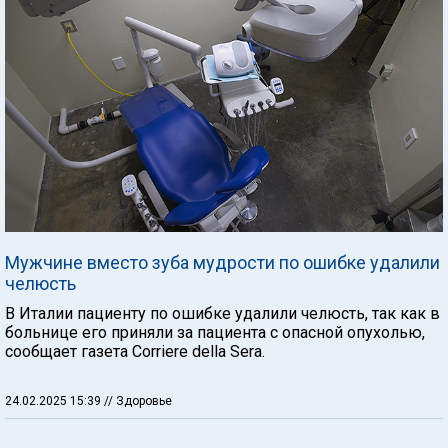
Мужчине вместо зуба мудрости по ошибке удалили
челюсть
В Италии пациенту по ошибке удалили челюсть, так как в
больнице его приняли за пациента с опасной опухолью,
сообщает газета Corriere della Sera.
24.02.2025 15:39
// Здоровье