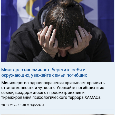
Минздрав напоминает: берегите себя и
окружающих, уважайте семьи погибших
Министерство здравоохранения призывает проявить
ответственность и чуткость. Уважайте погибших и их
семьи, воздержитесь от просматривания и
тиражирования психологического террора ХАМАСа.
20.02.2025 13:48
// Здоровье