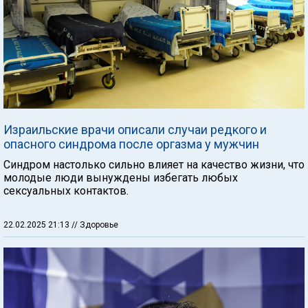
Израильские врачи описали случаи редкого и
опасного синдрома после оргазма у мужчин
Синдром настолько сильно влияет на качество жизни, что
молодые люди вынуждены избегать любых
сексуальных контактов.
22.02.2025 21:13
// Здоровье