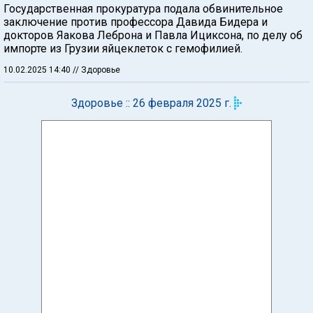
Государственная прокуратура подала обвинительное
заключение против профессора Давида Бидера и
докторов Яакова Леброна и Павла Ициксона, по делу об
импорте из Грузии яйцеклеток с гемофилией.
10.02.2025 14:40
// Здоровье
Здоровье :: 26 февраля 2025 г.