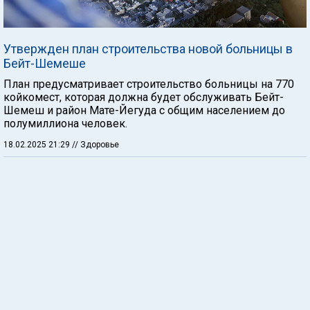
Утвержден план строительства новой больницы в
Бейт-Шемеше
План предусматривает строительство больницы на 770
койкомест, которая должна будет обслуживать Бейт-
Шемеш и район Мате-Йегуда с общим населением до
полумиллиона человек.
18.02.2025 21:29
// Здоровье