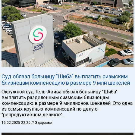
Суд обязал больницу "Шиба" выплатить сиамским
близнецам компенсацию в размере 9 млн шекелей
Окружной суд Тель-Авива обязал больницу "Шиба"
выплатить разделенным сиамским близнецам
компенсацию в размере 9 миллионов шекелей. Это одна
из самых крупных компенсаций по делу о
"репродуктивном деликте".
16.02.2025 22:20
// Здоровье