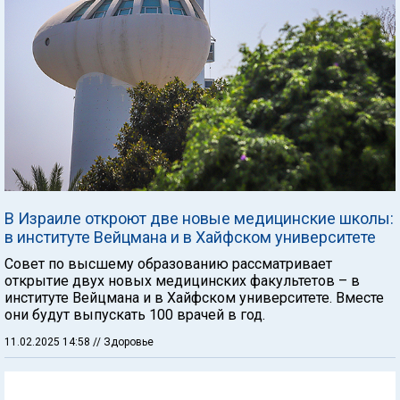
В Израиле откроют две новые медицинские школы:
в институте Вейцмана и в Хайфском университете
Совет по высшему образованию рассматривает
открытие двух новых медицинских факультетов – в
институте Вейцмана и в Хайфском университете. Вместе
они будут выпускать 100 врачей в год.
11.02.2025 14:58
// Здоровье