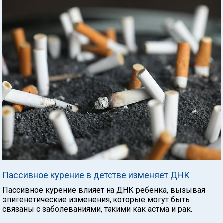
Пассивное курение в детстве изменяет ДНК
Пассивное курение влияет на ДНК ребенка, вызывая
эпигенетические изменения, которые могут быть
связаны с заболеваниями, такими как астма и рак.