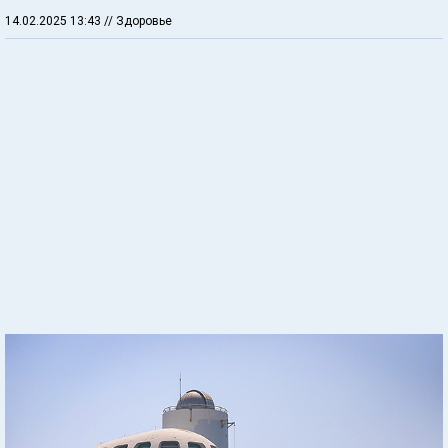
14.02.2025 13:43
// Здоровье