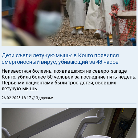
Дети съели летучую мышь: в Конго появился
смертоносный вирус, убивающий за 48 часов
Неизвестная болезнь, появившаяся на северо-западе
Конго, убила более 50 человек за последние пять недель.
Первыми пациентами были трое детей, съевших
летучую мышь.
26.02.2025 18:17
// Здоровье