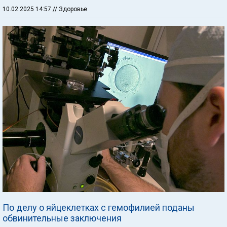
10.02.2025 14:57
// Здоровье
По делу о яйцеклетках с гемофилией поданы
обвинительные заключения