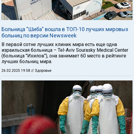
Больница "Шиба" вошла в TOП-10 лучших мировых
больниц по версии Newsweek
В первой сотне лучших клиник мира есть еще одна
израильская больница – Tel-Aviv Sourasky Medical Center
(больница "Ихилов"), она занимает 60 место в рейтинге
лучших больниц мира.
26.02.2025 19:58
// Здоровье