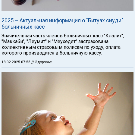
2025 – Актуальная информация о "Битуах сиуди"
больничных касс
Значительная часть членов больничных касс "Клалит",
"Маккаби", "Леумит" и "Меухедет" застрахована
коллективным страховым полисам по уходу, оплата
которого производится в больничную кассу.
18.02.2025 07:55
// Здоровье