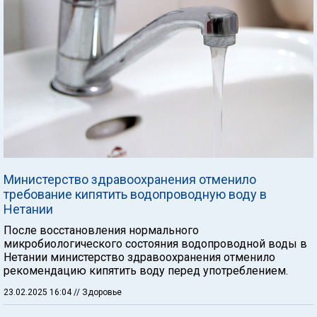
Министерство здравоохранения отменило
требование кипятить водопроводную воду в
Нетании
После восстановления нормального
микробиологического состояния водопроводной воды в
Нетании министерство здравоохранения отменило
рекомендацию кипятить воду перед употреблением.
23.02.2025 16:04
// Здоровье