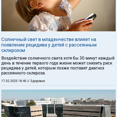
Солнечный свет в младенчестве влияет на
появление рецидива у детей с рассеянным
склерозом
Воздействие солнечного света хотя бы 30 минут каждый
день в течение первого года жизни может снизить риск
рецидива у детей, которым позже поставят диагноз
рассеянного склероза.
17.02.2025 18:40
// Здоровье