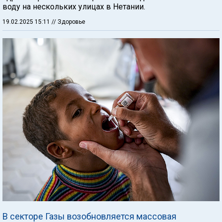
воду на нескольких улицах в Нетании.
19.02.2025 15:11
// Здоровье
В секторе Газы возобновляется массовая