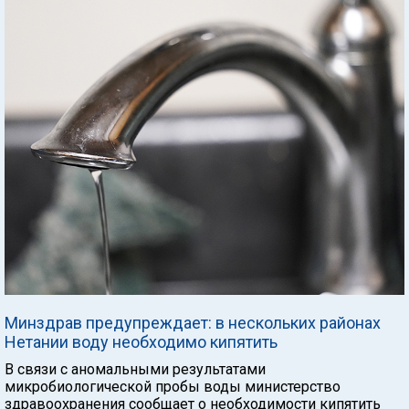
Минздрав предупреждает: в нескольких районах
Нетании воду необходимо кипятить
В связи с аномальными результатами
микробиологической пробы воды министерство
здравоохранения сообщает о необходимости кипятить