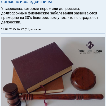
согласно исследованиям
У взрослых, которые пережили депрессию,
долгосрочные физические заболевания развиваются
примерно на 30% быстрее, чем у тех, кто не страдал от
депрессии.
18.02.2025 16:22
// Здоровье