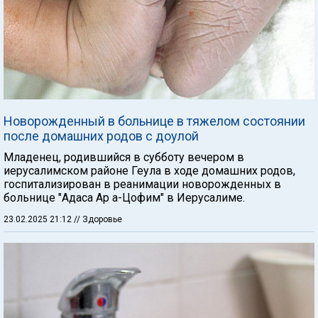
Новорожденный в больнице в тяжелом состоянии
после домашних родов с доулой
Младенец, родившийся в субботу вечером в
иерусалимском районе Геула в ходе домашних родов,
госпитализирован в реанимации новорожденных в
больнице "Адаса Ар а-Цофим" в Иерусалиме.
23.02.2025 21:12
// Здоровье