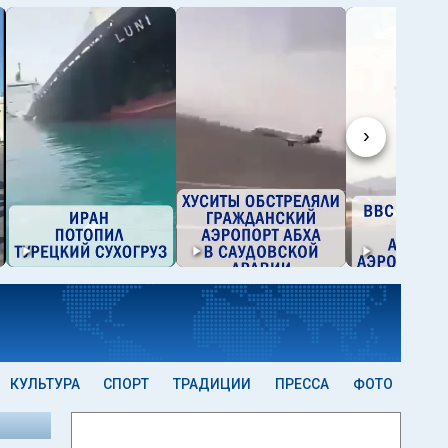
›
КУЛЬТУРА
СПОРТ
ТРАДИЦИИ
ПРЕССА
ФОТО