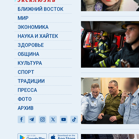
БЛИЖНИЙ ВОСТОК
МИР
ЭКОНОМИКА
НАУКА И ХАЙТЕК
ЗДОРОВЬЕ
ОБЩИНА
КУЛЬТУРА
СПОРТ
ТРАДИЦИИ
ПРЕССА
ФОТО
АРХИВ