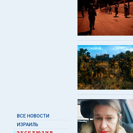
ВСЕ НОВОСТИ
ИЗРАИЛЬ