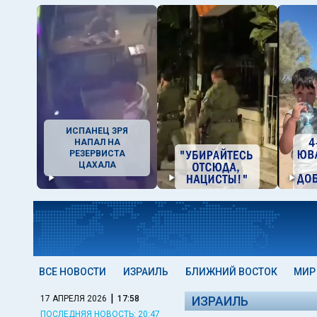
ИСПАНЕЦ ЗРЯ
НАПАЛ НА
РЕЗЕРВИСТА
ЦАХАЛА
ВСЕ НОВОСТИ
ИЗРАИЛЬ
БЛИЖНИЙ ВОСТОК
МИР
|
17 АПРЕЛЯ 2026
17:58
ИЗРАИЛЬ
ПОСЛЕДНЯЯ НОВОСТЬ: 20:47