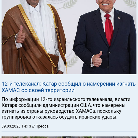
12-й телеканал: Катар сообщил о намерении изгнать
ХАМАС со своей территории
По информации 12-го израильского телеканала, власти
Катара сообщили администрации США, что намерены
изгнать из страны руководство ХАМАСа, поскольку
группировка отказалась осудить иранские удары.
09.03.2026 14:13
// Пресса