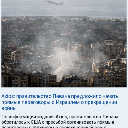
Axios: правительство Ливана предложило начать
прямые переговоры с Израилем о прекращении
войны
По информации издания Axios, правительство Ливана
обратилось к США с просьбой организовать прямые
переговоры с Израилем о прекращении боевых