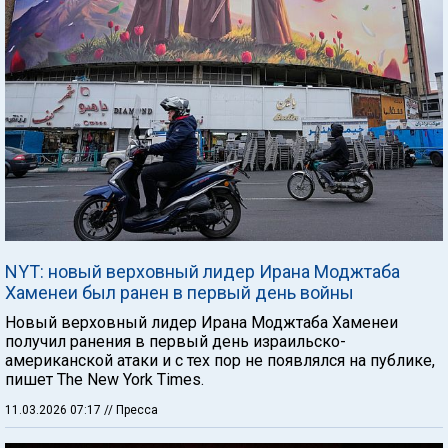
NYT: новый верховный лидер Ирана Моджтаба
Хаменеи был ранен в первый день войны
Новый верховный лидер Ирана Моджтаба Хаменеи
получил ранения в первый день израильско-
американской атаки и с тех пор не появлялся на публике,
пишет The New York Times.
11.03.2026 07:17
// Пресса