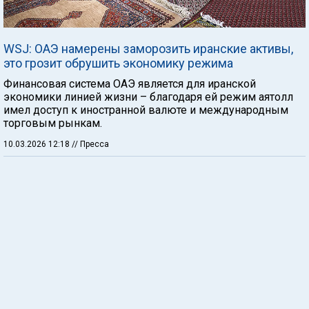
WSJ: ОАЭ намерены заморозить иранские активы,
это грозит обрушить экономику режима
Финансовая система ОАЭ является для иранской
экономики линией жизни – благодаря ей режим аятолл
имел доступ к иностранной валюте и международным
торговым рынкам.
10.03.2026 12:18
// Пресса