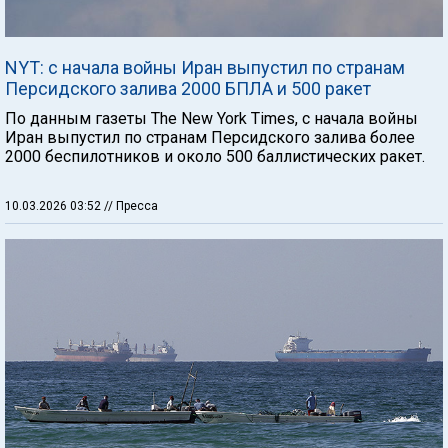
NYT: с начала войны Иран выпустил по странам
Персидского залива 2000 БПЛА и 500 ракет
По данным газеты The New York Times, с начала войны
Иран выпустил по странам Персидского залива более
2000 беспилотников и около 500 баллистических ракет.
10.03.2026 03:52
// Пресса