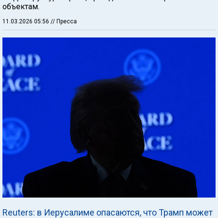
объектам.
11.03.2026 05:56
// Пресса
Reuters: в Иерусалиме опасаются, что Трамп может