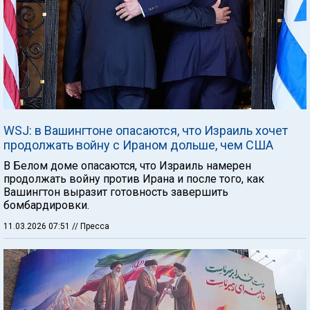
WSJ: в Вашингтоне опасаются, что Израиль хочет
продолжать войну с Ираном дольше, чем США
В Белом доме опасаются, что Израиль намерен
продолжать войну против Ирана и после того, как
Вашингтон выразит готовность завершить
бомбардировки.
11.03.2026 07:51
// Пресса