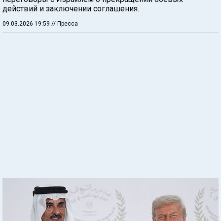
действий и заключении соглашения.
09.03.2026 19:59
// Пресса