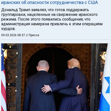
иранских об опасности сотрудничества с США
Дональд Трамп заявлял, что готов поддержать
группировки, нацеленные на свержение иранского
режима. После этого появились сообщения, что
администрация намерена привлечь к этим операциям
курдов.
09.03.2026 08:37
// Пресса