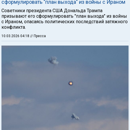
сформулировать "план выхода" из войны с Ираном
Советники президента США Дональда Трампа
призывают его сформулировать "план выхода" из войны
с Ираном, опасаясь политических последствий затяжного
конфликта.
10.03.2026 04:18
// Пресса