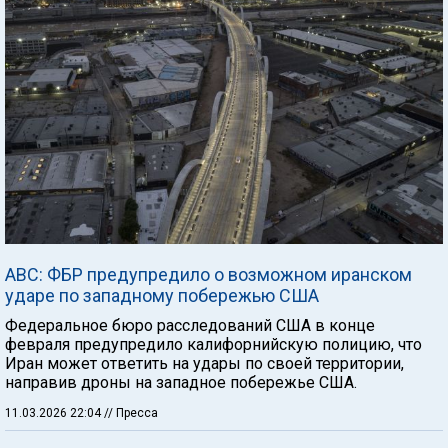
ABC: ФБР предупредило о возможном иранском
ударе по западному побережью США
Федеральное бюро расследований США в конце
февраля предупредило калифорнийскую полицию, что
Иран может ответить на удары по своей территории,
направив дроны на западное побережье США.
11.03.2026 22:04
// Пресса