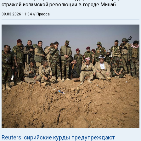
стражей исламской революции в городе Минаб.
09.03.2026 11:34
// Пресса
Reuters: сирийские курды предупреждают