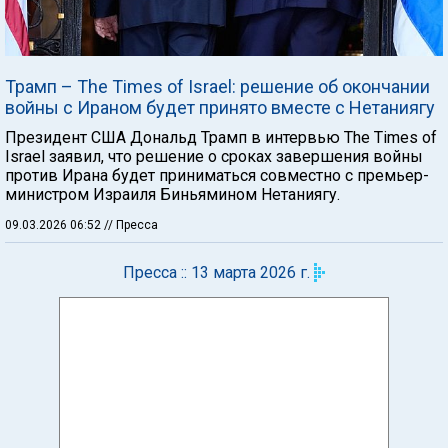
Трамп – The Times of Israel: решение об окончании
войны с Ираном будет принято вместе с Нетаниягу
Президент США Дональд Трамп в интервью The Times of
Israel заявил, что решение о сроках завершения войны
против Ирана будет приниматься совместно с премьер-
министром Израиля Биньямином Нетаниягу.
09.03.2026 06:52
// Пресса
Пресса :: 13 марта 2026 г.