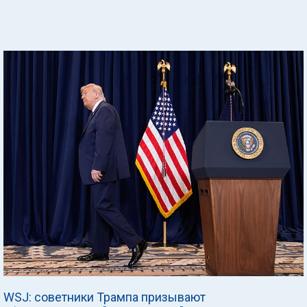
WSJ: советники Трампа призывают