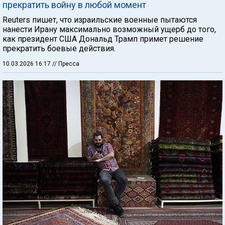
прекратить войну в любой момент
Reuters пишет, что израильские военные пытаются
нанести Ирану максимально возможный ущерб до того,
как президент США Дональд Трамп примет решение
прекратить боевые действия.
10.03.2026 16:17
// Пресса