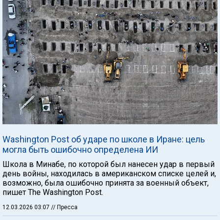
Washington Post об ударе по школе в Иране: цель
могла быть ошибочно определена ИИ
Школа в Минабе, по которой был нанесен удар в первый
день войны, находилась в американском списке целей и,
возможно, была ошибочно принята за военный объект,
пишет The Washington Post.
12.03.2026 03:07
// Пресса