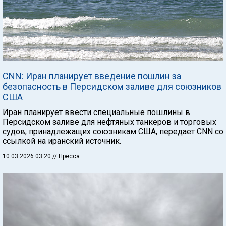
CNN: Иран планирует введение пошлин за
безопасность в Персидском заливе для союзников
США
Иран планирует ввести специальные пошлины в
Персидском заливе для нефтяных танкеров и торговых
судов, принадлежащих союзникам США, передает CNN со
ссылкой на иранский источник.
10.03.2026 03:20
// Пресса