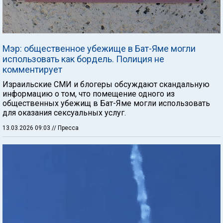
Мэр: общественное убежище в Бат-Яме могли
использовать как бордель. Полиция не
комментирует
Израильские СМИ и блогеры обсуждают скандальную
информацию о том, что помещение одного из
общественных убежищ в Бат-Яме могли использовать
для оказания сексуальных услуг.
13.03.2026 09:03
// Пресса