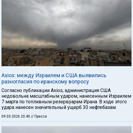
Axios: между Израилем и США выявились
разногласия по иранскому вопросу
Согласно публикации Axios, администрация США
недовольна масштабным ударом, нанесенным Израилем
7 марта по топливным резервуарам Ирана. В ходе этого
удара нанесен значительный ущерб 30 нефтебазам.
09.03.2026 20:40
// Пресса