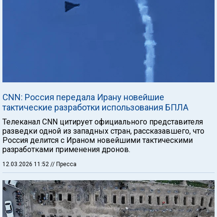
CNN: Россия передала Ирану новейшие
тактические разработки использования БПЛА
Телеканал CNN цитирует официального представителя
разведки одной из западных стран, рассказавшего, что
Россия делится с Ираном новейшими тактическими
разработками применения дронов.
12.03.2026 11:52
// Пресса