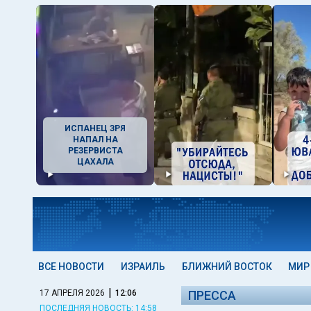
ИСПАНЕЦ ЗРЯ
НАПАЛ НА
РЕЗЕРВИСТА
ЦАХАЛА
ВСЕ НОВОСТИ
ИЗРАИЛЬ
БЛИЖНИЙ ВОСТОК
МИР
|
17 АПРЕЛЯ 2026
12:06
ПРЕССА
ПОСЛЕДНЯЯ НОВОСТЬ: 14:58