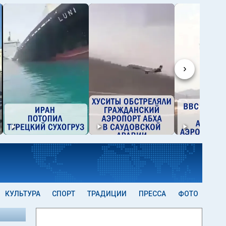
›
КУЛЬТУРА
СПОРТ
ТРАДИЦИИ
ПРЕССА
ФОТО