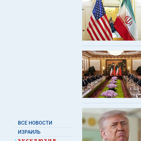
ВСЕ НОВОСТИ
ИЗРАИЛЬ