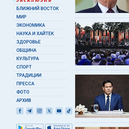
БЛИЖНИЙ ВОСТОК
МИР
ЭКОНОМИКА
НАУКА И ХАЙТЕК
ЗДОРОВЬЕ
ОБЩИНА
КУЛЬТУРА
СПОРТ
ТРАДИЦИИ
ПРЕССА
ФОТО
АРХИВ