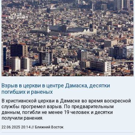
Взрыв в церкви в центре Дамаска, десятки
погибших и раненых
В христианской церкви в Дамаске во время воскресной
службы прогремел взрыв. По предварительным
данным, погибли не менее 19 человек и десятки
получили ранения.
22.06.2025 20:14
// Ближний Восток