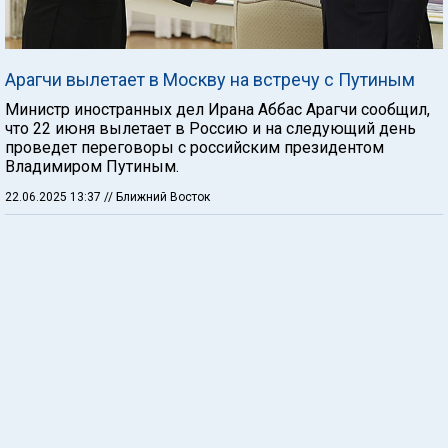
Арагчи вылетает в Москву на встречу с Путиным
Министр иностранных дел Ирана Аббас Арагчи сообщил,
что 22 июня вылетает в Россию и на следующий день
проведет переговоры с российским президентом
Владимиром Путиным.
22.06.2025 13:37
// Ближний Восток