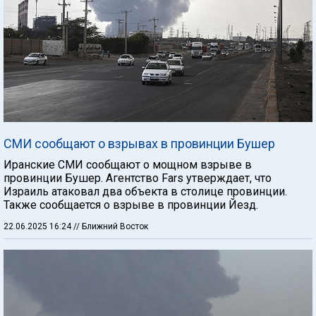
СМИ сообщают о взрывах в провинции Бушер
Иранские СМИ сообщают о мощном взрыве в
провинции Бушер. Агентство Fars утверждает, что
Израиль атаковал два объекта в столице провинции.
Также сообщается о взрыве в провинции Йезд.
22.06.2025 16:24
// Ближний Восток