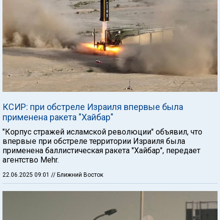
КСИР: при обстреле Израиля впервые была
применена ракета "Хайбар"
"Корпус стражей исламской революции" объявил, что
впервые при обстреле территории Израиля была
применена баллистическая ракета "Хайбар", передает
агентство Mehr.
22.06.2025 09:01
// Ближний Восток