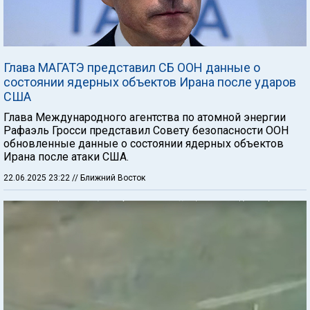
Глава МАГАТЭ представил СБ ООН данные о
состоянии ядерных объектов Ирана после ударов
США
Глава Международного агентства по атомной энергии
Рафаэль Гросси представил Совету безопасности ООН
обновленные данные о состоянии ядерных объектов
Ирана после атаки США.
22.06.2025 23:22
// Ближний Восток