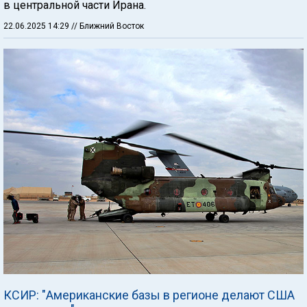
в центральной части Ирана.
22.06.2025 14:29
// Ближний Восток
КСИР: "Американские базы в регионе делают США