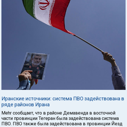
Иранские источники: система ПВО задействована в
ряде районов Ирана
Mehr сообщает, что в районе Демавенда в восточной
части провинции Тегеран была задействована система
ПВО. ПВО также была задействована в провинции Йезд