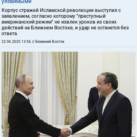
уязвимыми"
Корпус стражей Исламской революции выступил с
заявлением, согласно которому "преступный
американский режим" не извлек уроков из своих
действий на Ближнем Востоке, и удар не останется без
ответа.
22.06.2025 13:56
// Ближний Восток