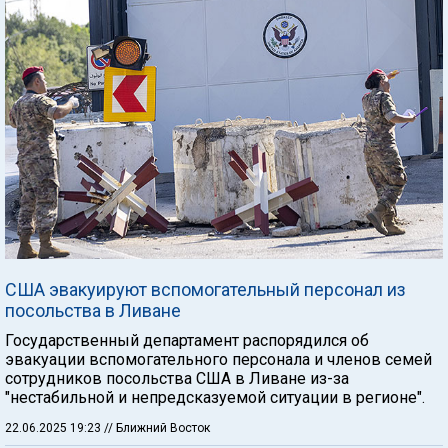
США эвакуируют вспомогательный персонал из
посольства в Ливане
Государственный департамент распорядился об
эвакуации вспомогательного персонала и членов семей
сотрудников посольства США в Ливане из-за
"нестабильной и непредсказуемой ситуации в регионе".
22.06.2025 19:23
// Ближний Восток