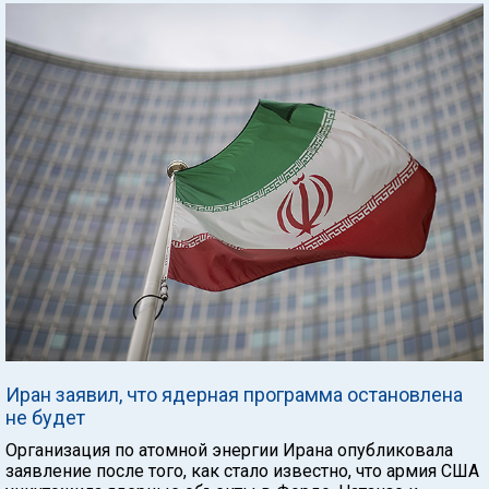
Иран заявил, что ядерная программа остановлена
не будет
Организация по атомной энергии Ирана опубликовала
заявление после того, как стало известно, что армия США