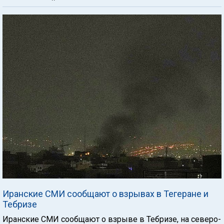
Иранские СМИ сообщают о взрывах в Тегеране и
Тебризе
Иранские СМИ сообщают о взрыве в Тебризе, на северо-