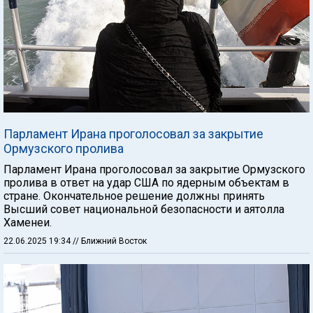
Парламент Ирана проголосовал за закрытие
Ормузского пролива
Парламент Ирана проголосовал за закрытие Ормузского
пролива в ответ на удар США по ядерным объектам в
стране. Окончательное решение должны принять
Высший совет национальной безопасности и аятолла
Хаменеи.
22.06.2025 19:34
// Ближний Восток