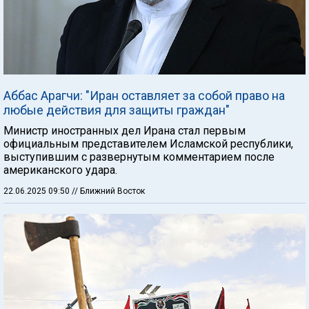
Аббас Арагчи: "Иран оставляет за собой право на
любые действия для защиты граждан"
Министр иностранных дел Ирана стал первым
официальным представителем Исламской республики,
выступившим с развернутым комментарием после
американского удара.
22.06.2025 09:50
// Ближний Восток