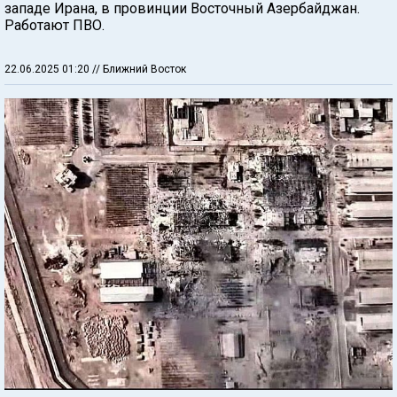
западе Ирана, в провинции Восточный Азербайджан.
Работают ПВО.
22.06.2025 01:20
// Ближний Восток