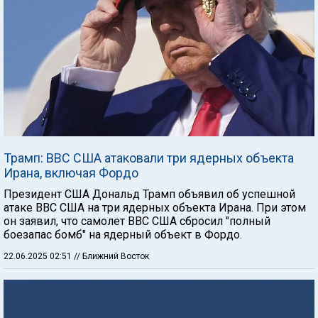
Трамп: ВВС США атаковали три ядерных объекта
Ирана, включая Фордо
Президент США Дональд Трамп объявил об успешной
атаке ВВС США на три ядерных объекта Ирана. При этом
он заявил, что самолет ВВС США сбросил "полный
боезапас бомб" на ядерный объект в Фордо.
22.06.2025 02:51
// Ближний Восток