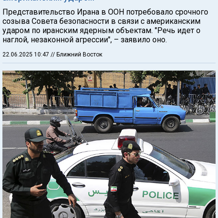
Представительство Ирана в ООН потребовало срочного
созыва Совета безопасности в связи с американским
ударом по иранским ядерным объектам. "Речь идет о
наглой, незаконной агрессии", – заявило оно.
22.06.2025 10:47
// Ближний Восток