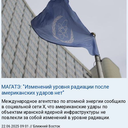
МАГАТЭ: "Изменений уровня радиации после
американских ударов нет"
Международное агентство по атомной энергии сообщило
в социальной сети X, что американские удары по
объектам иранской ядерной инфраструктуры не
повлекли за собой изменений в уровне радиации.
22.06.2025 09:01
// Ближний Восток