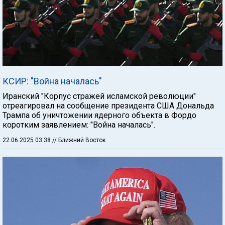
КСИР: "Война началась"
Иранский "Корпус стражей исламской революции"
отреагировал на сообщение президента США Дональда
Трампа об уничтожении ядерного объекта в Фордо
коротким заявлением: "Война началась".
22.06.2025 03:38
// Ближний Восток