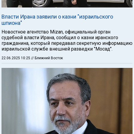
Власти Ирана заявили о казни "израильского
шпиона"
Новостное агентство Mizan, официальный орган
судебной власти Ирана, сообщил о казни иранского
гражданина, который передавал секретную информацию
израильской службе внешней разведки "Мосад".
22.06.2025 10:25
// Ближний Восток