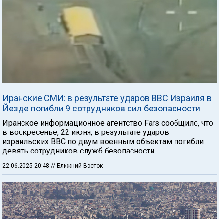
Иранские СМИ: в результате ударов ВВС Израиля в
Йезде погибли 9 сотрудников сил безопасности
Иранское информационное агентство Fars сообщило, что
в воскресенье, 22 июня, в результате ударов
израильских ВВС по двум военным объектам погибли
девять сотрудников служб безопасности.
22.06.2025 20:48
// Ближний Восток