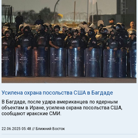
Усилена охрана посольства США в Багдаде
В Багдаде, после удара американцев по ядерным
объектам в Иране, усилена охрана посольства США,
сообщают иракские СМИ.
22.06.2025 05:48
// Ближний Восток