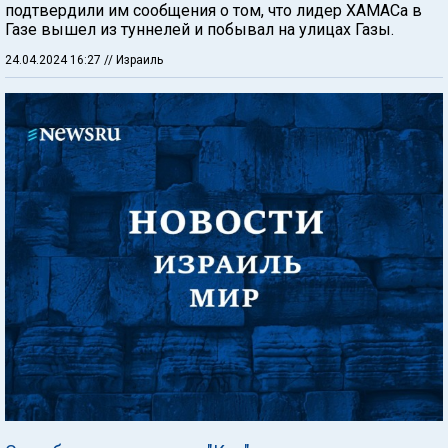
подтвердили им сообщения о том, что лидер ХАМАСа в
Газе вышел из туннелей и побывал на улицах Газы.
24.04.2024 16:27
// Израиль