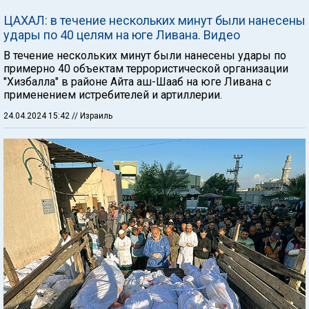
ЦАХАЛ: в течение нескольких минут были нанесены
удары по 40 целям на юге Ливана. Видео
В течение нескольких минут были нанесены удары по
примерно 40 объектам террористической организации
"Хизбалла" в районе Айта аш-Шааб на юге Ливана с
применением истребителей и артиллерии.
24.04.2024 15:42
// Израиль