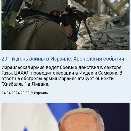
201-й день войны в Израиле. Хронология событий
Израильская армия ведет боевые действия в секторе
Газы. ЦАХАЛ проводит операции в Иудее и Самарии. В
ответ на обстрелы армия Израиля атакует объекты
"Хизбаллы" в Ливане.
24.04.2024 23:00
// Израиль