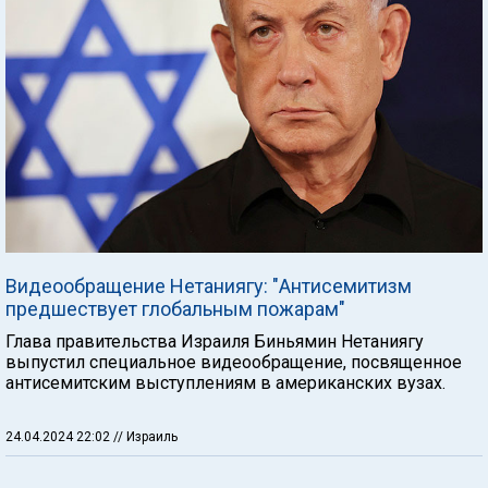
Видеообращение Нетаниягу: "Антисемитизм
предшествует глобальным пожарам"
Глава правительства Израиля Биньямин Нетаниягу
выпустил специальное видеообращение, посвященное
антисемитским выступлениям в американских вузах.
24.04.2024 22:02
// Израиль