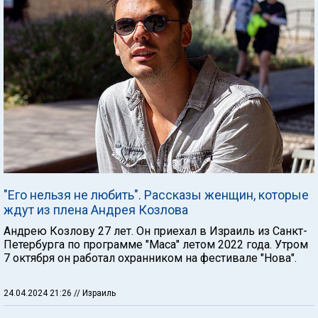
"Его нельзя не любить". Рассказы женщин, которые
ждут из плена Андрея Козлова
Андрею Козлову 27 лет. Он приехал в Израиль из Санкт-
Петербурга по программе "Маса" летом 2022 года. Утром
7 октября он работал охранником на фестивале "Нова".
24.04.2024 21:26
// Израиль