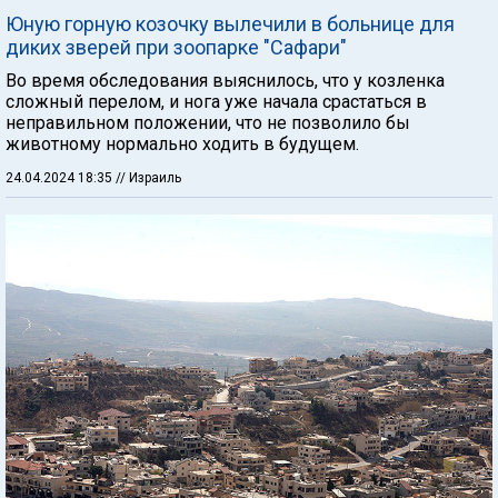
Юную горную козочку вылечили в больнице для
диких зверей при зоопарке "Сафари"
Во время обследования выяснилось, что у козленка
сложный перелом, и нога уже начала срастаться в
неправильном положении, что не позволило бы
животному нормально ходить в будущем.
24.04.2024 18:35
// Израиль