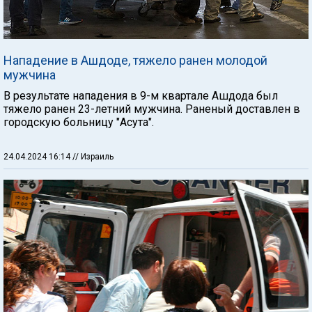
Нападение в Ашдоде, тяжело ранен молодой
мужчина
В результате нападения в 9-м квартале Ашдода был
тяжело ранен 23-летний мужчина. Раненый доставлен в
городскую больницу "Асута".
24.04.2024 16:14
// Израиль