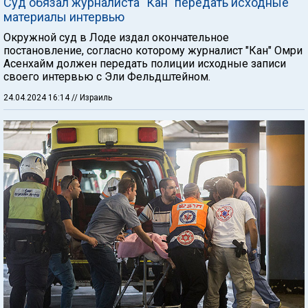
Суд обязал журналиста "Кан" передать исходные
материалы интервью
Окружной суд в Лоде издал окончательное
постановление, согласно которому журналист "Кан" Омри
Асенхайм должен передать полиции исходные записи
своего интервью с Эли Фельдштейном.
24.04.2024 16:14
// Израиль