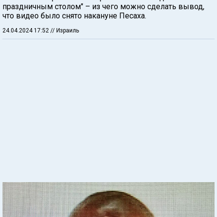
праздничным столом" – из чего можно сделать вывод,
что видео было снято накануне Песаха.
24.04.2024 17:52
// Израиль