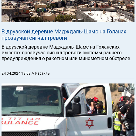
В друзской деревне Мадждаль-Шамс на Голанах
прозвучал сигнал тревоги
В друзской деревне Мадждаль-Шамс на Голанских
высотах прозвучал сигнал тревоги системы раннего
предупреждения о ракетном или минометном обстреле.
24.04.2024 18:08
// Израиль