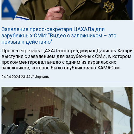
Заявление пресс-секретаря ЦАХАЛа для
зарубежных СМИ: "Видео с заложником – это
призыв к действию"
Пресс-секретарь ЦАХАЛа контр-адмирал Даниэль Хагари
выступил с заявлением для зарубежных СМИ, в котором
прокомментировал видео с одним из израильских
заложников, которое было опубликовано ХАМАСом.
24.04.2024 23:44
// Израиль