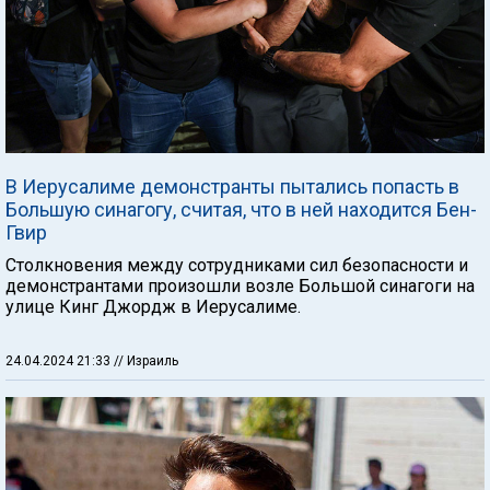
В Иерусалиме демонстранты пытались попасть в
Большую синагогу, считая, что в ней находится Бен-
Гвир
Столкновения между сотрудниками сил безопасности и
демонстрантами произошли возле Большой синагоги на
улице Кинг Джордж в Иерусалиме.
24.04.2024 21:33
// Израиль