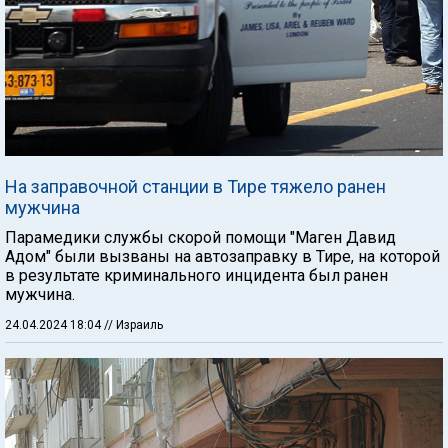
На заправочной станции в Тире тяжело ранен
мужчина
Парамедики службы скорой помощи "Маген Давид
Адом" были вызваны на автозаправку в Тире, на которой
в результате криминального инцидента был ранен
мужчина.
24.04.2024 18:04
// Израиль