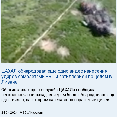
ЦАХАЛ обнародовал еще одно видео нанесения
ударов самолетами ВВС и артиллерией по целям в
Ливане
Об этих атаках пресс-служба ЦАХАЛа сообщила
несколько часов назад, вечером было обнародовано еще
одно видео, на котором запечатлено поражение целей.
24.04.2024 19:39
// Израиль