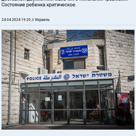
Состояние ребенка критическое.
24.04.2024 19:20
// Израиль