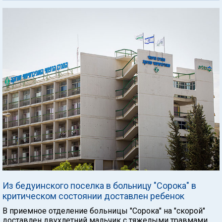
Из бедуинского поселка в больницу "Сорока" в
критическом состоянии доставлен ребенок
В приемное отделение больницы "Сорока" на "скорой"
доставлен двухлетний мальчик с тяжелыми травмами.