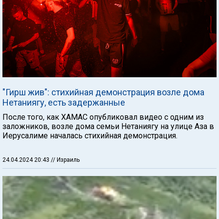
"Гирш жив": стихийная демонстрация возле дома
Нетаниягу, есть задержанные
После того, как ХАМАС опубликовал видео с одним из
заложников, возле дома семьи Нетаниягу на улице Аза в
Иерусалиме началась стихийная демонстрация.
24.04.2024 20:43
// Израиль