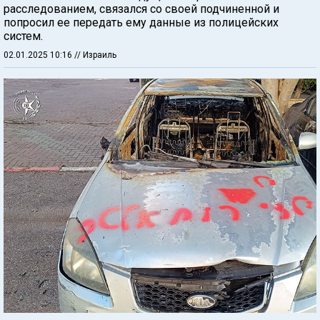
расследованием, связался со своей подчиненной и
попросил ее передать ему данные из полицейских
систем.
02.01.2025 10:16
// Израиль