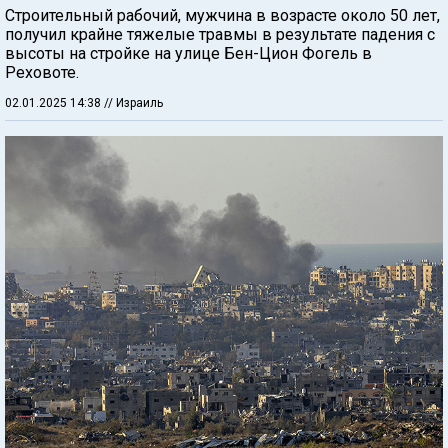
Строительный рабочий, мужчина в возрасте около 50 лет,
получил крайне тяжелые травмы в результате падения с
высоты на стройке на улице Бен-Цион Фогель в
Реховоте.
02.01.2025 14:38
// Израиль