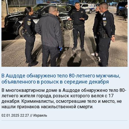
В Ашдоде обнаружено тело 80-летнего мужчины,
объявленного в розыск в середине декабря
В многоквартирном доме в Ашдоде обнаружено тело 80-
летнего жителя города, розыск которого велся с 17
декабря. Криминалисты, осмотревшие тело и место, не
нашли признаков насильственной смерти.
02.01.2025 22:27
// Израиль