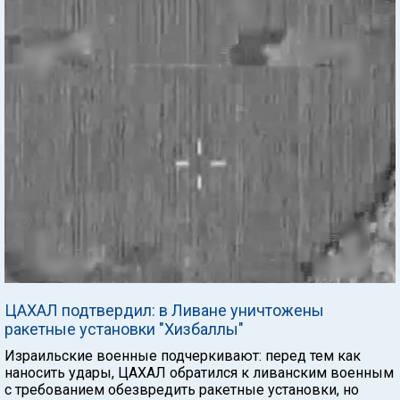
ЦАХАЛ подтвердил: в Ливане уничтожены
ракетные установки "Хизбаллы"
Израильские военные подчеркивают: перед тем как
наносить удары, ЦАХАЛ обратился к ливанским военным
с требованием обезвредить ракетные установки, но