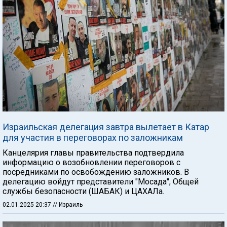
Израильская делегация завтра вылетает в Катар
для участия в переговорах по заложникам
Канцелярия главы правительства подтвердила
информацию о возобновлении переговоров с
посредниками по освобождению заложников. В
делегацию войдут представители "Мосада", Общей
службы безопасности (ШАБАК) и ЦАХАЛа.
02.01.2025 20:37
// Израиль