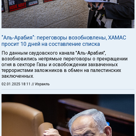
"Аль-Арабия": переговоры возобновлены, ХАМАС
просит 10 дней на составление списка
По данным саудовского канала "Аль-Арабия",
возобновились непрямые переговоры о прекращении
огня в секторе Газы и освобождении захваченных
террористами заложников в обмен на палестинских
заключенных.
02.01.2025 18:11
// Израиль