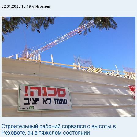
02.01.2025 15:19
// Израиль
Строительный рабочий сорвался с высоты в
Реховоте, он в тяжелом состоянии