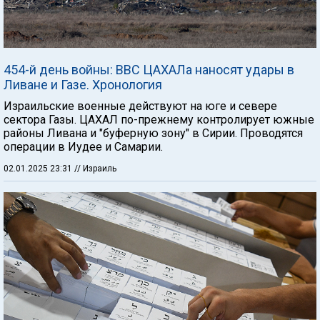
454-й день войны: ВВС ЦАХАЛа наносят удары в
Ливане и Газе. Хронология
Израильские военные действуют на юге и севере
сектора Газы. ЦАХАЛ по-прежнему контролирует южные
районы Ливана и "буферную зону" в Сирии. Проводятся
операции в Иудее и Самарии.
02.01.2025 23:31
// Израиль