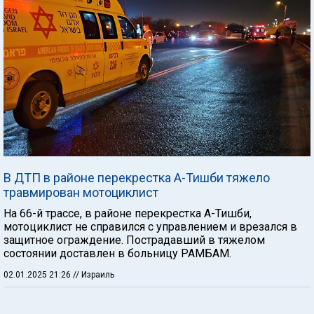
В ДТП в районе перекрестка А-Тишби тяжело
травмирован мотоциклист
На 66-й трассе, в районе перекрестка А-Тишби,
мотоциклист не справился с управлением и врезался в
защитное ограждение. Пострадавший в тяжелом
состоянии доставлен в больницу РАМБАМ.
02.01.2025 21:26
// Израиль