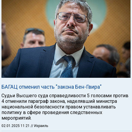
БАГАЦ отменил часть "закона Бен-Гвира"
Судьи Высшего суда справедливости 5 голосами против
4 отменили параграф закона, наделявший министра
национальной безопасности правом устанавливать
политику в сфере проведения следственных
мероприятий.
02.01.2025 11:21
// Израиль