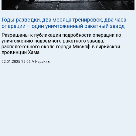
Годы разведки, два месяца тренировок, два часа
операции – один уничтоженный ракетный завод
Разрешены к публикации подробности операции по
уничтожению подземного ракетного завода,
расположенного около города Масьяф в сирийской
провинции Хама.
02.01.2025 19:06
// Израиль