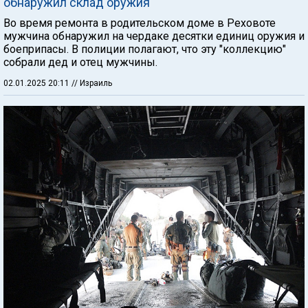
обнаружил склад оружия
Во время ремонта в родительском доме в Реховоте
мужчина обнаружил на чердаке десятки единиц оружия и
боеприпасы. В полиции полагают, что эту "коллекцию"
собрали дед и отец мужчины.
02.01.2025 20:11
// Израиль