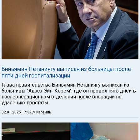
Биньямин Нетаниягу выписан из больницы после
пяти дней госпитализации
Глава правительства Биньямин Нетаниягу выписан из
больницы "Адаса Эйн-Керем", где он провел пять дней в
послеоперационном отделении после операции по
удалению простаты.
02.01.2025 17:39
// Израиль