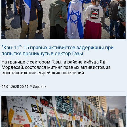
"Кан-11": 15 правых активистов задержаны при
попытке проникнуть в сектор Газы
На границе с сектором Газы, в районе кибуца Яд-
Мордехай, состоялся митинг правых активистов за
восстановление еврейских поселений.
02.01.2025 20:57
// Израиль