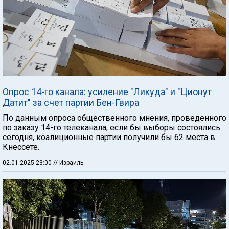
Опрос 14-го канала: усиление "Ликуда" и "Ционут
Датит" за счет партии Бен-Гвира
По данным опроса общественного мнения, проведенного
по заказу 14-го телеканала, если бы выборы состоялись
сегодня, коалиционные партии получили бы 62 места в
Кнессете.
02.01.2025 23:00
// Израиль