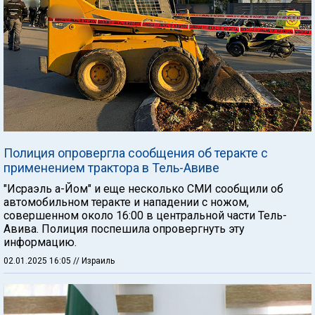
Полиция опровергла сообщения об теракте с
применением трактора в Тель-Авиве
"Исраэль а-Йом" и еще несколько СМИ сообщили об
автомобильном теракте и нападении с ножом,
совершенном около 16:00 в центральной части Тель-
Авива. Полиция поспешила опровергнуть эту
информацию.
02.01.2025 16:05
// Израиль