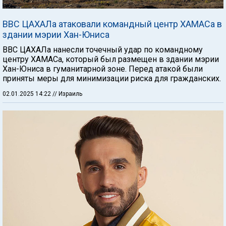
ВВС ЦАХАЛа атаковали командный центр ХАМАСа в
здании мэрии Хан-Юниса
ВВС ЦАХАЛа нанесли точечный удар по командному
центру ХАМАСа, который был размещен в здании мэрии
Хан-Юниса в гуманитарной зоне. Перед атакой были
приняты меры для минимизации риска для гражданских.
02.01.2025 14:22
// Израиль