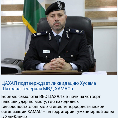
ЦАХАЛ подтверждает ликвидацию Хусама
Шахвана, генерала МВД ХАМАСа
Боевые самолеты ВВС ЦАХАЛа в ночь на четверг
нанесли удар по месту, где находились
высокопоставленные активисты террористической
организации ХАМАС – на территории гуманитарной зоны
в Хан-Юнисе.