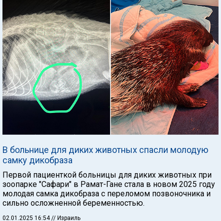
В больнице для диких животных спасли молодую
самку дикобраза
Первой пациенткой больницы для диких животных при
зоопарке "Сафари" в Рамат-Гане стала в новом 2025 году
молодая самка дикобраза с переломом позвоночника и
сильно осложненной беременностью.
02.01.2025 16:54
// Израиль