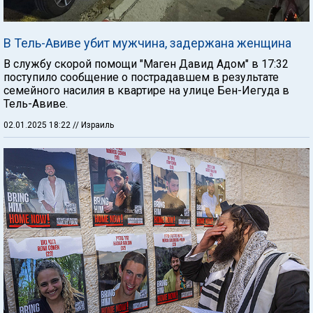
В Тель-Авиве убит мужчина, задержана женщина
В службу скорой помощи "Маген Давид Адом" в 17:32
поступило сообщение о пострадавшем в результате
семейного насилия в квартире на улице Бен-Иегуда в
Тель-Авиве.
02.01.2025 18:22
// Израиль