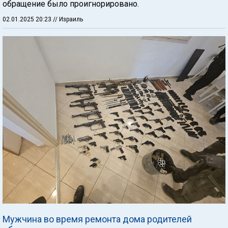
обращение было проигнорировано.
02.01.2025 20:23
// Израиль
Мужчина во время ремонта дома родителей