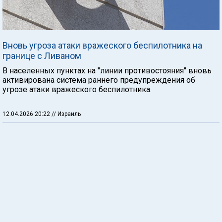
Вновь угроза атаки вражеского беспилотника на
границе с Ливаном
В населенных пунктах на "линии противостояния" вновь
активирована система раннего предупреждения об
угрозе атаки вражеского беспилотника.
12.04.2026 20:22
// Израиль