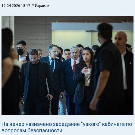
12.04.2026 18:17
// Израиль
На вечер назначено заседание "узкого" кабинета по
вопросам безопасности