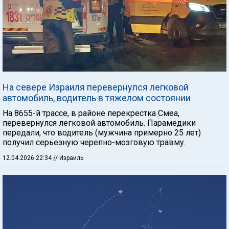
На севере Израиля перевернулся легковой
автомобиль, водитель в тяжелом состоянии
На 8655-й трассе, в районе перекрестка Смеа,
перевернулся легковой автомобиль. Парамедики
передали, что водитель (мужчина примерно 25 лет)
получил серьезную черепно-мозговую травму.
12.04.2026 22:34
// Израиль