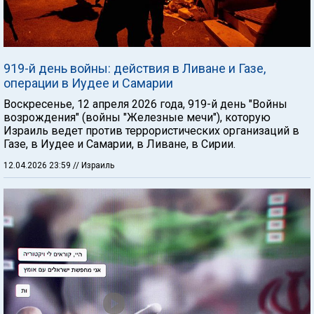
919-й день войны: действия в Ливане и Газе,
операции в Иудее и Самарии
Воскресенье, 12 апреля 2026 года, 919-й день "Войны
возрождения" (войны "Железные мечи"), которую
Израиль ведет против террористических организаций в
Газе, в Иудее и Самарии, в Ливане, в Сирии.
12.04.2026 23:59
// Израиль