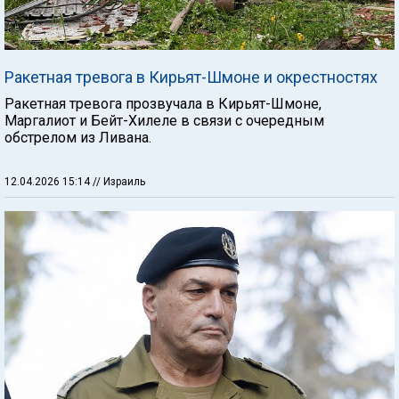
Ракетная тревога в Кирьят-Шмоне и окрестностях
Ракетная тревога прозвучала в Кирьят-Шмоне,
Маргалиот и Бейт-Хилеле в связи с очередным
обстрелом из Ливана.
12.04.2026 15:14
// Израиль