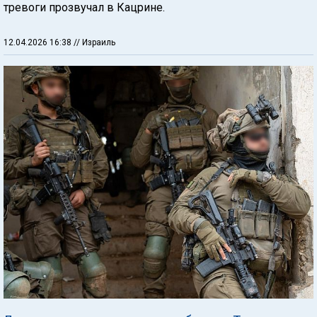
тревоги прозвучал в Кацрине.
12.04.2026 16:38
// Израиль