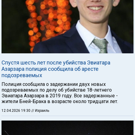
Спустя шесть лет после убийства Эвиатара
Азарзара полиция сообщила об аресте
подозреваемых
Полиция сообщила о задержании двух новых
подозреваемых по делу об убийстве 18-летнего
Эвиатара Азарзара в 2019 году. Все задержанные -
жители Бней-Брака в возрасте около тридцати лет.
12.04.2026 19:30
// Израиль