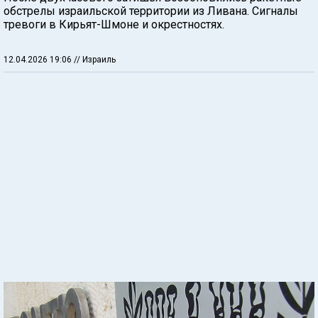
обстрелы израильской территории из Ливана. Сигналы
тревоги в Кирьят-Шмоне и окрестностях.
12.04.2026 19:06
// Израиль