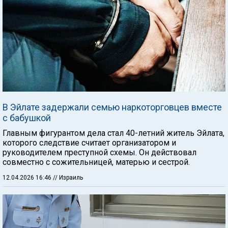
В Эйлате задержали семью наркоторговцев вместе
с бабушкой
Главным фигурантом дела стал 40-летний житель Эйлата,
которого следствие считает организатором и
руководителем преступной схемы. Он действовал
совместно с сожительницей, матерью и сестрой.
12.04.2026 16:46
// Израиль