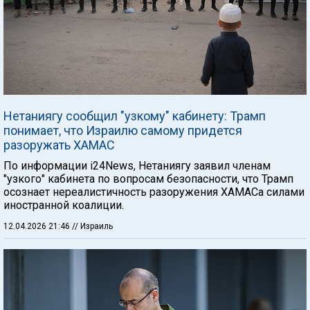
Нетаниягу сообщил "узкому" кабинету: Трамп
понимает, что Израилю самому придется
разоружать ХАМАС
По информации i24News, Нетаниягу заявил членам
"узкого" кабинета по вопросам безопасности, что Трамп
осознает нереалистичность разоружения ХАМАСа силами
иностранной коалиции.
12.04.2026 21:46
// Израиль