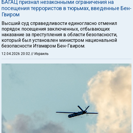
БАГАЦ признал незаконными ограничения на
посещения террористов в тюрьмах, введенные Бен-
Гвиром
Высший суд справедливости единогласно отменил
порядок посещения заключенных, отбывающих
наказание за преступления в области безопасности,
который был установлен министром национальной
безопасности Итамаром Бен-Гвиром.
12.04.2026 20:02
// Израиль