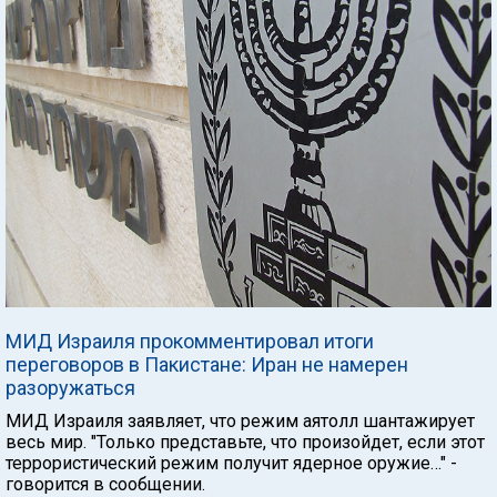
МИД Израиля прокомментировал итоги
переговоров в Пакистане: Иран не намерен
разоружаться
МИД Израиля заявляет, что режим аятолл шантажирует
весь мир. "Только представьте, что произойдет, если этот
террористический режим получит ядерное оружие…" -
говорится в сообщении.