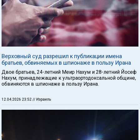
Верховный суд разрешил к публикации имена
братьев, обвиняемых в шпионаже в пользу Ирана
Двое братьев, 24-летний Меир Нахум и 28-летний Йосеф
Нахум, принадлежащие к ультраортодоксальной общине,
обвиняются в шпионаже в пользу Ирана.
12.04.2026 23:52
// Израиль