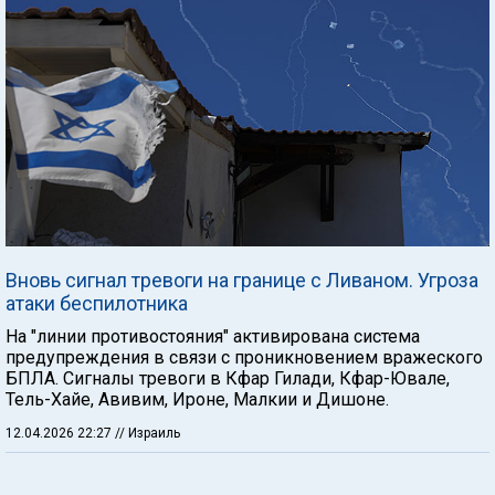
Вновь сигнал тревоги на границе с Ливаном. Угроза
атаки беспилотника
На "линии противостояния" активирована система
предупреждения в связи с проникновением вражеского
БПЛА. Сигналы тревоги в Кфар Гилади, Кфар-Ювале,
Тель-Хайе, Авивим, Ироне, Малкии и Дишоне.
12.04.2026 22:27
// Израиль