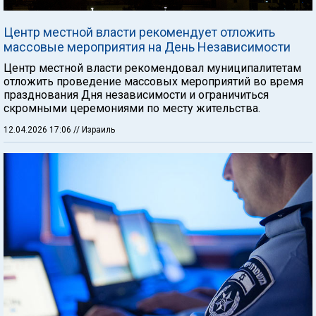
Центр местной власти рекомендует отложить
массовые мероприятия на День Независимости
Центр местной власти рекомендовал муниципалитетам
отложить проведение массовых мероприятий во время
празднования Дня независимости и ограничиться
скромными церемониями по месту жительства.
12.04.2026 17:06
// Израиль