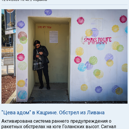
"Цева адом" в Кацрине. Обстрел из Ливана
Активирована система раннего предупреждения о
ракетных обстрелах на юге Голанских высот. Сигнал