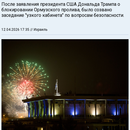
После заявления президента США Дональда Трампа о
блокировании Ормузского пролива, было созвано
заседание "узкого кабинета" по вопросам безопасности.
12.04.2026 17:35
// Израиль