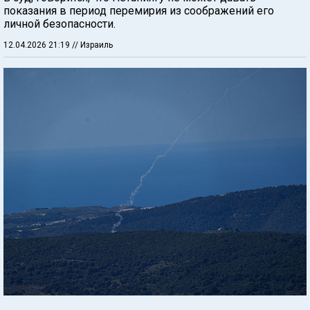
показания в период перемирия из соображений его
личной безопасности.
12.04.2026 21:19
// Израиль