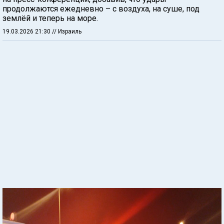
продолжаются ежедневно – с воздуха, на суше, под
землёй и теперь на море.
19.03.2026 21:30
// Израиль