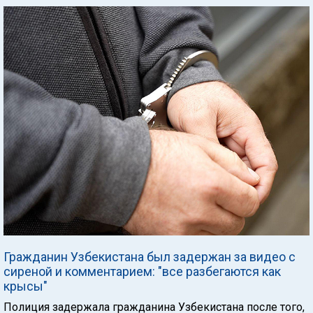
Гражданин Узбекистана был задержан за видео с
сиреной и комментарием: "все разбегаются как
крысы"
Полиция задержала гражданина Узбекистана после того,