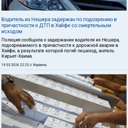
Водитель из Нешера задержан по подозрению в
причастности к ДТП в Хайфе со смертельным
исходом
Полиция сообщила о задержании водителя из Нешера,
подозреваемого в причастности к дорожной аварии в
Хайфе, в результате которой погиб пешеход, житель
Кирьят-Хаима.
19.03.2026 22:23
// Израиль