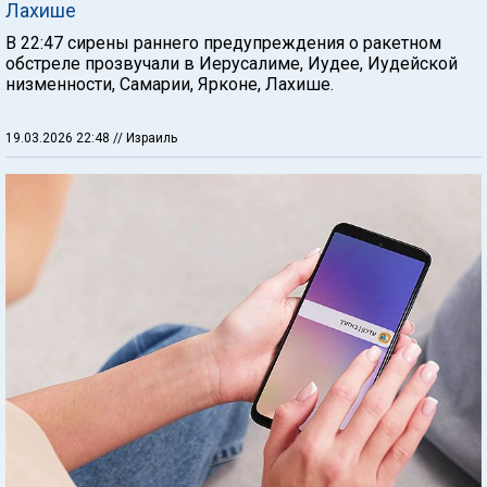
Лахише
В 22:47 сирены раннего предупреждения о ракетном
обстреле прозвучали в Иерусалиме, Иудее, Иудейской
низменности, Самарии, Ярконе, Лахише.
19.03.2026 22:48
// Израиль