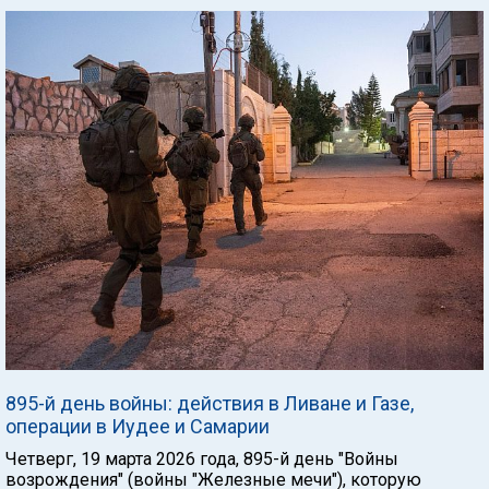
895-й день войны: действия в Ливане и Газе,
операции в Иудее и Самарии
Четверг, 19 марта 2026 года, 895-й день "Войны
возрождения" (войны "Железные мечи"), которую