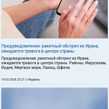
Предуведомление: ракетный обстрел из Ирана,
ожидается тревога в центре страны
Предуведомление: ракетный обстрел из Ирана,
ожидается тревога в центре страны. Районы: Иерусалим,
Иудея, Мертвое море, Лахиш, Шфела.
19.03.2026 23:27
// Израиль