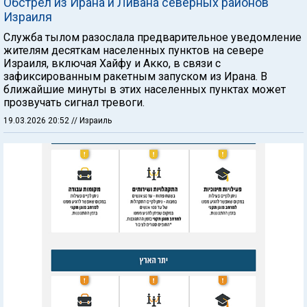
Обстрел из Ирана и Ливана северных районов
Израиля
Служба тылом разослала предварительное уведомление
жителям десяткам населенных пунктов на севере
Израиля, включая Хайфу и Акко, в связи с
зафиксированным ракетным запуском из Ирана. В
ближайшие минуты в этих населенных пунктах может
прозвучать сигнал тревоги.
19.03.2026 20:52
// Израиль