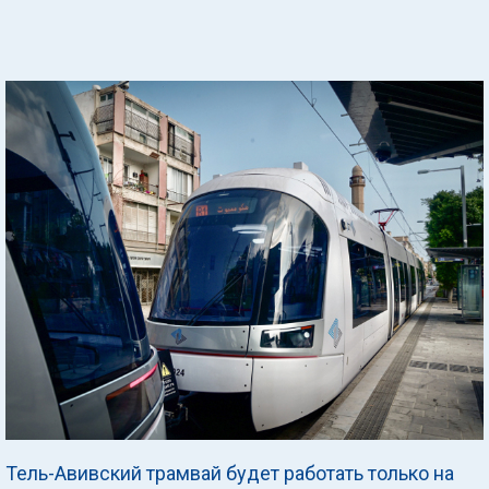
Тель-Авивский трамвай будет работать только на