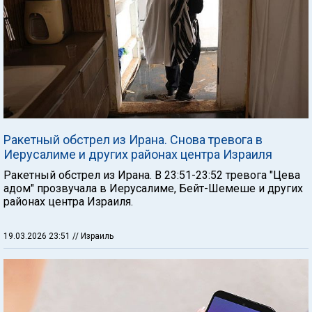
Ракетный обстрел из Ирана. Снова тревога в
Иерусалиме и других районах центра Израиля
Ракетный обстрел из Ирана. В 23:51-23:52 тревога "Цева
адом" прозвучала в Иерусалиме, Бейт-Шемеше и других
районах центра Израиля.
19.03.2026 23:51
// Израиль