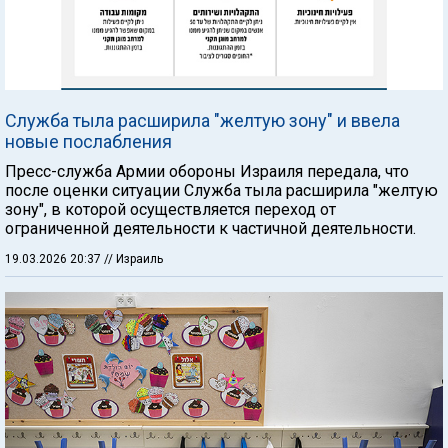
Служба тыла расширила "желтую зону" и ввела
новые послабления
Пресс-служба Армии обороны Израиля передала, что
после оценки ситуации Служба тыла расширила "желтую
зону", в которой осуществляется переход от
ограниченной деятельности к частичной деятельности.
19.03.2026 20:37
// Израиль