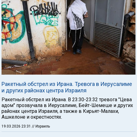
Ракетный обстрел из Ирана. Тревога в Иерусалиме
и других районах центра Израиля
Ракетный обстрел из Ирана. В 23:30-23:32 тревога "Цева
адом" прозвучала в Иерусалиме, Бейт-Шемеше и других
районах центра Израиля, а также в Кирьят-Малахи,
Ашкелоне и окрестностях.
19.03.2026 23:31
// Израиль