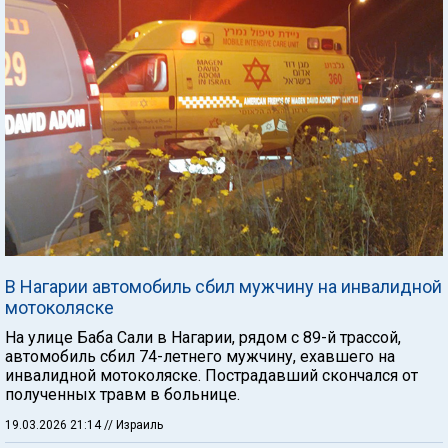
В Нагарии автомобиль сбил мужчину на инвалидной
мотоколяске
На улице Баба Сали в Нагарии, рядом с 89-й трассой,
автомобиль сбил 74-летнего мужчину, ехавшего на
инвалидной мотоколяске. Пострадавший скончался от
полученных травм в больнице.
19.03.2026 21:14
// Израиль