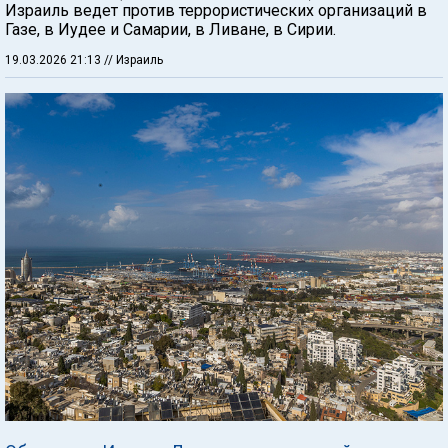
Израиль ведет против террористических организаций в
Газе, в Иудее и Самарии, в Ливане, в Сирии.
19.03.2026 21:13
// Израиль