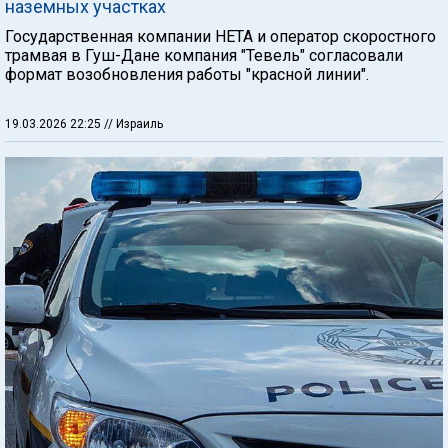
наземных участках
Государственная компании НЕТА и оператор скоростного
трамвая в Гуш-Дане компания "Тевель" согласовали
формат возобновления работы "красной линии".
19.03.2026 22:25
// Израиль