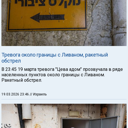
Тревога около границы с Ливаном, ракетный
обстрел
В 23:45 19 марта тревога "Цева адом" прозвучала в ряде
населенных пунктов около границы с Ливаном.
Ракетный обстрел.
19.03.2026 23:46
// Израиль