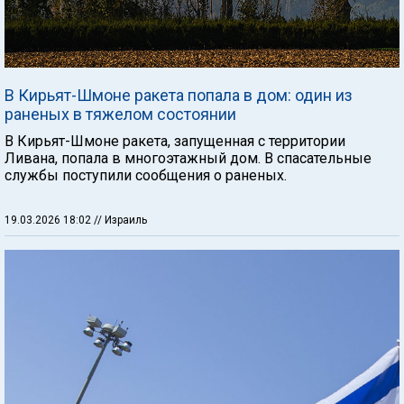
В Кирьят-Шмоне ракета попала в дом: один из
раненых в тяжелом состоянии
В Кирьят-Шмоне ракета, запущенная с территории
Ливана, попала в многоэтажный дом. В спасательные
службы поступили сообщения о раненых.
19.03.2026 18:02
// Израиль