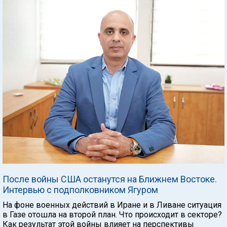
После войны США останутся на Ближнем Востоке.
Интервью с подполковником Ягуром
На фоне военных действий в Иране и в Ливане ситуация
в Газе отошла на второй план. Что происходит в секторе?
Как результат этой войны влияет на перспективы