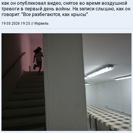
как он опубликовал видео, снятое во время воздушной
тревоги в первый день войны. На записи слышно, как он
говорит: "Все разбегаются, как крысы".
19.03.2026 19:23
// Израиль