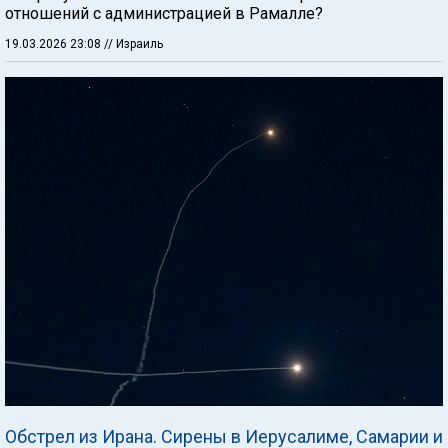
отношений с администрацией в Рамалле?
19.03.2026 23:08
// Израиль
Обстрел из Ирана. Сирены в Иерусалиме, Самарии и