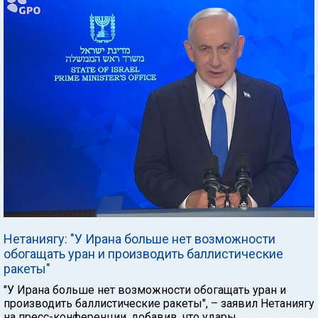
Нетаниягу: "У Ирана больше нет возможности
обогащать уран и производить баллистические
ракеты"
"У Ирана больше нет возможности обогащать уран и
производить баллистические ракеты", – заявил Нетаниягу
на пресс-конференции, добавив, что удары