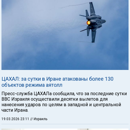
ЦАХАЛ: за сутки в Иране атакованы более 130
объектов режима аятолл
Пресс-служба ЦАХАЛа сообщила, что за последние сутки
ВВС Израиля осуществили десятки вылетов для
нанесения ударов по целям в западной и центральной
части Ирана.
19.03.2026 23:11
// Израиль