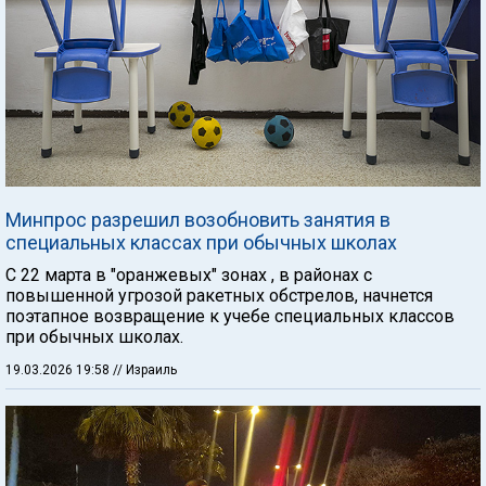
Минпрос разрешил возобновить занятия в
специальных классах при обычных школах
С 22 марта в "оранжевых" зонах , в районах с
повышенной угрозой ракетных обстрелов, начнется
поэтапное возвращение к учебе специальных классов
при обычных школах.
19.03.2026 19:58
// Израиль