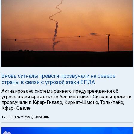
Вновь сигналы тревоги прозвучали на севере
страны в связи с угрозой атаки БПЛА
Активирована система раннего предупреждения об
угрозе атаки вражеского беспилотника. Сигналы тревоги
прозвучали в Кфар-Гиладе, Кирьят-Шмоне, Тель-Хайе,
Кфар-Ювале.
19.03.2026 21:39
// Израиль