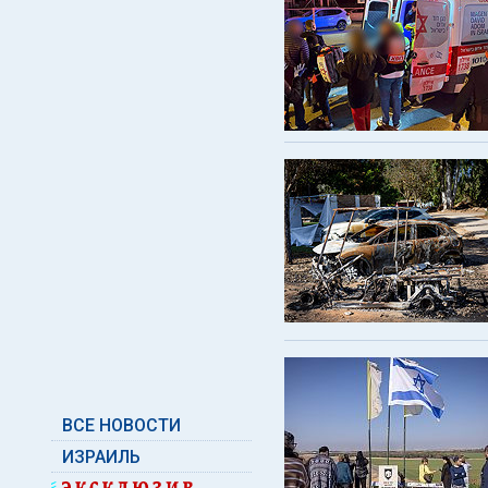
ВСЕ НОВОСТИ
ИЗРАИЛЬ