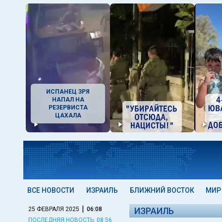
ИСПАНЕЦ ЗРЯ
НАПАЛ НА
РЕЗЕРВИСТА
ЦАХАЛА
ВСЕ НОВОСТИ
ИЗРАИЛЬ
БЛИЖНИЙ ВОСТОК
МИР
|
25 ФЕВРАЛЯ 2025
06:08
ИЗРАИЛЬ
ПОСЛЕДНЯЯ НОВОСТЬ: 08:56