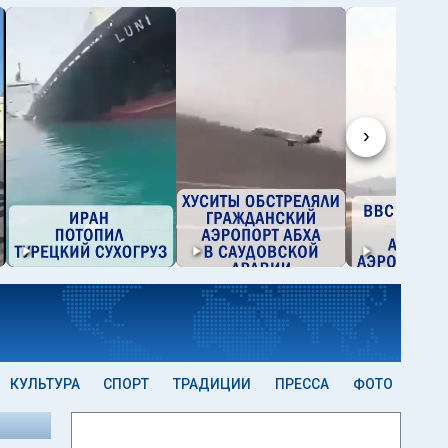
›
КУЛЬТУРА
СПОРТ
ТРАДИЦИИ
ПРЕССА
ФОТО