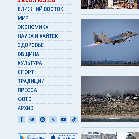
БЛИЖНИЙ ВОСТОК
МИР
ЭКОНОМИКА
НАУКА И ХАЙТЕК
ЗДОРОВЬЕ
ОБЩИНА
КУЛЬТУРА
СПОРТ
ТРАДИЦИИ
ПРЕССА
ФОТО
АРХИВ