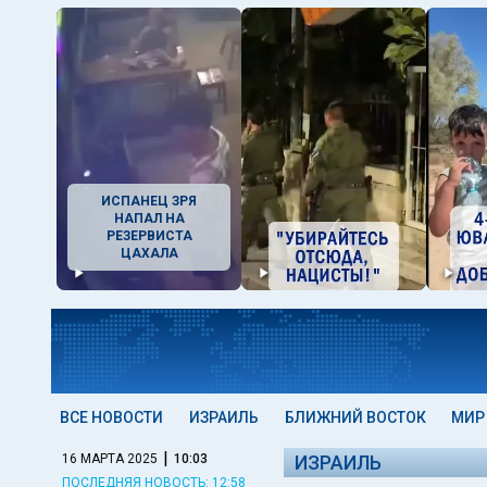
ИСПАНЕЦ ЗРЯ
НАПАЛ НА
РЕЗЕРВИСТА
ЦАХАЛА
ВСЕ НОВОСТИ
ИЗРАИЛЬ
БЛИЖНИЙ ВОСТОК
МИР
|
16 МАРТА 2025
10:03
ИЗРАИЛЬ
ПОСЛЕДНЯЯ НОВОСТЬ: 12:58