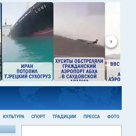
›
КУЛЬТУРА
СПОРТ
ТРАДИЦИИ
ПРЕССА
ФОТО