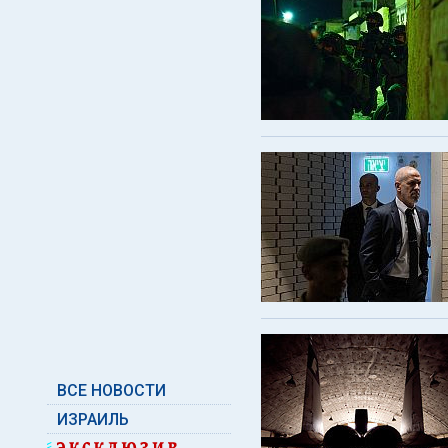
ВСЕ НОВОСТИ
ИЗРАИЛЬ